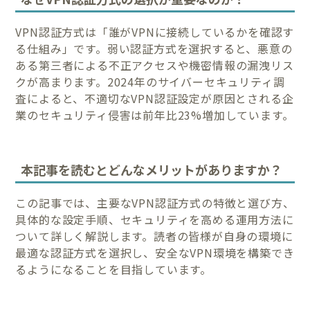
VPN認証方式は「誰がVPNに接続しているかを確認す
る仕組み」です。弱い認証方式を選択すると、悪意の
ある第三者による不正アクセスや機密情報の漏洩リス
クが高まります。2024年のサイバーセキュリティ調
査によると、不適切なVPN認証設定が原因とされる企
業のセキュリティ侵害は前年比23%増加しています。
本記事を読むとどんなメリットがありますか？
この記事では、主要なVPN認証方式の特徴と選び方、
具体的な設定手順、セキュリティを高める運用方法に
ついて詳しく解説します。読者の皆様が自身の環境に
最適な認証方式を選択し、安全なVPN環境を構築でき
るようになることを目指しています。