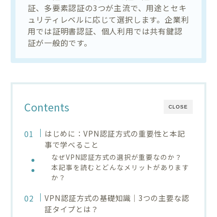
証、多要素認証の3つが主流で、用途とセキ
ュリティレベルに応じて選択します。企業利
用では証明書認証、個人利用では共有鍵認
証が一般的です。
Contents
CLOSE
はじめに：VPN認証方式の重要性と本記
事で学べること
なぜVPN認証方式の選択が重要なのか？
本記事を読むとどんなメリットがあります
か？
VPN認証方式の基礎知識｜3つの主要な認
証タイプとは？