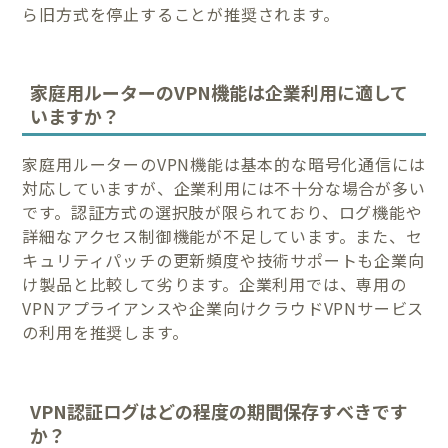
ら旧方式を停止することが推奨されます。
家庭用ルーターのVPN機能は企業利用に適して
いますか？
家庭用ルーターのVPN機能は基本的な暗号化通信には
対応していますが、企業利用には不十分な場合が多い
です。認証方式の選択肢が限られており、ログ機能や
詳細なアクセス制御機能が不足しています。また、セ
キュリティパッチの更新頻度や技術サポートも企業向
け製品と比較して劣ります。企業利用では、専用の
VPNアプライアンスや企業向けクラウドVPNサービス
の利用を推奨します。
VPN認証ログはどの程度の期間保存すべきです
か？