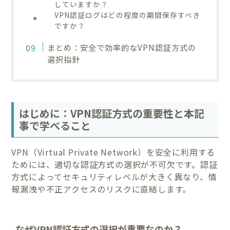
していますか？
VPN認証ログはどの程度の期間保存すべき
ですか？
まとめ：安全で効率的なVPN認証方式の
選択指針
はじめに：VPN認証方式の重要性と本記
事で学べること
VPN（Virtual Private Network）を安全に利用する
ためには、適切な認証方式の選択が不可欠です。認証
方式によってセキュリティレベルが大きく異なり、情
報漏洩や不正アクセスのリスクに直結します。
なぜVPN認証方式の選択が重要なのか？