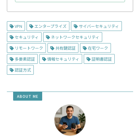
VPN
エンタープライズ
サイバーセキュリティ
セキュリティ
ネットワークセキュリティ
リモートワーク
共有鍵認証
在宅ワーク
多要素認証
情報セキュリティ
証明書認証
認証方式
ABOUT ME