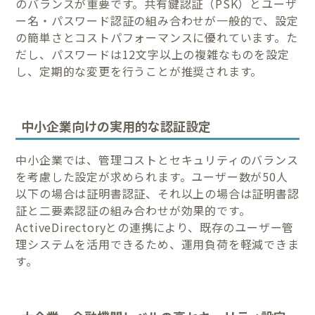
のバランスが重要です。共有鍵認証（PSK）とユーザ
ー名・パスワード認証の組み合わせが一般的で、設定
の簡単さとコストパフォーマンスに優れています。た
だし、パスワードは12文字以上の複雑なものを設定
し、定期的な変更を行うことが推奨されます。
中小企業向けの実用的な認証設定
中小企業では、管理コストとセキュリティのバランス
を考慮した設定が求められます。ユーザー数が50人
以下の場合は証明書認証、それ以上の場合は証明書認
証と二要素認証の組み合わせが効果的です。
ActiveDirectoryとの連携により、既存のユーザー管
理システムを活用できるため、運用負荷を軽減できま
す。