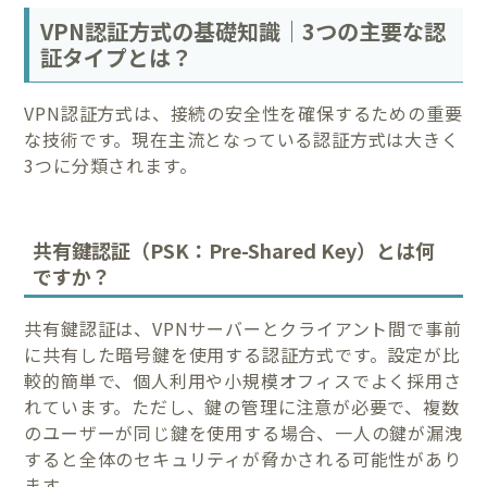
VPN認証方式の基礎知識｜3つの主要な認
証タイプとは？
VPN認証方式は、接続の安全性を確保するための重要
な技術です。現在主流となっている認証方式は大きく
3つに分類されます。
共有鍵認証（PSK：Pre-Shared Key）とは何
ですか？
共有鍵認証は、VPNサーバーとクライアント間で事前
に共有した暗号鍵を使用する認証方式です。設定が比
較的簡単で、個人利用や小規模オフィスでよく採用さ
れています。ただし、鍵の管理に注意が必要で、複数
のユーザーが同じ鍵を使用する場合、一人の鍵が漏洩
すると全体のセキュリティが脅かされる可能性があり
ます。