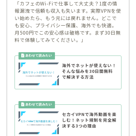
「カフェのWi-Fiで仕事して大丈夫？1度の情
報漏洩で信頼も収入も失います。実際VPNを使
い始めたら、もう元には戻れません。どこで
も安心、プライバシー保護、海外でも快適。
月500円でこの安心感は破格です。まず30日無
料で体験してみてください。」
海外でネットが使えない！
そんな悩みを30日間無料
で解決する方法
セカイVPNで海外動画を楽
しむ！ネット規制を完全解
決する3つの理由