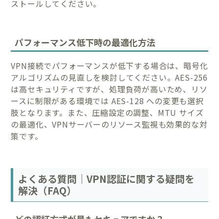
ストールしてください。
パフォーマンス低下時の最適化方法
VPN接続でパフォーマンスが低下する場合は、暗号化
アルゴリズムの見直しを検討してください。AES-256
は高セキュリティですが、処理負荷が高いため、リソ
ースに制限がある環境では AES-128 への変更も選択
肢となります。また、圧縮設定の調整、MTU サイズ
の最適化、VPNサーバーのリソース監視も効果的な対
策です。
よくある質問｜VPN認証に関する疑問を
解決（FAQ）
どの認証方式が最もセキュアですか？