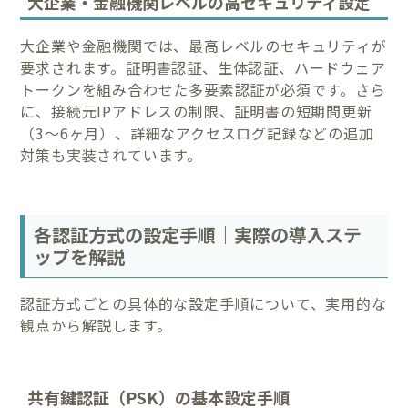
大企業・金融機関レベルの高セキュリティ設定
大企業や金融機関では、最高レベルのセキュリティが
要求されます。証明書認証、生体認証、ハードウェア
トークンを組み合わせた多要素認証が必須です。さら
に、接続元IPアドレスの制限、証明書の短期間更新
（3〜6ヶ月）、詳細なアクセスログ記録などの追加
対策も実装されています。
各認証方式の設定手順｜実際の導入ステ
ップを解説
認証方式ごとの具体的な設定手順について、実用的な
観点から解説します。
共有鍵認証（PSK）の基本設定手順