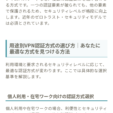
る方式です。一つの認証要素が破られても、他の要素
で保護されるため、セキュリティレベルが格段に向上
します。近年のゼロトラスト・セキュリティモデルで
は必須とされています。
用途別VPN認証方式の選び方｜あなたに
最適な方式を見つける方法
利用環境と要求されるセキュリティレベルに応じて、
最適な認証方式が変わります。ここでは具体的な選択
基準を解説します。
個人利用・在宅ワーク向けの認証方式選択
個人利用や在宅ワークの場合、利便性とセキュリティ