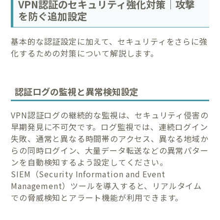
VPN認証のセキュリティ強化対策｜攻撃
を防ぐ追加設定
基本的な認証設定に加えて、セキュリティをさらに強
化するための対策について解説します。
認証ログの監視と異常検知設定
VPN認証ログの継続的な監視は、セキュリティ侵害の
早期発見に不可欠です。ログ監視では、連続ログイン
失敗、通常と異なる時間帯のアクセス、異なる地域か
らの同時ログイン、大量データ転送などの異常パター
ンを自動検知するよう設定してください。
SIEM（Security Information and Event
Management）ツールを導入すると、リアルタイム
での脅威検知とアラート機能が利用できます。