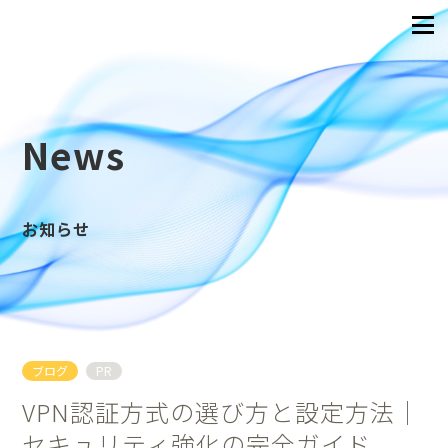
News
お知らせ
ブログ
PR
VPN認証方式の選び方と設定方法｜
セキュリティ強化の完全ガイド