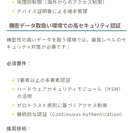
地理的制限（海外からのアクセス制限）
デバイス証明書による端末管理
機密データ取扱い環境での高セキュリティ認証
機密性の高いデータを扱う環境では、最高レベルのセ
キュリティ対策が必要です：
必須要件
：
3要素以上の多要素認証
ハードウェアセキュリティモジュール（HSM）
の活用
ゼロトラスト原則に基づくアクセス制御
継続的な認証（Continuous Authentication）
推奨技術
：