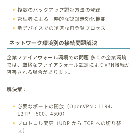
複数のバックアップ認証方法の登録
管理者による一時的な認証無効化機能
新デバイスでの迅速な再登録プロセス
ネットワーク環境別の接続問題解決
企業ファイアウォール環境での問題
多くの企業環境
では、厳格なファイアウォール設定によりVPN接続が
阻害される場合があります。
解決策
：
必要なポートの開放（OpenVPN：1194、
L2TP：500、4500）
プロトコル変更（UDP から TCP への切り替
え）