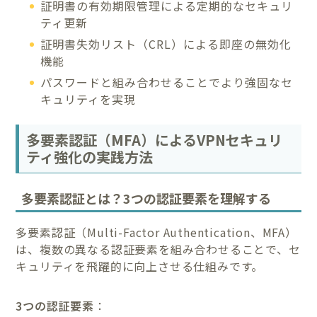
証明書の有効期限管理による定期的なセキュリ
ティ更新
証明書失効リスト（CRL）による即座の無効化
機能
パスワードと組み合わせることでより強固なセ
キュリティを実現
多要素認証（MFA）によるVPNセキュリ
ティ強化の実践方法
多要素認証とは？3つの認証要素を理解する
多要素認証（Multi-Factor Authentication、MFA）
は、複数の異なる認証要素を組み合わせることで、セ
キュリティを飛躍的に向上させる仕組みです。
3つの認証要素
：