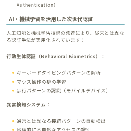
Authentication）
AI・機械学習を活用した次世代認証
人工知能と機械学習技術の発達により、従来とは異な
る認証手法が実用化されています：
行動生体認証（Behavioral Biometrics）
：
キーボードタイピングパターンの解析
マウス操作の癖の学習
歩行パターンの認識（モバイルデバイス）
異常検知システム
：
通常とは異なる接続パターンの自動検出
地理的に不自然なアクセスの識別