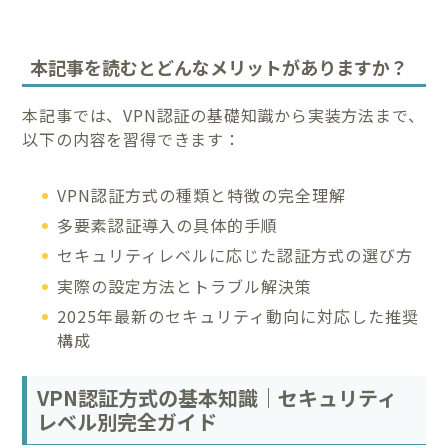
本記事を読むとどんなメリットがありますか？
本記事では、VPN認証の基礎知識から実装方法まで、
以下の内容を習得できます：
VPN認証方式の種類と特徴の完全理解
多要素認証導入の具体的手順
セキュリティレベルに応じた認証方式の選び方
実際の設定方法とトラブル解決策
2025年最新のセキュリティ動向に対応した推奨
構成
VPN認証方式の基本知識｜セキュリティ
レベル別完全ガイド