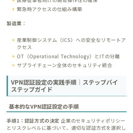
緊急時アクセスの仕組み構築
製造業
：
産業制御システム（ICS）への安全なリモートア
クセス
OT（Operational Technology）とITの分離
サプライチェーン全体のセキュリティ統合
VPN認証設定の実践手順｜ステップバイ
ステップガイド
基本的なVPN認証設定の手順
手順1：認証方式の決定
企業のセキュリティポリシー
とリスクレベルに基づいて、適切な認証方式を選択し