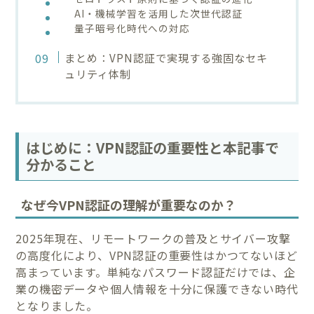
AI・機械学習を活用した次世代認証
量子暗号化時代への対応
まとめ：VPN認証で実現する強固なセキ
ュリティ体制
はじめに：VPN認証の重要性と本記事で
分かること
なぜ今VPN認証の理解が重要なのか？
2025年現在、リモートワークの普及とサイバー攻撃
の高度化により、VPN認証の重要性はかつてないほど
高まっています。単純なパスワード認証だけでは、企
業の機密データや個人情報を十分に保護できない時代
となりました。