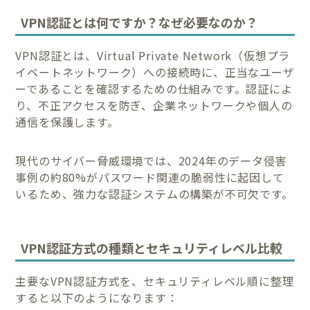
VPN認証とは何ですか？なぜ必要なのか？
VPN認証とは、Virtual Private Network（仮想プラ
イベートネットワーク）への接続時に、正当なユーザ
ーであることを確認するための仕組みです。認証によ
り、不正アクセスを防ぎ、企業ネットワークや個人の
通信を保護します。
現代のサイバー脅威環境では、2024年のデータ侵害
事例の約80%がパスワード関連の脆弱性に起因して
いるため、強力な認証システムの構築が不可欠です。
VPN認証方式の種類とセキュリティレベル比較
主要なVPN認証方式を、セキュリティレベル順に整理
すると以下のようになります：