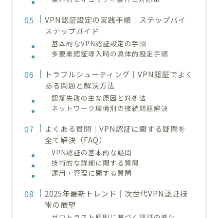
VPN認証設定の実践手順｜ステップバイ
ステップガイド
基本的なVPN認証設定の手順
多要素認証導入時の具体的設定手順
トラブルシューティング｜VPN認証でよく
ある問題と解決方法
認証失敗の主な原因と対処法
ネットワーク環境別の接続問題解決
よくある質問｜VPN認証に関する疑問を
全て解決（FAQ）
VPN認証の基本的な疑問
技術的な詳細に関する質問
運用・管理に関する質問
2025年最新トレンド｜次世代VPN認証技
術の展望
ゼロトラスト原則に基づく認証の進化