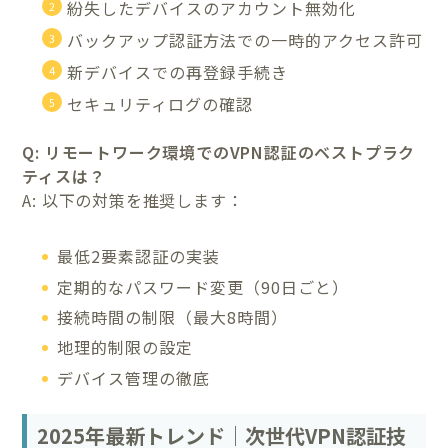
紛失したデバイスのアカウント無効化
バックアップ認証方法での一時的アクセス許可
新デバイスでの再登録手続き
セキュリティログの確認
Q: リモートワーク環境でのVPN認証のベストプラク
ティスは？
A: 以下の対策を推奨します：
最低2要素認証の実装
定期的なパスワード変更（90日ごと）
接続時間の制限（最大8時間）
地理的制限の設定
デバイス管理の徹底
2025年最新トレンド｜次世代VPN認証技