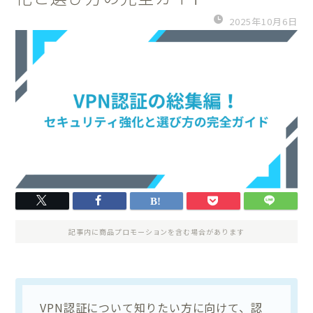
2025年10月6日
記事内に商品プロモーションを含む場合があります
VPN認証について知りたい方に向けて、認