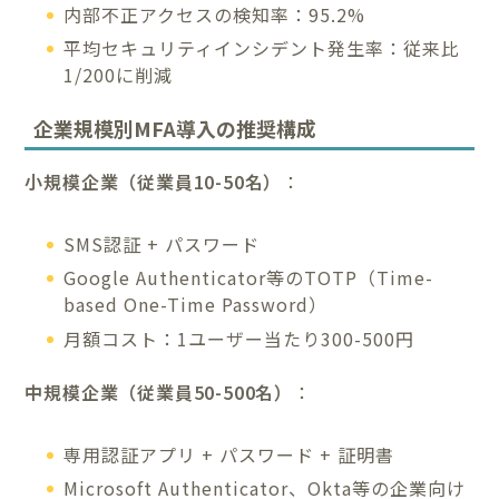
内部不正アクセスの検知率：95.2%
平均セキュリティインシデント発生率：従来比
1/200に削減
企業規模別MFA導入の推奨構成
小規模企業（従業員10-50名）
：
SMS認証 + パスワード
Google Authenticator等のTOTP（Time-
based One-Time Password）
月額コスト：1ユーザー当たり300-500円
中規模企業（従業員50-500名）
：
専用認証アプリ + パスワード + 証明書
Microsoft Authenticator、Okta等の企業向け