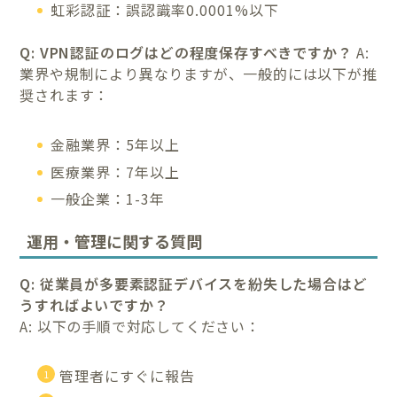
虹彩認証：誤認識率0.0001%以下
Q: VPN認証のログはどの程度保存すべきですか？
A:
業界や規制により異なりますが、一般的には以下が推
奨されます：
金融業界：5年以上
医療業界：7年以上
一般企業：1-3年
運用・管理に関する質問
Q: 従業員が多要素認証デバイスを紛失した場合はど
うすればよいですか？
A: 以下の手順で対応してください：
管理者にすぐに報告