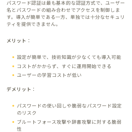
パスワード認証は最も基本的な認証方式で、ユーザー
名とパスワードの組み合わせでアクセスを制御しま
す。導入が簡単である一方、単独では十分なセキュリ
ティを提供できません。
メリット
：
設定が簡単で、技術知識が少なくても導入可能
コストがかからず、すぐに運用開始できる
ユーザーの学習コストが低い
デメリット
：
パスワードの使い回しや脆弱なパスワード設定
のリスク
ブルートフォース攻撃や辞書攻撃に対する脆弱
性