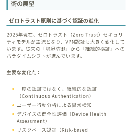
術の展望
ゼロトラスト原則に基づく認証の進化
2025年現在、ゼロトラスト（Zero Trust）セキュリ
ティモデルが主流となり、VPN認証も大きく変化して
います。従来の「境界防御」から「継続的検証」への
パラダイムシフトが進んでいます。
主要な変化点
：
一度の認証ではなく、継続的な認証
（Continuous Authentication）
ユーザー行動分析による異常検知
デバイスの健全性評価（Device Health
Assessment）
リスクベース認証（Risk-based