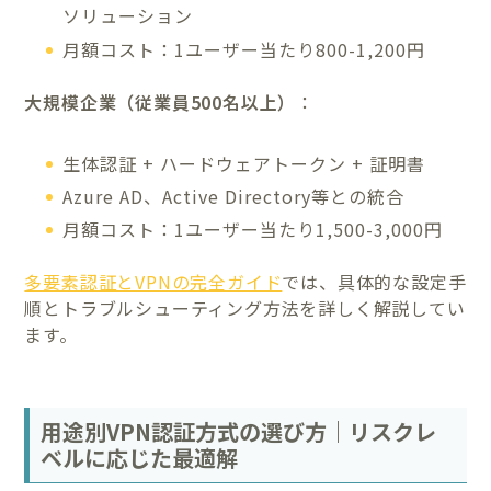
ソリューション
月額コスト：1ユーザー当たり800-1,200円
大規模企業（従業員500名以上）
：
生体認証 + ハードウェアトークン + 証明書
Azure AD、Active Directory等との統合
月額コスト：1ユーザー当たり1,500-3,000円
多要素認証とVPNの完全ガイド
では、具体的な設定手
順とトラブルシューティング方法を詳しく解説してい
ます。
用途別VPN認証方式の選び方｜リスクレ
ベルに応じた最適解