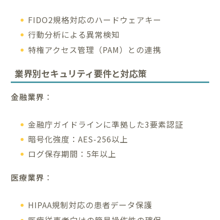
FIDO2規格対応のハードウェアキー
行動分析による異常検知
特権アクセス管理（PAM）との連携
業界別セキュリティ要件と対応策
金融業界
：
金融庁ガイドラインに準拠した3要素認証
暗号化強度：AES-256以上
ログ保存期間：5年以上
医療業界
：
HIPAA規制対応の患者データ保護
医療従事者向けの簡易操作性の確保