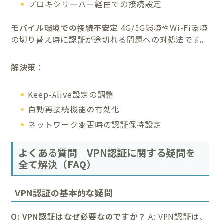
プロキシサーバー経由での接続設定
モバイル環境での接続不安定
4G/5G環境やWi-Fi環境
の切り替え時に認証が途切れる問題への対処法です。
解決策
：
Keep-Alive設定の調整
自動再接続機能の有効化
ネットワーク変更時の認証保持設定
よくある質問｜VPN認証に関する疑問を
全て解決（FAQ）
VPN認証の基本的な疑問
Q: VPN認証はなぜ必要なのですか？
A: VPN認証は、