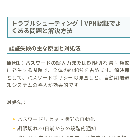
トラブルシューティング｜VPN認証でよ
くある問題と解決方法
認証失敗の主な原因と対処法
原因1：パスワードの誤入力または期限切れ
最も頻繁
に発生する問題で、全体の約40%を占めます。解決策
として、パスワードポリシーの見直しと、自動期限通
知システムの導入が効果的です。
対処法
：
パスワードリセット機能の自動化
期限切れ30日前からの段階的通知