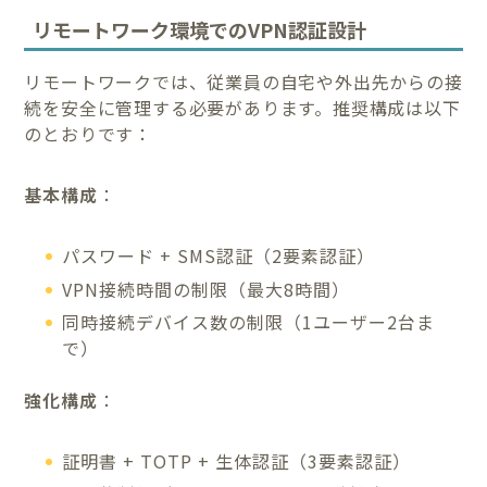
リモートワーク環境でのVPN認証設計
リモートワークでは、従業員の自宅や外出先からの接
続を安全に管理する必要があります。推奨構成は以下
のとおりです：
基本構成
：
パスワード + SMS認証（2要素認証）
VPN接続時間の制限（最大8時間）
同時接続デバイス数の制限（1ユーザー2台ま
で）
強化構成
：
証明書 + TOTP + 生体認証（3要素認証）