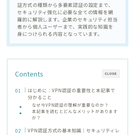
証方式の種類から多要素認証の設定まで、
セキュリティ強化に必要な全ての情報を網
羅的に解説します。企業のセキュリティ担当
者から個人ユーザーまで、実践的な知識を
身につけられる内容となっています。
Contents
CLOSE
はじめに：VPN認証の重要性と本記事で
分かること
なぜ今VPN認証の理解が重要なのか？
本記事を読むとどんなメリットがあります
か？
VPN認証方式の基本知識｜セキュリティレ