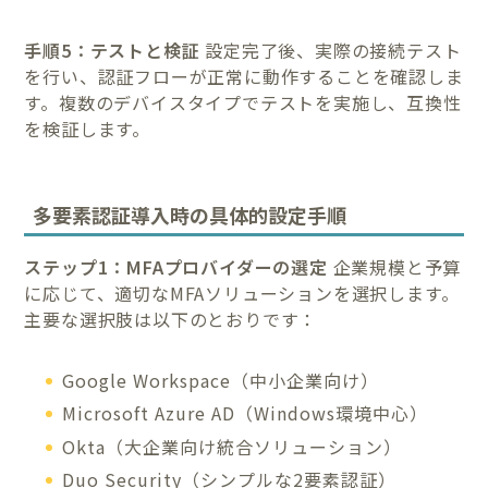
手順5：テストと検証
設定完了後、実際の接続テスト
を行い、認証フローが正常に動作することを確認しま
す。複数のデバイスタイプでテストを実施し、互換性
を検証します。
多要素認証導入時の具体的設定手順
ステップ1：MFAプロバイダーの選定
企業規模と予算
に応じて、適切なMFAソリューションを選択します。
主要な選択肢は以下のとおりです：
Google Workspace（中小企業向け）
Microsoft Azure AD（Windows環境中心）
Okta（大企業向け統合ソリューション）
Duo Security（シンプルな2要素認証）