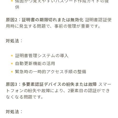
強固かつ覚えやすいパスワード作成ガイドの提
供
原因2：証明書の期限切れまたは無効化
証明書認証使
用時に発生する問題で、事前の管理が重要です。
対処法
：
証明書管理システムの導入
自動更新機能の活用
緊急時の一時的アクセス手順の整備
原因3：多要素認証デバイスの紛失または故障
スマー
トフォンの紛失や故障により、2要素目の認証ができ
なくなる問題です。
対処法
：