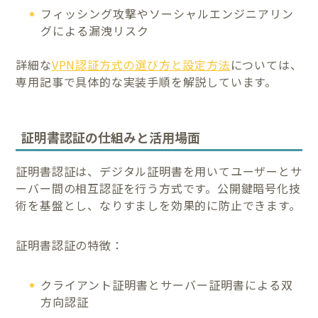
フィッシング攻撃やソーシャルエンジニアリン
グによる漏洩リスク
詳細な
VPN認証方式の選び方と設定方法
については、
専用記事で具体的な実装手順を解説しています。
証明書認証の仕組みと活用場面
証明書認証は、デジタル証明書を用いてユーザーとサ
ーバー間の相互認証を行う方式です。公開鍵暗号化技
術を基盤とし、なりすましを効果的に防止できます。
証明書認証の特徴：
クライアント証明書とサーバー証明書による双
方向認証