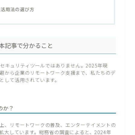
N活用法の選び方
と本記事で分かること
k）は単なるセキュリティツールではありません。2025年現
避から企業のリモートワーク支援まで、私たちのデ
として活用されています。
のか？
上、リモートワークの普及、エンターテイメントの
拡大しています。総務省の調査によると、2024年