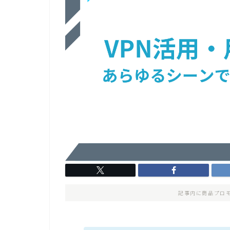
記事内に商品プロ