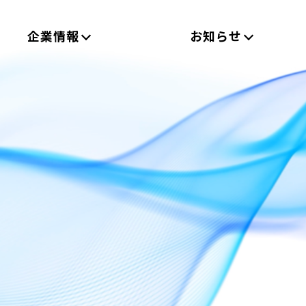
企業情報
お知らせ