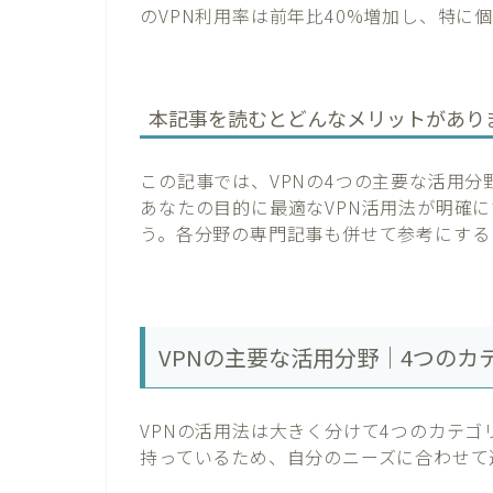
のVPN利用率は前年比40%増加し、特に
本記事を読むとどんなメリットがあり
この記事では、VPNの4つの主要な活用
あなたの目的に最適なVPN活用法が明確
う。各分野の専門記事も併せて参考にする
VPNの主要な活用分野｜4つのカ
VPNの活用法は大きく分けて4つのカテ
持っているため、自分のニーズに合わせて