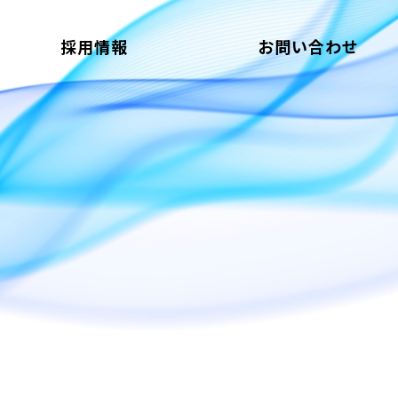
採用情報
お問い合わせ