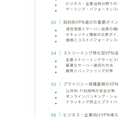
ビジネス・企業活用分野での
ゲーミング・パフォーマンス
目的別VPN選びの重要ポイ
通信速度とサーバー品質の確
セキュリティ機能の比較ポイ
価格とコストパフォーマンス
ストリーミング特化型VPN
主要ストリーミングサービス
最適なサーバー選択の方法
画質とバッファリング対策
プライバシー保護重視のVP
公共Wi-Fi利用時の安全対策
オンラインバンキング・ショ
トラッキング防止とプライバ
ビジネス・企業向けVPN導