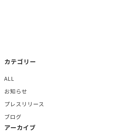
カテゴリー
ALL
お知らせ
プレスリリース
ブログ
アーカイブ