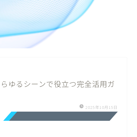
あらゆるシーンで役立つ完全活用ガ
2025年10月15日