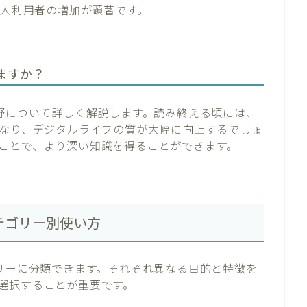
個人利用者の増加が顕著です。
ますか？
分野について詳しく解説します。読み終える頃には、
になり、デジタルライフの質が大幅に向上するでしょ
ことで、より深い知識を得ることができます。
テゴリー別使い方
ゴリーに分類できます。それぞれ異なる目的と特徴を
選択することが重要です。