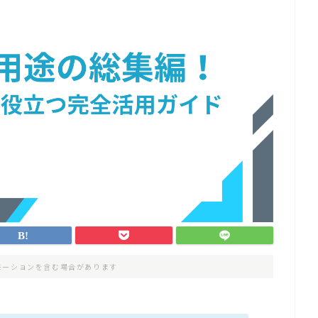
モーションを含む場合があります