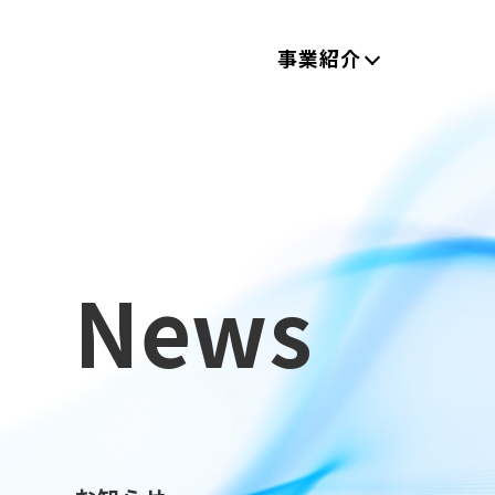
事業紹介
News