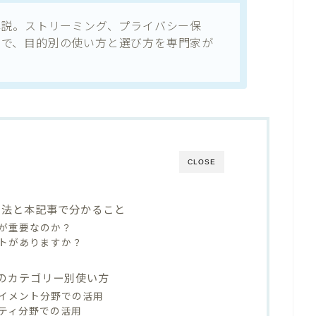
解説。ストリーミング、プライバシー保
まで、目的別の使い方と選び方を専門家が
CLOSE
用法と本記事で分かること
とが重要なのか？
トがありますか？
つのカテゴリー別使い方
イメント分野での活用
ティ分野での活用