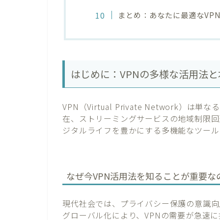
まとめ：あなたに最適なVP
はじめに：VPNの多様な活用法
VPN（Virtual Private Networ
在、ストリーミングサービスの地域制限回
ジタルライフを豊かにする多機能なツール
なぜ今VPN活用法を知ることが重要な
現代社会では、プライバシー保護の意識向
グローバル化により、VPNの需要が急速に