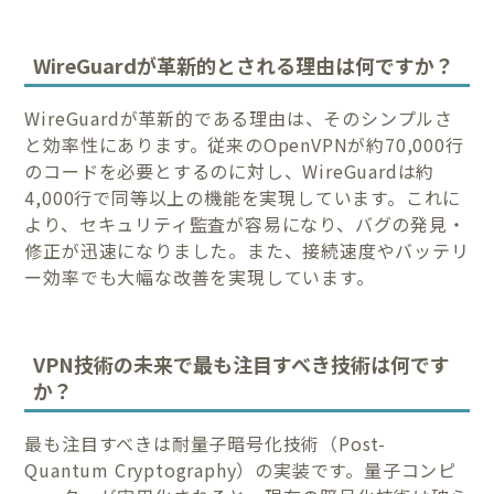
WireGuardが革新的とされる理由は何ですか？
WireGuardが革新的である理由は、そのシンプルさ
と効率性にあります。従来のOpenVPNが約70,000行
のコードを必要とするのに対し、WireGuardは約
4,000行で同等以上の機能を実現しています。これに
より、セキュリティ監査が容易になり、バグの発見・
修正が迅速になりました。また、接続速度やバッテリ
ー効率でも大幅な改善を実現しています。
VPN技術の未来で最も注目すべき技術は何です
か？
最も注目すべきは耐量子暗号化技術（Post-
Quantum Cryptography）の実装です。量子コンピ