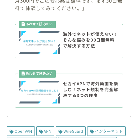
月500円でこの安心感は破格です。まず30日無
料で体験してみてください。」
海外でネットが使えない！
そんな悩みを30日間無料
で解決する方法
セカイVPNで海外動画を楽
しむ！ネット規制を完全解
決する3つの理由
OpenVPN
VPN
WireGuard
インターネット