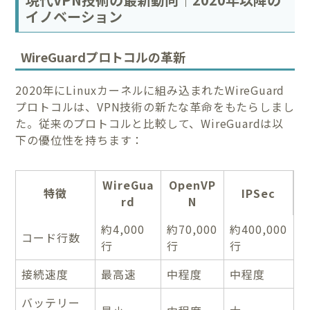
イノベーション
WireGuardプロトコルの革新
2020年にLinuxカーネルに組み込まれたWireGuard
プロトコルは、VPN技術の新たな革命をもたらしまし
た。従来のプロトコルと比較して、WireGuardは以
下の優位性を持ちます：
WireGua
OpenVP
特徴
IPSec
rd
N
約4,000
約70,000
約400,000
コード行数
行
行
行
接続速度
最高速
中程度
中程度
バッテリー