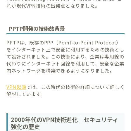
れが現代VPN技術の出発点となりました。
PPTP開発の技術的背景
PPTPは、既存のPPP（Point-to-Point Protocol）
をインターネット上で安全に利用するための技術とし
て設計されました。この技術により、企業は専用線の
代わりにインターネット回線を利用して、安全な企業
内ネットワークを構築できるようになりました。
VPN起源
では、この時代の技術的詳細について詳しく
解説しています。
2000年代のVPN技術進化｜セキュリティ
強化の歴史