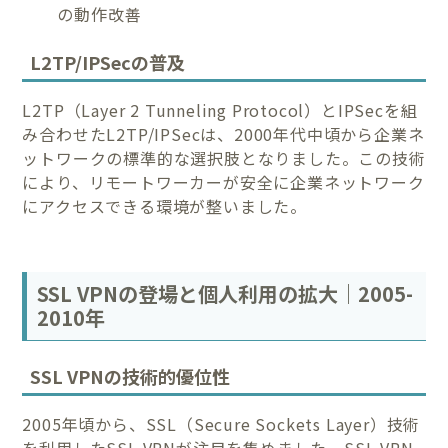
の動作改善
L2TP/IPSecの普及
L2TP（Layer 2 Tunneling Protocol）とIPSecを組
み合わせたL2TP/IPSecは、2000年代中頃から企業ネ
ットワークの標準的な選択肢となりました。この技術
により、リモートワーカーが安全に企業ネットワーク
にアクセスできる環境が整いました。
SSL VPNの登場と個人利用の拡大｜2005-
2010年
SSL VPNの技術的優位性
2005年頃から、SSL（Secure Sockets Layer）技術
を利用したSSL VPNが注目を集めました。SSL VPN