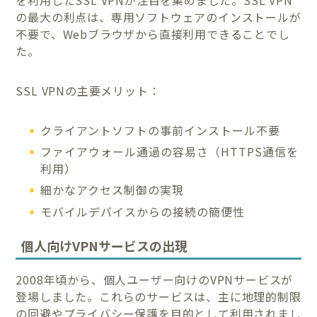
の最大の利点は、専用ソフトウェアのインストールが
不要で、Webブラウザから直接利用できることでし
た。
SSL VPNの主要メリット：
クライアントソフトの事前インストール不要
ファイアウォール通過の容易さ（HTTPS通信を
利用）
細かなアクセス制御の実現
モバイルデバイスからの接続の簡便性
個人向けVPNサービスの出現
2008年頃から、個人ユーザー向けのVPNサービスが
登場しました。これらのサービスは、主に地理的制限
の回避やプライバシー保護を目的として利用されまし