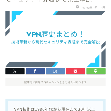
2025年9月17日
記事内に商品プロモーションを含む場合があります
VPN技術は1990年代から現在まで30年以上