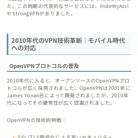
た。この時期の代表的なサービスには、HideMyAss!
やStrongVPNがありました。
2010年代のVPN技術革新｜モバイル時代
への対応
OpenVPNプロトコルの普及
2010年代に入ると、オープンソースのOpenVPNプロ
トコルが広く採用されました。OpenVPNは2001年に
James Yonan氏によって開発されましたが、2010年
代になってその優秀性が広く認識されました。
OpenVPNの技術的特徴：
SSL/TLS暗号化による高いセキュリティ