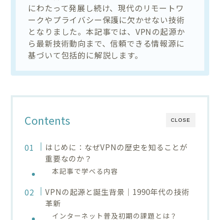
にわたって発展し続け、現代のリモートワ
ークやプライバシー保護に欠かせない技術
となりました。本記事では、VPNの起源か
ら最新技術動向まで、信頼できる情報源に
基づいて包括的に解説します。
Contents
CLOSE
はじめに：なぜVPNの歴史を知ることが
重要なのか？
本記事で学べる内容
VPNの起源と誕生背景｜1990年代の技術
革新
インターネット普及初期の課題とは？