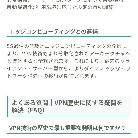
自動最適化
: 利用環境に応じた設定の自動調整
エッジコンピューティングとの連携
5G通信の普及とエッジコンピューティングの発展に
より、VPN技術もより分散化されたアーキテクチャへ
と進化すると予想されます。これにより、従来のクラ
イアント・サーバー型から、よりダイナミックなネッ
トワーク構造への移行が期待されます。
よくある質問｜VPN歴史に関する疑問を
解決（FAQ）
VPN技術の歴史で最も重要な発明は何ですか？