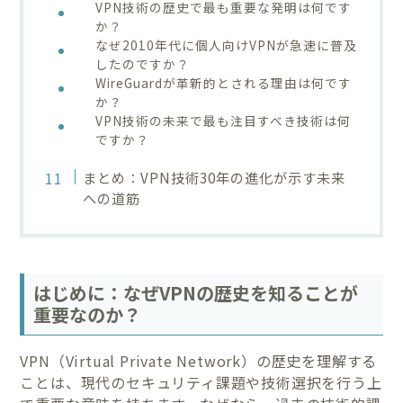
VPN技術の歴史で最も重要な発明は何です
か？
なぜ2010年代に個人向けVPNが急速に普及
したのですか？
WireGuardが革新的とされる理由は何です
か？
VPN技術の未来で最も注目すべき技術は何
ですか？
まとめ：VPN技術30年の進化が示す未来
への道筋
はじめに：なぜVPNの歴史を知ることが
重要なのか？
VPN（Virtual Private Network）の歴史を理解する
ことは、現代のセキュリティ課題や技術選択を行う上