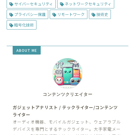
サイバーセキュリティ
ネットワークセキュリティ
プライバシー保護
リモートワーク
技術史
暗号化技術
ABOUT ME
コンテンツクリエイター
ガジェットアナリスト / テックライター/コンテンツ
ライター
オーディオ機器、モバイルガジェット、ウェアラブル
デバイスを専門とするテックライター。大手家電メー