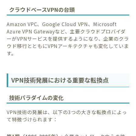
クラウドベースVPNの台頭
Amazon VPC、Google Cloud VPN、Microsoft
Azure VPN Gatewayなど、主要クラウドプロバイダ
ーがVPNサービスを提供するようになり、企業のクラ
ウド移行とともにVPNアーキテクチャも変化していま
す。
VPN技術発展における重要な転換点
技術パラダイムの変化
VPN技術の発展は、以下の3つの大きな転換点によっ
て特徴づけられます：