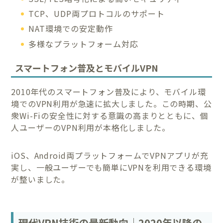
TCP、UDP両プロトコルのサポート
NAT環境での安定動作
多様なプラットフォーム対応
スマートフォン普及とモバイルVPN
2010年代のスマートフォン普及により、モバイル環
境でのVPN利用が急速に拡大しました。この時期、公
衆Wi-Fiの安全性に対する意識の高まりとともに、個
人ユーザーのVPN利用が本格化しました。
iOS、Android両プラットフォームでVPNアプリが充
実し、一般ユーザーでも簡単にVPNを利用できる環境
が整いました。
現代VPN技術の最新動向｜2020年以降の