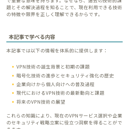
で重要な意味を持ちます。なぜなら、過去の技術的課
題とその解決過程を知ることで、現在利用できる技術
の特徴や限界を正しく理解できるからです。
本記事で学べる内容
本記事では以下の情報を体系的に提供します：
VPN技術の誕生背景と初期の課題
暗号化技術の進歩とセキュリティ強化の歴史
企業向けから個人向けへの普及過程
現代におけるVPN技術の最新動向と課題
将来のVPN技術の展望
これらの知識により、現在のVPNサービス選択や企業
のセキュリティ戦略立案に役立つ洞察を得ることがで