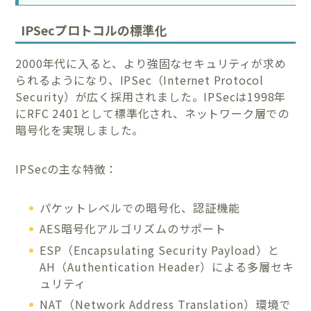
IPSecプロトコルの標準化
2000年代に入ると、より強固なセキュリティが求め
られるようになり、IPSec（Internet Protocol
Security）が広く採用されました。IPSecは1998年
にRFC 2401として標準化され、ネットワーク層での
暗号化を実現しました。
IPSecの主な特徴：
パケットレベルでの暗号化、認証機能
AES暗号化アルゴリズムのサポート
ESP（Encapsulating Security Payload）と
AH（Authentication Header）による多層セキ
ュリティ
NAT（Network Address Translation）環境で