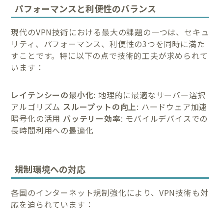
パフォーマンスと利便性のバランス
現代のVPN技術における最大の課題の一つは、セキュ
リティ、パフォーマンス、利便性の3つを同時に満た
すことです。特に以下の点で技術的工夫が求められて
います：
レイテンシーの最小化
: 地理的に最適なサーバー選択
アルゴリズム
スループットの向上
: ハードウェア加速
暗号化の活用
バッテリー効率
: モバイルデバイスでの
長時間利用への最適化
規制環境への対応
各国のインターネット規制強化により、VPN技術も対
応を迫られています：