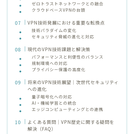
ゼロトラストネットワークとの融合
クラウドベースVPNの台頭
VPN技術発展における重要な転換点
技術パラダイムの変化
セキュリティ脅威の進化と対応
現代のVPN技術課題と解決策
パフォーマンスと利便性のバランス
規制環境への対応
プライバシー保護の高度化
将来のVPN技術展望｜次世代セキュリティ
への進化
量子暗号化への対応
AI・機械学習との統合
エッジコンピューティングとの連携
よくある質問｜VPN歴史に関する疑問を
解決（FAQ）