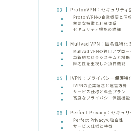
ProtonVPN：セキュリテ
ProtonVPNの企業概要と信
主要な特徴と料金体系
セキュリティ機能の詳細
Mullvad VPN：匿名性特
Mullvad VPNの独自アプロ
革新的な料金システムと機能
匿名性を重視した独自機能
IVPN：プライバシー保護特
IVPNの企業理念と運営方針
サービス仕様と料金プラン
高度なプライバシー保護機能
Perfect Privacy：
Perfect Privacyの独自性
サービス仕様と特徴