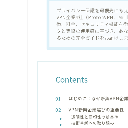
プライバシー保護を最優先に考
VPN企業4社（ProtonVPN、Mullv
徴、料金、セキュリティ機能を徹
タと実際の使用感に基づき、あな
るための完全ガイドをお届けしま
Contents
はじめに：なぜ新興VPN企
VPN新興企業選びの重要性
透明性と信頼性の新基準
技術革新への取り組み