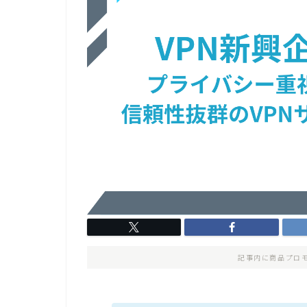
記事内に商品プロ