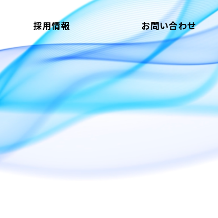
採用情報
お問い合わせ