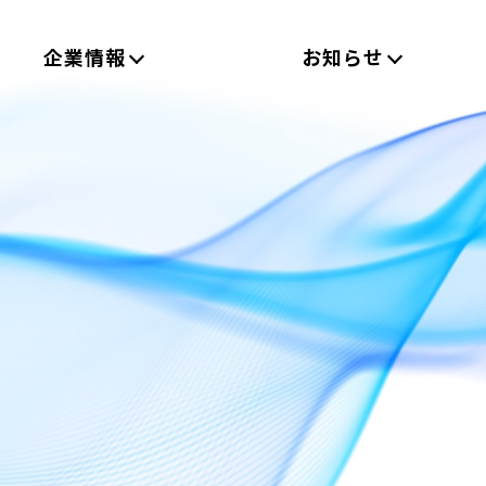
企業情報
お知らせ