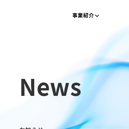
事業紹介
News