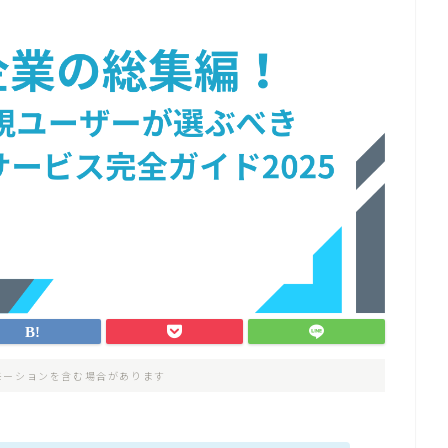
モーションを含む場合があります