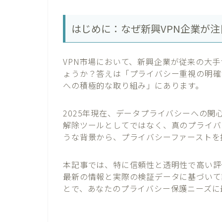
はじめに：なぜ新興VPN企業が
VPN市場において、新興企業が従来の大
ょうか？答えは「プライバシー重視の明確
への積極的な取り組み」にあります。
2025年現在、データプライバシーへの
解除ツールとしてではなく、真のプライバ
うな背景から、プライバシーファーストを
本記事では、特に信頼性と透明性で高い評価
最新の情報と実際の検証データに基づいて
とで、あなたのプライバシー保護ニーズに