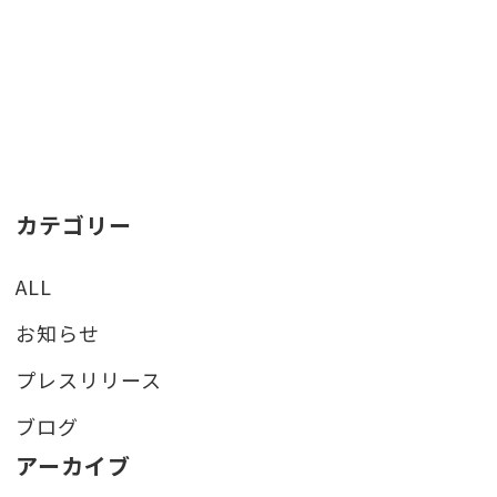
カテゴリー
ALL
お知らせ
プレスリリース
ブログ
アーカイブ