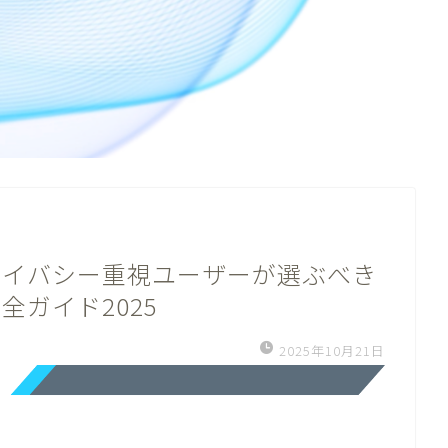
ライバシー重視ユーザーが選ぶべき
全ガイド2025
2025年10月21日