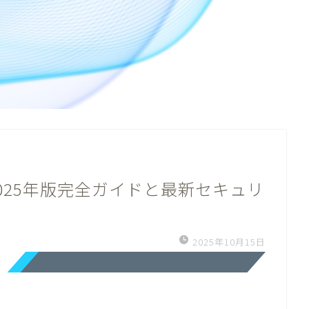
025年版完全ガイドと最新セキュリ
2025年10月15日