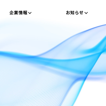
企業情報
お知らせ