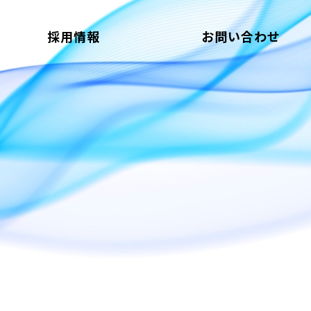
採用情報
お問い合わせ