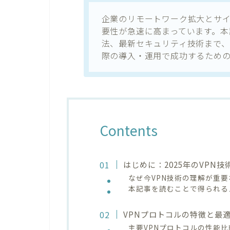
企業のリモートワーク拡大とサイ
要性が急速に高まっています。本
法、最新セキュリティ技術まで、
際の導入・運用で成功するため
Contents
はじめに：2025年のVPN
なぜ今VPN技術の理解が重
本記事を読むことで得られる
VPNプロトコルの特徴と最
主要VPNプロトコルの性能比