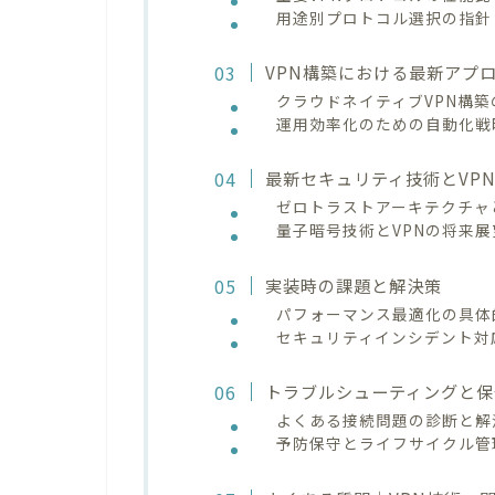
用途別プロトコル選択の指針
VPN構築における最新アプ
クラウドネイティブVPN構
運用効率化のための自動化戦
最新セキュリティ技術とVP
ゼロトラストアーキテクチャ
量子暗号技術とVPNの将来展
実装時の課題と解決策
パフォーマンス最適化の具体
セキュリティインシデント対
トラブルシューティングと保
よくある接続問題の診断と解
予防保守とライフサイクル管