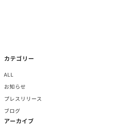
カテゴリー
ALL
お知らせ
プレスリリース
ブログ
アーカイブ