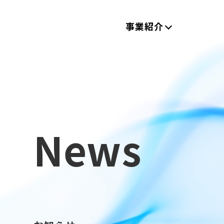
事業紹介
News