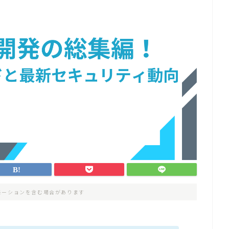
モーションを含む場合があります