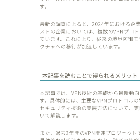
す。
最新の調査によると、2024年における企
ストの企業においては、複数のVPNプロ
ています。これにより、従来の境界防御モ
クチャへの移行が加速しています。
本記事を読むことで得られるメリット
本記事では、VPN技術の基礎から最新動
す。具体的には、主要なVPNプロトコル
セキュリティ技術の実装方法について、実
いて解説します。
また、過去3年間のVPN関連プロジェク