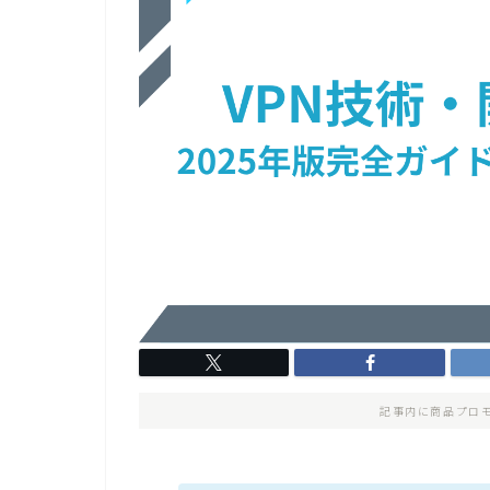
記事内に商品プロ