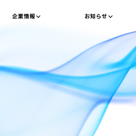
企業情報
お知らせ