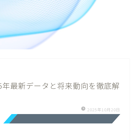
25年最新データと将来動向を徹底解
2025年10月20日