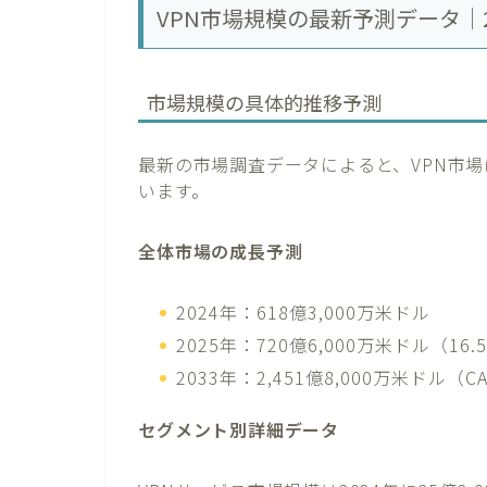
VPN市場規模の最新予測データ｜2
市場規模の具体的推移予測
最新の市場調査データによると、VPN市
います。
全体市場の成長予測
2024年：618億3,000万米ドル
2025年：720億6,000万米ドル（16.
2033年：2,451億8,000万米ドル（CA
セグメント別詳細データ