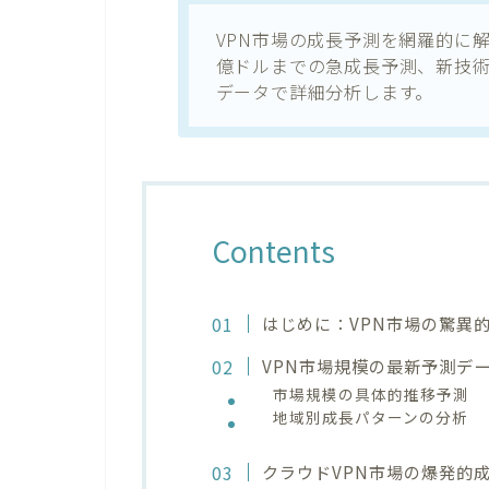
VPN市場の成長予測を網羅的に解説。
億ドルまでの急成長予測、新技
データで詳細分析します。
Contents
はじめに：VPN市場の驚異
VPN市場規模の最新予測デー
市場規模の具体的推移予測
地域別成長パターンの分析
クラウドVPN市場の爆発的成