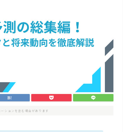
モーションを含む場合があります