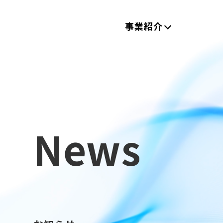
事業紹介
News