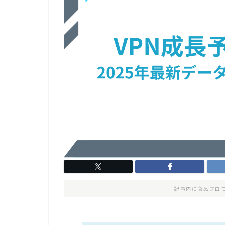
記事内に商品プロ