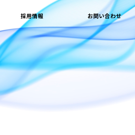
採用情報
お問い合わせ