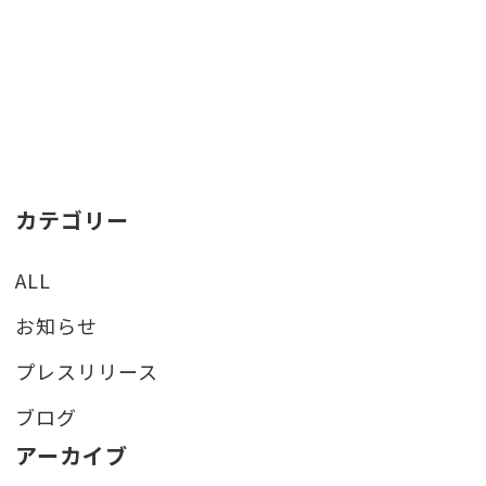
カテゴリー
ALL
お知らせ
プレスリリース
ブログ
アーカイブ