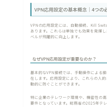
VPN応用設定の基本概念｜4つの
VPNの応用設定には、自動接続、Kill Switc
あります。これらは単独でも効果を発揮し
ベルが飛躍的に向上します。
なぜVPN応用設定が重要なのか？
基本的なVPN接続では、手動操作による
在します。応用設定により、これらの人的
動的に防ぐことができます。
特に企業のテレワーク環境や、機密性の高
要件となっています。総務省の2025年テ