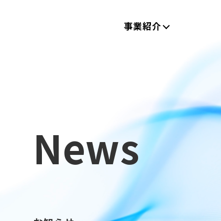
事業紹介
News