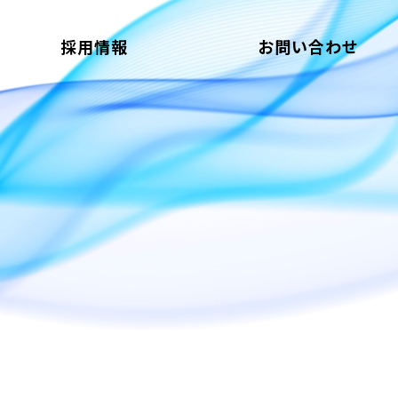
採用情報
お問い合わせ