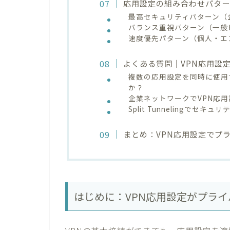
応用設定の組み合わせパター
最高セキュリティパターン（
バランス重視パターン（一般
速度優先パターン（個人・エ
よくある質問｜VPN応用設
複数の応用設定を同時に使用
か？
企業ネットワークでVPN応
Split Tunnelingで
まとめ：VPN応用設定でプ
はじめに：VPN応用設定がプラ