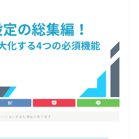
モーションを含む場合があります