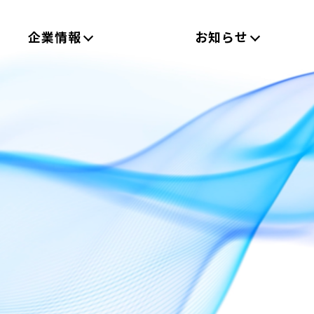
企業情報
お知らせ