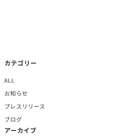
カテゴリー
ALL
お知らせ
プレスリリース
ブログ
アーカイブ