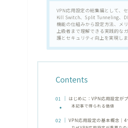
VPN応用設定の総集編として、
Kill Switch、Split Tun
機能の仕組みから設定方法、メリ
上級者まで理解できる実践的な
護とセキュリティ向上を実現しま
Contents
はじめに：VPN応用設定が
本記事で得られる価値
VPN応用設定の基本概念｜
なぜVPN応用設定が重要なの