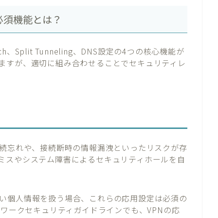
必須機能とは？
h、Split Tunneling、DNS設定の4つの核心機能が
ますが、適切に組み合わせることでセキュリティレ
接続忘れや、接続断時の情報漏洩といったリスクが存
ミスやシステム障害によるセキュリティホールを自
い個人情報を扱う場合、これらの応用設定は必須の
レワークセキュリティガイドラインでも、VPNの応