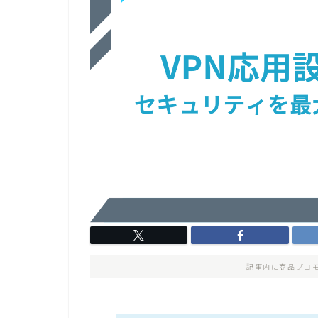
記事内に商品プロ