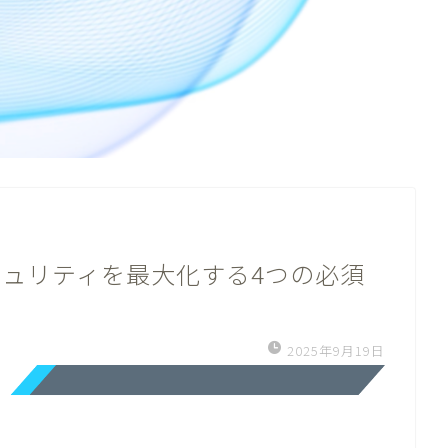
キュリティを最大化する4つの必須
2025年9月19日