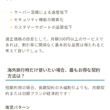
サーバー混雑による速度低下
セキュリティ機能の簡素化
カスタマーサポートの品質低下
適正価格の目安として、月額300円以上のサービスで
あれば、割引率に関係なく基本的な品質は保たれると
考えて良いでしょう。
海外旅行時だけ使いたい場合、最もお得な契約
方法は？
短期利用の場合、長期契約の大幅割引よりも、月額契
約または日額プランが経済的です：
推奨パターン