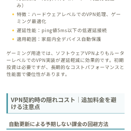
み）
特徴：ハードウェアレベルでのVPN処理、ゲー
ミング最適化
遅延性能：ping値5ms以下の低遅延接続
適用範囲：家庭内全デバイス自動保護
ゲーミング用途では、ソフトウェアVPNよりもルータ
ーレベルでのVPN実装が遅延軽減に効果的です。初期
投資は必要ですが、長期的なコストパフォーマンスと
性能面で優位性があります。
VPN契約時の隠れコスト｜追加料金を避
ける注意点
自動更新による予期しない課金の回避方法