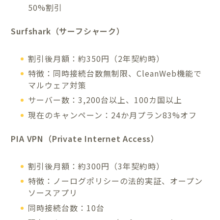
50%割引
Surfshark（サーフシャーク）
割引後月額：約350円（2年契約時）
特徴：同時接続台数無制限、CleanWeb機能で
マルウェア対策
サーバー数：3,200台以上、100カ国以上
現在のキャンペーン：24か月プラン83%オフ
PIA VPN（Private Internet Access）
割引後月額：約300円（3年契約時）
特徴：ノーログポリシーの法的実証、オープン
ソースアプリ
同時接続台数：10台