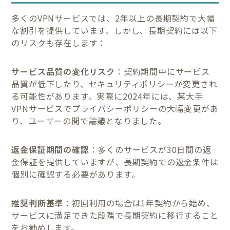
多くのVPNサービスでは、2年以上の長期契約で大幅
な割引を提供しています。しかし、長期契約には以下
のリスクも存在します：
サービス品質の変化リスク
：契約期間中にサービス
品質が低下したり、セキュリティポリシーが変更され
る可能性があります。実際に2024年には、某大手
VPNサービスでプライバシーポリシーの大幅変更があ
り、ユーザーの間で論議となりました。
返金保証期間の確認
：多くのサービスが30日間の返
金保証を提供していますが、長期契約での返金条件は
個別に確認する必要があります。
推奨判断基準
：初回利用の場合は1年契約から始め、
サービスに満足できた段階で長期契約に移行すること
をお勧めします。