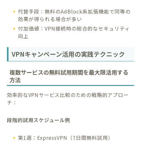
代替手段：無料のAdBlock系拡張機能で同等の
効果が得られる場合が多い
付加価値：VPN接続時の総合的なセキュリティ
向上
VPNキャンペーン活用の実践テクニック
複数サービスの無料試用期間を最大限活用する
方法
効率的なVPNサービス比較のための戦略的アプロー
チ：
段階的試用スケジュール例
第1週：ExpressVPN（7日間無料試用）