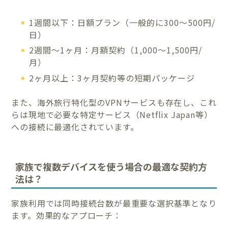
1週間以下：日額プラン（一般的に300〜500円/
日）
2週間〜1ヶ月：月額契約（1,000〜1,500円/
月）
2ヶ月以上：3ヶ月契約等の短期パッケージ
また、海外旅行特化型のVPNサービスも存在し、これ
らは現地で必要な特定サービス（Netflix Japan等）
への接続に最適化されています。
家族で複数デバイスを使う場合の最適な契約方
法は？
家族利用では同時接続台数が最重要な選択基準となり
ます。効果的なアプローチ：