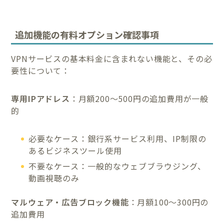
追加機能の有料オプション確認事項
VPNサービスの基本料金に含まれない機能と、その必
要性について：
専用IPアドレス
：月額200〜500円の追加費用が一般
的
必要なケース：銀行系サービス利用、IP制限の
あるビジネスツール使用
不要なケース：一般的なウェブブラウジング、
動画視聴のみ
マルウェア・広告ブロック機能
：月額100〜300円の
追加費用