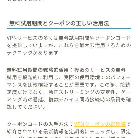
無料試用期間とクーポンの正しい活用法
VPNサービスの多くは無料試用期間やクーポンコード
を提供していますが、これらを最大限活用するための
テクニックがあります：
無料試用期間の戦略的活用
：複数のサービスの無料
試用を段階的に利用し、実際の使用環境でのパフォー
マンスを比較検証することが重要です。この際、接続
速度だけでなく、動画ストリーミングの安定性、ゲー
ミング時の遅延、複数デバイス同時接続時の品質も確
認してください。
クーポンコードの入手方法
：
VPNクーポンの総集編
で
紹介されている最新情報を定期的にチェックし、限定