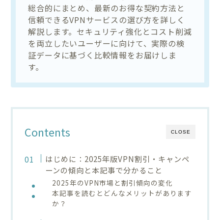
総合的にまとめ、最新のお得な契約方法と
信頼できるVPNサービスの選び方を詳しく
解説します。セキュリティ強化とコスト削減
を両立したいユーザーに向けて、実際の検
証データに基づく比較情報をお届けしま
す。
Contents
CLOSE
はじめに：2025年版VPN割引・キャンペ
ーンの傾向と本記事で分かること
2025年のVPN市場と割引傾向の変化
本記事を読むとどんなメリットがあります
か？