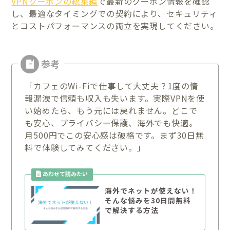
VPNクーポンの総集編
で最新のクーポン情報を確認
し、最適なタイミングでの契約により、セキュリティ
とコストパフォーマンスの両立を実現してください。
「カフェのWi-Fiで仕事して大丈夫？1度の情
報漏洩で信頼も収入も失います。実際VPNを使
い始めたら、もう元には戻れません。どこで
も安心、プライバシー保護、海外でも快適。
月500円でこの安心感は破格です。まず30日無
料で体験してみてください。」
海外でネットが使えない！
そんな悩みを30日間無料
で解決する方法