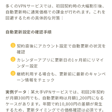
多くのVPNサービスでは、初回契約時の大幅割引後、
自動更新時に通常価格での課金が行われます。これを
回避するための具体的な対策：
自動更新設定の確認手順
契約直後にアカウント設定で自動更新の状況を
確認
カレンダーアプリに更新日の1ヶ月前にリマイ
ンダー設定
継続利用する場合も、更新前に最新のキャンペ
ーン情報をチェック
実例データ
：某大手VPNサービスでは、初回2年契約
が月額300円でも、自動更新時は月額1,200円になる
ケースがあります。年間で約10,800円の差額が発生
するため、更新タイミングでの価格確認は必須です。