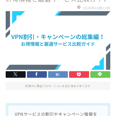
2025年10月10日
記事内に商品プロモーションを含む場合があります
VPNサービスの割引やキャンペーン情報を