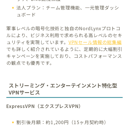
法人プラン：チーム管理機能、一元管理ダッシ
ュボード
軍事レベルの暗号化技術と独自のNordLynxプロトコ
ルにより、ビジネス利用で求められる高レベルのセキ
ュリティを実現しています。
VPNセール情報の総集編
でも詳しく紹介されているように、定期的に大幅割引
キャンペーンを実施しており、コストパフォーマンス
の観点でも優秀です。
ストリーミング・エンターテインメント特化型
VPNサービス
ExpressVPN（エクスプレスVPN）
割引後月額：約1,200円（15ヶ月契約時）