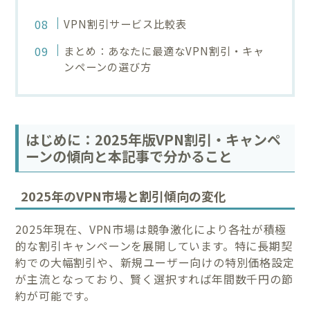
VPN割引サービス比較表
まとめ：あなたに最適なVPN割引・キャ
ンペーンの選び方
はじめに：2025年版VPN割引・キャンペ
ーンの傾向と本記事で分かること
2025年のVPN市場と割引傾向の変化
2025年現在、VPN市場は競争激化により各社が積極
的な割引キャンペーンを展開しています。特に長期契
約での大幅割引や、新規ユーザー向けの特別価格設定
が主流となっており、賢く選択すれば年間数千円の節
約が可能です。