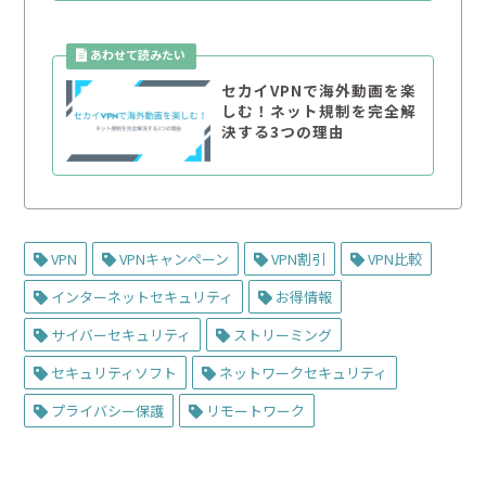
セカイVPNで海外動画を楽
しむ！ネット規制を完全解
決する3つの理由
VPN
VPNキャンペーン
VPN割引
VPN比較
インターネットセキュリティ
お得情報
サイバーセキュリティ
ストリーミング
セキュリティソフト
ネットワークセキュリティ
プライバシー保護
リモートワーク