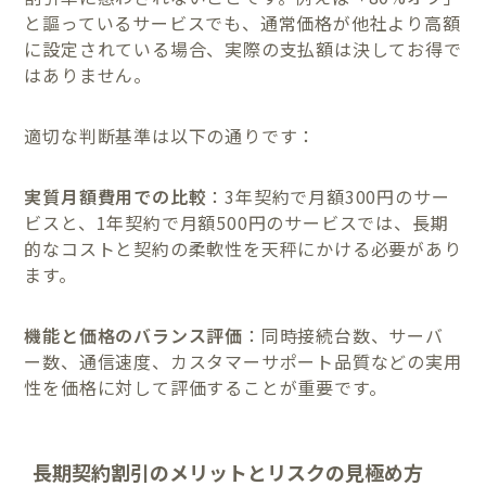
と謳っているサービスでも、通常価格が他社より高額
に設定されている場合、実際の支払額は決してお得で
はありません。
適切な判断基準は以下の通りです：
実質月額費用での比較
：3年契約で月額300円のサー
ビスと、1年契約で月額500円のサービスでは、長期
的なコストと契約の柔軟性を天秤にかける必要があり
ます。
機能と価格のバランス評価
：同時接続台数、サーバ
ー数、通信速度、カスタマーサポート品質などの実用
性を価格に対して評価することが重要です。
長期契約割引のメリットとリスクの見極め方