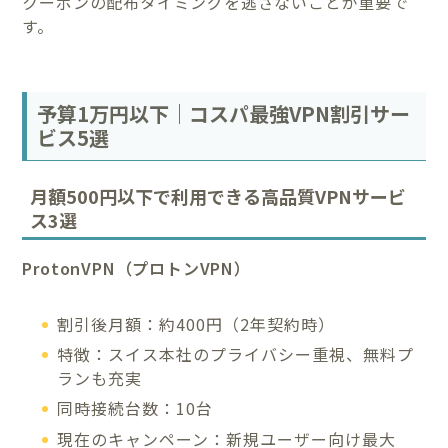
クーポンの配布タイミングを逃さないことが重要で
す。
予算1万円以下｜コスパ最強VPN割引サー
ビス5選
月額500円以下で利用できる高品質VPNサービ
ス3選
ProtonVPN（プロトンVPN）
割引後月額：約400円（2年契約時）
特徴：スイス本社のプライバシー重視、無料プ
ランも充実
同時接続台数：10台
現在のキャンペーン：新規ユーザー向け最大