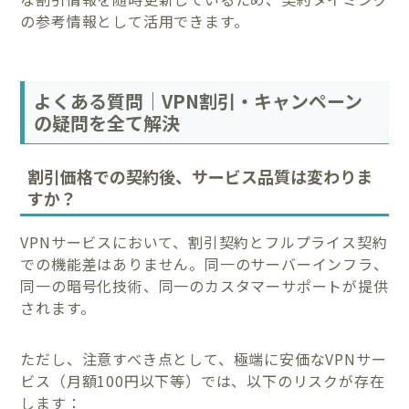
の参考情報として活用できます。
よくある質問｜VPN割引・キャンペーン
の疑問を全て解決
割引価格での契約後、サービス品質は変わりま
すか？
VPNサービスにおいて、割引契約とフルプライス契約
での機能差はありません。同一のサーバーインフラ、
同一の暗号化技術、同一のカスタマーサポートが提供
されます。
ただし、注意すべき点として、極端に安価なVPNサー
ビス（月額100円以下等）では、以下のリスクが存在
します：