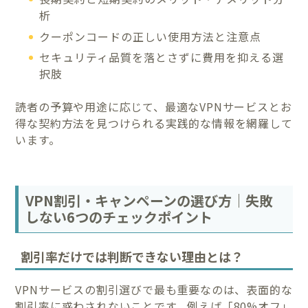
析
クーポンコードの正しい使用方法と注意点
セキュリティ品質を落とさずに費用を抑える選
択肢
読者の予算や用途に応じて、最適なVPNサービスとお
得な契約方法を見つけられる実践的な情報を網羅して
います。
VPN割引・キャンペーンの選び方｜失敗
しない6つのチェックポイント
割引率だけでは判断できない理由とは？
VPNサービスの割引選びで最も重要なのは、表面的な
割引率に惑わされないことです。例えば「80%オフ」