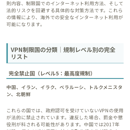
則内容、制限国でのインターネット利用方法、そして
法的リスクを回避する具体的な対策方法です。これら
の情報により、海外での安全なインターネット利用が
可能になります。
VPN制限国の分類｜規制レベル別の完全
リスト
完全禁止国（レベル5：最高度規制）
中国、イラン、イラク、ベラルーシ、トルクメニスタ
ン、北朝鮮
これらの国では、政府認可を受けていないVPNの使用
が法的に禁止されています。違反した場合、罰金や懲
役刑が科される可能性があります。中国では2017年