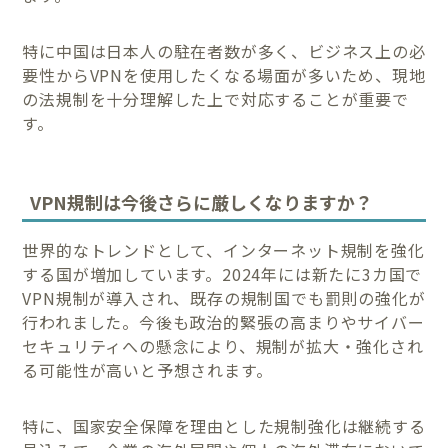
特に中国は日本人の駐在者数が多く、ビジネス上の必
要性からVPNを使用したくなる場面が多いため、現地
の法規制を十分理解した上で対応することが重要で
す。
VPN規制は今後さらに厳しくなりますか？
世界的なトレンドとして、インターネット規制を強化
する国が増加しています。2024年には新たに3カ国で
VPN規制が導入され、既存の規制国でも罰則の強化が
行われました。今後も政治的緊張の高まりやサイバー
セキュリティへの懸念により、規制が拡大・強化され
る可能性が高いと予想されます。
特に、国家安全保障を理由とした規制強化は継続する