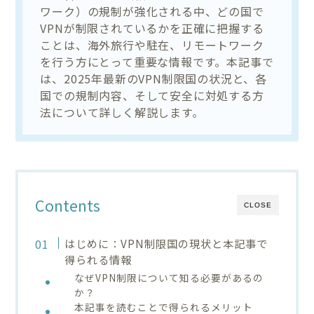
ワーク）の規制が強化される中、どの国で
VPNが制限されているかを正確に把握する
ことは、海外旅行や駐在、リモートワーク
を行う方にとって重要な情報です。本記事で
は、2025年最新のVPN制限国の状況と、各
国での規制内容、そして安全に対処する方
法について詳しく解説します。
Contents
CLOSE
はじめに：VPN制限国の現状と本記事で
得られる情報
なぜVPN制限について知る必要があるの
か？
本記事を読むことで得られるメリット