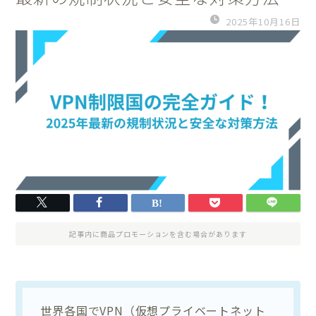
2025年10月16日
記事内に商品プロモーションを含む場合があります
世界各国でVPN（仮想プライベートネット