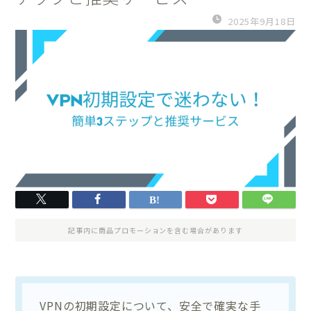
2025年9月18日
記事内に商品プロモーションを含む場合があります
VPNの初期設定について、安全で確実な手