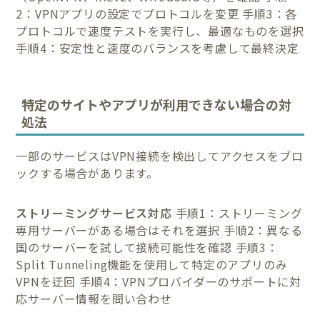
2：VPNアプリの設定でプロトコルを変更 手順3：各
プロトコルで速度テストを実行し、最適なものを選択
手順4：安定性と速度のバランスを考慮して最終決定
特定のサイトやアプリが利用できない場合の対
処法
一部のサービスはVPN接続を検出してアクセスをブロ
ックする場合があります。
ストリーミングサービス対応
手順1：ストリーミング
専用サーバーがある場合はそれを選択 手順2：異なる
国のサーバーを試して接続可能性を確認 手順3：
Split Tunneling機能を使用して特定のアプリのみ
VPNを迂回 手順4：VPNプロバイダーのサポートに対
応サーバー情報を問い合わせ