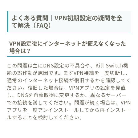
よくある質問｜VPN初期設定の疑問を全
て解決（FAQ）
VPN設定後にインターネットが使えなくなった
場合は？
この問題は主にDNS設定の不具合や、Kill Switch機
能の誤作動が原因です。まずVPN接続を一度切断し、
通常のインターネット接続が復旧するかを確認してく
ださい。復旧した場合は、VPNアプリの設定を見直
し、DNSを自動取得に変更するか、異なるサーバー
での接続を試してください。問題が続く場合は、VPN
アプリを一度アンインストールしてから再インストー
ルすることを検討してください。