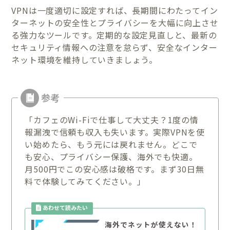
VPNは一度適切に設定すれば、長期間にわたってイン
ターネットの安全性とプライバシーを大幅に向上させ
る強力なツールです。定期的な設定見直しと、最新の
セキュリティ情報への注意を怠らず、安全なインター
ネット環境を維持していきましょう。
「カフェのWi-Fiで仕事して大丈夫？1度の情
報漏洩で信頼も収入も失います。実際VPNを使
い始めたら、もう元には戻れません。どこで
も安心、プライバシー保護、海外でも快適。
月500円でこの安心感は破格です。まず30日無
料で体験してみてください。」
海外でネットが使えない！