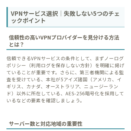
VPNサービス選択｜失敗しない5つのチェ
ックポイント
信頼性の高いVPNプロバイダーを見分ける方法
とは？
信頼できるVPNサービスの条件として、まずノーログ
ポリシー（利用ログを保存しない方針）を明確に掲げ
ていることが重要です。さらに、第三者機関による監
査を受けている、本社が5アイズ諸国（アメリカ、イ
ギリス、カナダ、オーストラリア、ニュージーラン
ド）以外に所在している、AES-256暗号化を採用して
いるなどの要素を確認しましょう。
サーバー数と対応地域の重要性