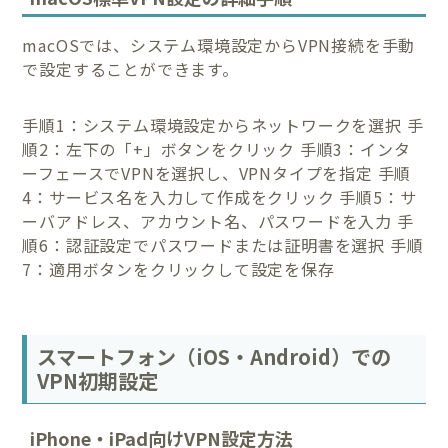
macOSでは、システム環境設定からVPN接続を手動
で設定することができます。
手順1：システム環境設定からネットワークを選択 手
順2：左下の「+」ボタンをクリック 手順3：インタ
ーフェースでVPNを選択し、VPNタイプを指定 手順
4：サービス名を入力して作成をクリック 手順5：サ
ーバアドレス、アカウント名、パスワードを入力 手
順6：認証設定でパスワードまたは証明書を選択 手順
7：適用ボタンをクリックして設定を保存
スマートフォン（iOS・Android）での
VPN初期設定
iPhone・iPad向けVPN設定方法