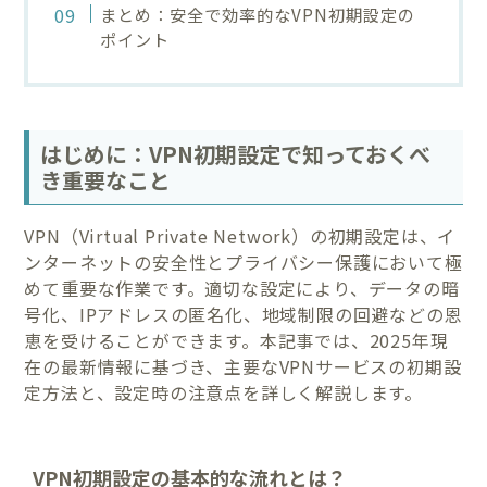
まとめ：安全で効率的なVPN初期設定の
ポイント
はじめに：VPN初期設定で知っておくべ
き重要なこと
VPN（Virtual Private Network）の初期設定は、イ
ンターネットの安全性とプライバシー保護において極
めて重要な作業です。適切な設定により、データの暗
号化、IPアドレスの匿名化、地域制限の回避などの恩
恵を受けることができます。本記事では、2025年現
在の最新情報に基づき、主要なVPNサービスの初期設
定方法と、設定時の注意点を詳しく解説します。
VPN初期設定の基本的な流れとは？