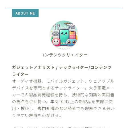
ABOUT ME
コンテンツクリエイター
ガジェットアナリスト / テックライター/コンテンツ
ライター
オーディオ機器、モバイルガジェット、ウェアラブル
デバイスを専門とするテックライター。大手家電メー
カーでの製品開発経験を持ち、技術的な知識と実用者
の視点を併せ持つ。年間100以上の新製品を実際に使
用・検証し、専門知識のない読者でも理解できる分か
りやすい解説を心がける。