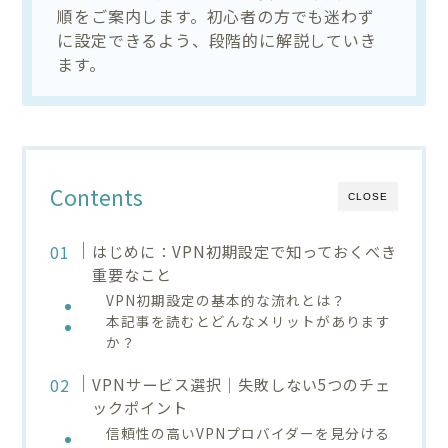
順をご案内します。初心者の方でも迷わず
に設定できるよう、段階的に解説していき
ます。
Contents
CLOSE
はじめに：VPN初期設定で知っておくべき
重要なこと
VPN初期設定の基本的な流れとは？
本記事を読むとどんなメリットがあります
か？
VPNサービス選択｜失敗しない5つのチェ
ックポイント
信頼性の高いVPNプロバイダーを見分ける