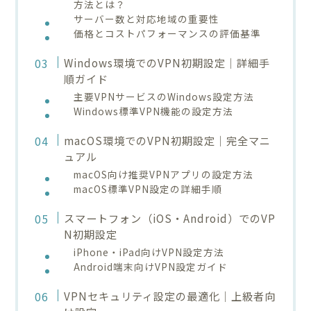
方法とは？
サーバー数と対応地域の重要性
価格とコストパフォーマンスの評価基準
Windows環境でのVPN初期設定｜詳細手
順ガイド
主要VPNサービスのWindows設定方法
Windows標準VPN機能の設定方法
macOS環境でのVPN初期設定｜完全マニ
ュアル
macOS向け推奨VPNアプリの設定方法
macOS標準VPN設定の詳細手順
スマートフォン（iOS・Android）でのVP
N初期設定
iPhone・iPad向けVPN設定方法
Android端末向けVPN設定ガイド
VPNセキュリティ設定の最適化｜上級者向