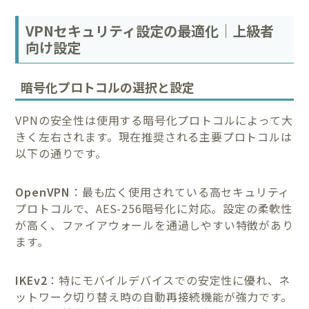
VPNセキュリティ設定の最適化｜上級者
向け設定
暗号化プロトコルの選択と設定
VPNの安全性は使用する暗号化プロトコルによって大
きく左右されます。現在推奨される主要プロトコルは
以下の通りです。
OpenVPN
：最も広く使用されている高セキュリティ
プロトコルで、AES-256暗号化に対応。設定の柔軟性
が高く、ファイアウォールを通過しやすい特徴があり
ます。
IKEv2
：特にモバイルデバイスでの安定性に優れ、ネ
ットワーク切り替え時の自動再接続機能が強力です。