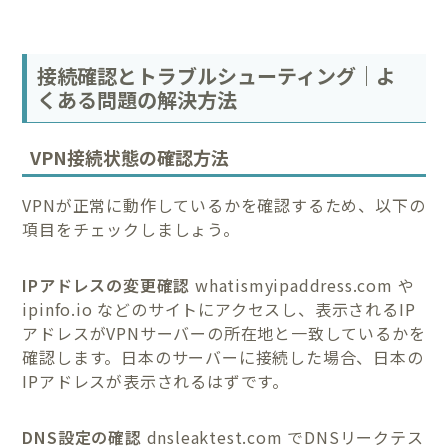
接続確認とトラブルシューティング｜よ
くある問題の解決方法
VPN接続状態の確認方法
VPNが正常に動作しているかを確認するため、以下の
項目をチェックしましょう。
IPアドレスの変更確認
whatismyipaddress.com や
ipinfo.io などのサイトにアクセスし、表示されるIP
アドレスがVPNサーバーの所在地と一致しているかを
確認します。日本のサーバーに接続した場合、日本の
IPアドレスが表示されるはずです。
DNS設定の確認
dnsleaktest.com でDNSリークテス