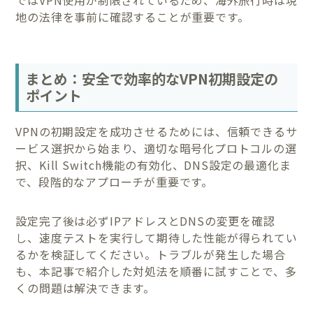
ではVPN使用が制限されているため、海外旅行時は現
地の法律を事前に確認することが重要です。
まとめ：安全で効率的なVPN初期設定の
ポイント
VPNの初期設定を成功させるためには、信頼できるサ
ービス選択から始まり、適切な暗号化プロトコルの選
択、Kill Switch機能の有効化、DNS設定の最適化ま
で、段階的なアプローチが重要です。
設定完了後は必ずIPアドレスとDNSの変更を確認
し、速度テストを実行して期待した性能が得られてい
るかを検証してください。トラブルが発生した場合
も、本記事で紹介した対処法を順番に試すことで、多
くの問題は解決できます。