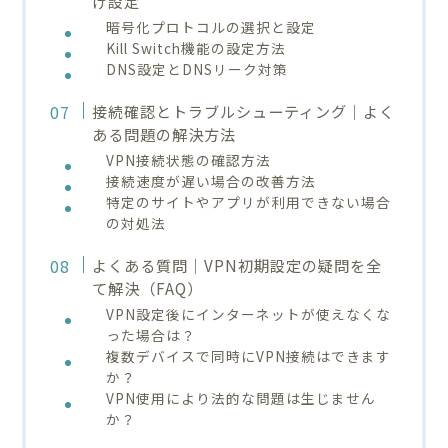
け設定
暗号化プロトコルの選択と設定
Kill Switch機能の設定方法
DNS設定とDNSリーク対策
接続確認とトラブルシューティング｜よく
ある問題の解決方法
VPN接続状態の確認方法
接続速度が遅い場合の改善方法
特定のサイトやアプリが利用できない場合
の対処法
よくある質問｜VPN初期設定の疑問を全
て解決（FAQ）
VPN設定後にインターネットが使えなくな
った場合は？
複数デバイスで同時にVPN接続はできます
か？
VPN使用により法的な問題は生じません
か？