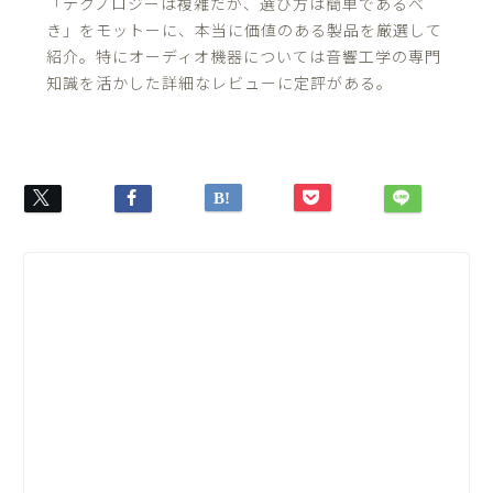
「テクノロジーは複雑だが、選び方は簡単であるべ
き」をモットーに、本当に価値のある製品を厳選して
紹介。特にオーディオ機器については音響工学の専門
知識を活かした詳細なレビューに定評がある。