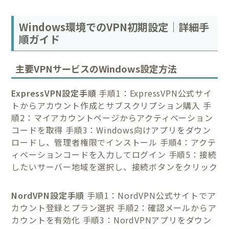
Windows環境でのVPN初期設定｜詳細手
順ガイド
主要VPNサービスのWindows設定方法
ExpressVPN設定手順
手順1：ExpressVPN公式サイ
トからアカウント作成とサブスクリプション購入 手
順2：マイアカウントページからアクティベーション
コードを取得 手順3：Windows向けアプリをダウン
ロードし、管理者権限でインストール 手順4：アクテ
ィベーションコードを入力してログイン 手順5：接続
したいサーバー地域を選択し、接続ボタンをクリック
NordVPN設定手順
手順1：NordVPN公式サイトでア
カウント登録とプラン選択 手順2：確認メールからア
カウントを有効化 手順3：NordVPNアプリをダウン