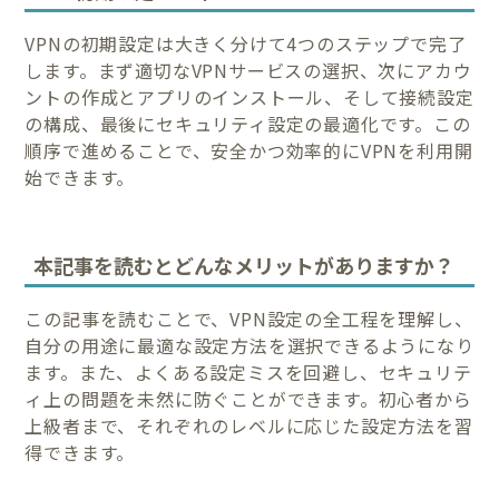
VPNの初期設定は大きく分けて4つのステップで完了
します。まず適切なVPNサービスの選択、次にアカウ
ントの作成とアプリのインストール、そして接続設定
の構成、最後にセキュリティ設定の最適化です。この
順序で進めることで、安全かつ効率的にVPNを利用開
始できます。
本記事を読むとどんなメリットがありますか？
この記事を読むことで、VPN設定の全工程を理解し、
自分の用途に最適な設定方法を選択できるようになり
ます。また、よくある設定ミスを回避し、セキュリテ
ィ上の問題を未然に防ぐことができます。初心者から
上級者まで、それぞれのレベルに応じた設定方法を習
得できます。