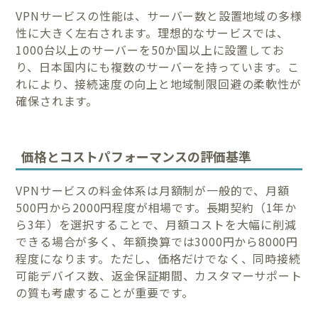
VPNサービスの性能は、サーバー数と設置地域の多様
性に大きく左右されます。理想的なサービスでは、
1000台以上のサーバーを50か国以上に設置してお
り、日本国内にも複数のサーバーを持っています。こ
れにより、接続速度の向上と地域制限回避の柔軟性が
確保されます。
価格とコストパフォーマンスの評価基準
VPNサービスの料金体系は月額制が一般的で、月額
500円から2000円程度が相場です。長期契約（1年か
ら3年）を選択することで、月額コストを大幅に削減
できる場合が多く、年額換算では3000円から8000円
程度になります。ただし、価格だけでなく、同時接続
可能デバイス数、返金保証期間、カスタマーサポート
の質も考慮することが重要です。