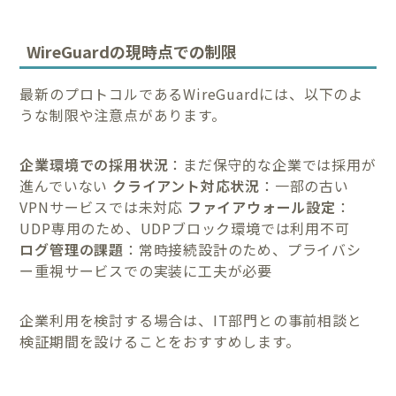
WireGuardの現時点での制限
最新のプロトコルであるWireGuardには、以下のよ
うな制限や注意点があります。
企業環境での採用状況
：まだ保守的な企業では採用が
進んでいない
クライアント対応状況
：一部の古い
VPNサービスでは未対応
ファイアウォール設定
：
UDP専用のため、UDPブロック環境では利用不可
ログ管理の課題
：常時接続設計のため、プライバシ
ー重視サービスでの実装に工夫が必要
企業利用を検討する場合は、IT部門との事前相談と
検証期間を設けることをおすすめします。