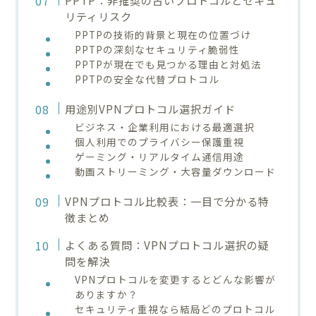
リティリスク
PPTPの技術的背景と現在の位置づけ
PPTPの深刻なセキュリティ脆弱性
PPTPが現在でも見つかる理由と対処法
PPTPの安全な代替プロトコル
用途別VPNプロトコル選択ガイド
ビジネス・企業利用における最適選択
個人利用でのプライバシー保護重視
ゲーミング・リアルタイム通信用途
動画ストリーミング・大容量ダウンロード
VPNプロトコル比較表：一目で分かる特
徴まとめ
よくある質問：VPNプロトコル選択の疑
問を解決
VPNプロトコルを変更するとどんな影響が
ありますか？
セキュリティ重視なら結局どのプロトコル