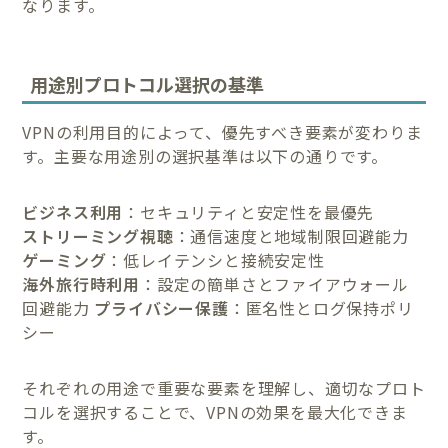
なります。
用途別プロトコル選択の基準
VPNの利用目的によって、優先すべき要素が変わりま
す。主要な用途別の選択基準は以下の通りです。
ビジネス利用
：セキュリティと安定性を最優先
ストリーミング視聴
：通信速度と地域制限回避能力
ゲーミング
：低レイテンシと接続安定性
海外旅行時利用
：設定の簡単さとファイアウォール
回避能力
プライバシー保護
：匿名性とログ保持ポリ
シー
それぞれの用途で重要な要素を理解し、適切なプロト
コルを選択することで、VPNの効果を最大化できま
す。