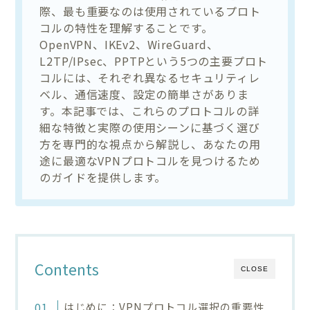
際、最も重要なのは使用されているプロト
コルの特性を理解することです。
OpenVPN、IKEv2、WireGuard、
L2TP/IPsec、PPTPという5つの主要プロト
コルには、それぞれ異なるセキュリティレ
ベル、通信速度、設定の簡単さがありま
す。本記事では、これらのプロトコルの詳
細な特徴と実際の使用シーンに基づく選び
方を専門的な視点から解説し、あなたの用
途に最適なVPNプロトコルを見つけるため
のガイドを提供します。
Contents
CLOSE
はじめに：VPNプロトコル選択の重要性