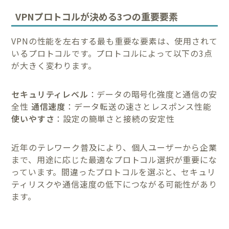
VPNプロトコルが決める3つの重要要素
VPNの性能を左右する最も重要な要素は、使用されて
いるプロトコルです。プロトコルによって以下の3点
が大きく変わります。
セキュリティレベル
：データの暗号化強度と通信の安
全性
通信速度
：データ転送の速さとレスポンス性能
使いやすさ
：設定の簡単さと接続の安定性
近年のテレワーク普及により、個人ユーザーから企業
まで、用途に応じた最適なプロトコル選択が重要にな
っています。間違ったプロトコルを選ぶと、セキュリ
ティリスクや通信速度の低下につながる可能性があり
ます。