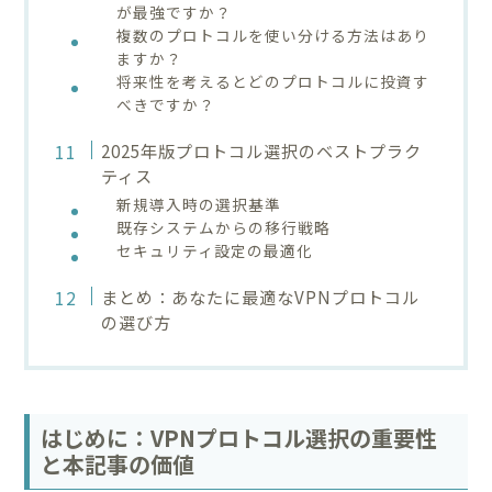
が最強ですか？
複数のプロトコルを使い分ける方法はあり
ますか？
将来性を考えるとどのプロトコルに投資す
べきですか？
2025年版プロトコル選択のベストプラク
ティス
新規導入時の選択基準
既存システムからの移行戦略
セキュリティ設定の最適化
まとめ：あなたに最適なVPNプロトコル
の選び方
はじめに：VPNプロトコル選択の重要性
と本記事の価値