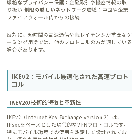
厳格なプライバシー保護
：金融取引や機密情報の取
り扱い
制限の厳しいネットワーク環境
：中国や企業
ファイアウォール内からの接続
反対に、短時間の高速通信や低レイテンシが重要なゲ
ーミング用途では、他のプロトコルの方が適している
場合があります。
IKEv2：モバイル最適化された高速プロト
コル
IKEv2の技術的特徴と革新性
IKEv2（Internet Key Exchange version 2）は、
IPsecをベースとした現代的なVPNプロトコルです。
特にモバイル環境での使用を想定して設計されてお