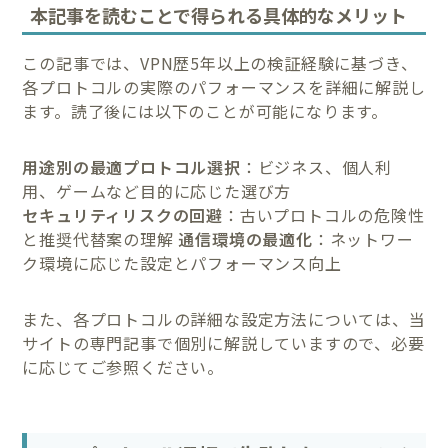
本記事を読むことで得られる具体的なメリット
この記事では、VPN歴5年以上の検証経験に基づき、
各プロトコルの実際のパフォーマンスを詳細に解説し
ます。読了後には以下のことが可能になります。
用途別の最適プロトコル選択
：ビジネス、個人利
用、ゲームなど目的に応じた選び方
セキュリティリスクの回避
：古いプロトコルの危険性
と推奨代替案の理解
通信環境の最適化
：ネットワー
ク環境に応じた設定とパフォーマンス向上
また、各プロトコルの詳細な設定方法については、当
サイトの専門記事で個別に解説していますので、必要
に応じてご参照ください。