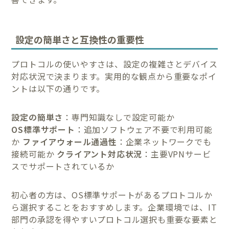
設定の簡単さと互換性の重要性
プロトコルの使いやすさは、設定の複雑さとデバイス
対応状況で決まります。実用的な観点から重要なポイ
ントは以下の通りです。
設定の簡単さ
：専門知識なしで設定可能か
OS標準サポート
：追加ソフトウェア不要で利用可能
か
ファイアウォール通過性
：企業ネットワークでも
接続可能か
クライアント対応状況
：主要VPNサービ
スでサポートされているか
初心者の方は、OS標準サポートがあるプロトコルか
ら選択することをおすすめします。企業環境では、IT
部門の承認を得やすいプロトコル選択も重要な要素と