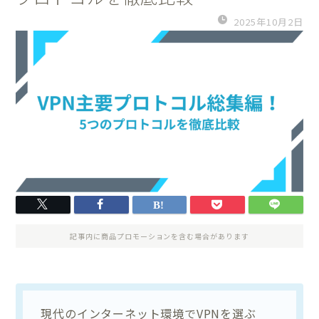
2025年10月2日
記事内に商品プロモーションを含む場合があります
現代のインターネット環境でVPNを選ぶ