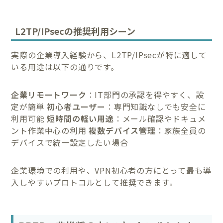
L2TP/IPsecの推奨利用シーン
実際の企業導入経験から、L2TP/IPsecが特に適して
いる用途は以下の通りです。
企業リモートワーク
：IT部門の承認を得やすく、設
定が簡単
初心者ユーザー
：専門知識なしでも安全に
利用可能
短時間の軽い用途
：メール確認やドキュメ
ント作業中心の利用
複数デバイス管理
：家族全員の
デバイスで統一設定したい場合
企業環境での利用や、VPN初心者の方にとって最も導
入しやすいプロトコルとして推奨できます。