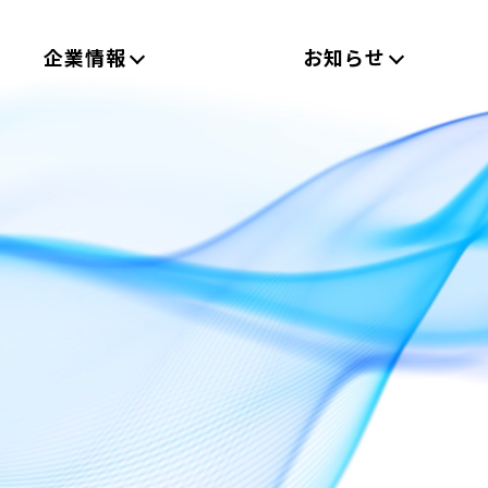
企業情報
お知らせ