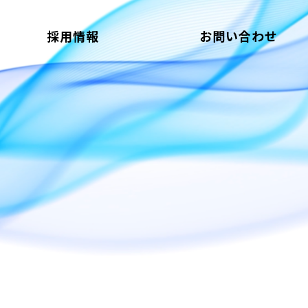
採用情報
お問い合わせ