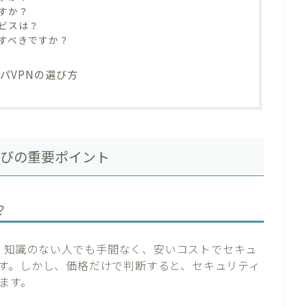
すか？
ビスは？
すべきですか？
パVPNの選び方
選びの重要ポイント
？
度で、知識のない人でも手間なく、安いコストでセキュ
す。しかし、価格だけで判断すると、セキュリティ
ます。