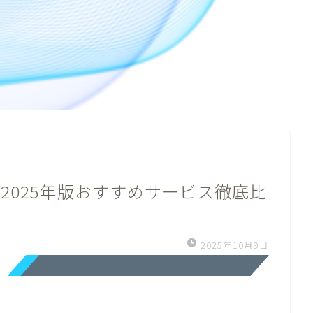
2025年版おすすめサービス徹底比
2025年10月9日