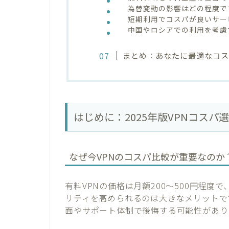
為替変動の影響はどの程度で
短期利用でコスパが良いサー
中国やロシアでの利用を考慮
まとめ：あなたに最適なコス
はじめに：2025年版VPNコスパ
なぜ今VPNのコスパ比較が重要なのか
有料VPNの価格は月額200〜500円程
リティを高められるのは大きなメリットで
面やサポート体制で後悔する可能性があり