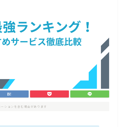
モーションを含む場合があります