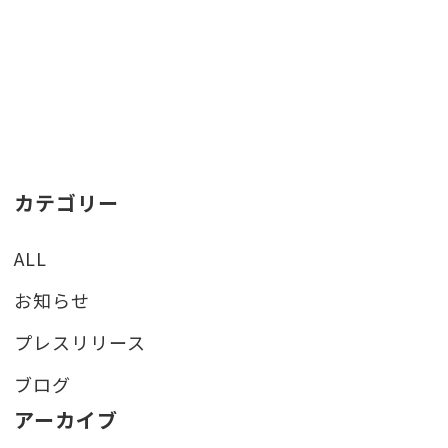
カテゴリー
ALL
お知らせ
プレスリリース
ブログ
アーカイブ