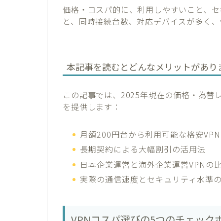
価格・コスパ的に、利用しやすいこと、セ
と、同時接続台数、対応デバイスが多く、
本記事を読むとどんなメリットがあり
この記事では、2025年現在の価格・為
を提供します：
月額200円台から利用可能な格安VP
長期契約による大幅割引の活用法
日本企業運営と海外企業運営VPNの
実際の通信速度とセキュリティ水準
VPNコスパ選びの5つのチェック