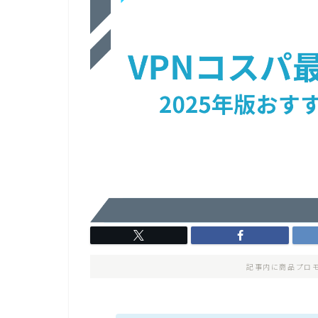
記事内に商品プロ