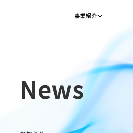
事業紹介
News