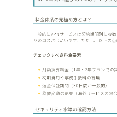
料金体系の見極め方とは？
一般的にVPNサービスは契約期間別に複
りのコスパはいいです。ただし、以下の点
チェックすべき料金要素
月額換算料金（1年・2年プランでの
初期費用や事務手数料の有無
返金保証期間（30日間が一般的）
為替変動の影響（海外サービスの場
セキュリティ水準の確認方法