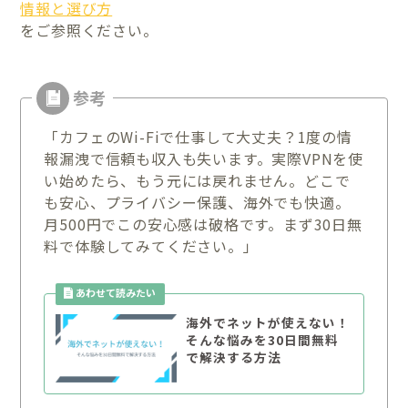
情報と選び方
をご参照ください。
「カフェのWi-Fiで仕事して大丈夫？1度の情
報漏洩で信頼も収入も失います。実際VPNを使
い始めたら、もう元には戻れません。どこで
も安心、プライバシー保護、海外でも快適。
月500円でこの安心感は破格です。まず30日無
料で体験してみてください。」
海外でネットが使えない！
そんな悩みを30日間無料
で解決する方法