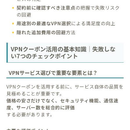
契約前に確認すべき注意点
の把握で失敗リスク
の回避
用途別の最適なVPN選択
による満足度の向上
隠れた追加費用の回避
方法
VPNクーポン活用の基本知識｜失敗しな
い7つのチェックポイント
VPNサービス選びで重要な要素とは？
VPNクーポンを活用する前に、サービス自体の品質を
見極めることが重要です。
価格の安さだけでなく、セキュリティ機能、通信速
度、サーバー数を総合的に評価
する必要があります。