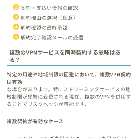
契約・支払い情報の確認
解約理由の選択（任意）
解約確認の最終承認
解約完了確認メールの受信
複数のVPNサービスを同時契約する意味はあ
る？
特定の用途や地域制限の回避において、複数VPN契約
は有効
な場合があります。特にストリーミングサービスの地
域制限が頻繁に変更される現在、複数のVPNを併用す
ることでリスクヘッジが可能です。
複数契約が有効なケース