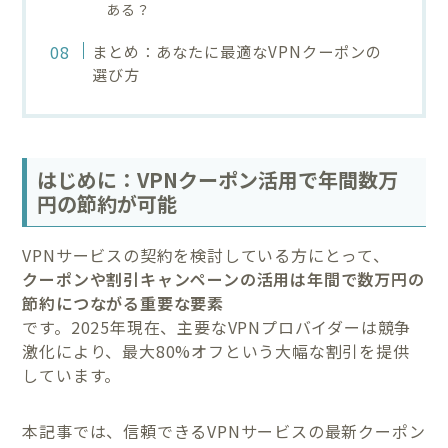
ある？
まとめ：あなたに最適なVPNクーポンの
選び方
はじめに：VPNクーポン活用で年間数万
円の節約が可能
VPNサービスの契約を検討している方にとって、
クーポンや割引キャンペーンの活用は年間で数万円の
節約につながる重要な要素
です。2025年現在、主要なVPNプロバイダーは競争
激化により、最大80%オフという大幅な割引を提供
しています。
本記事では、信頼できるVPNサービスの最新クーポン