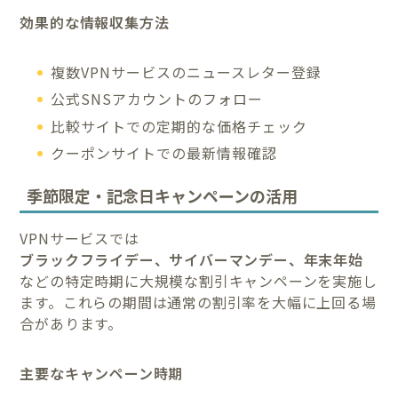
効果的な情報収集方法
複数VPNサービスのニュースレター登録
公式SNSアカウントのフォロー
比較サイトでの定期的な価格チェック
クーポンサイトでの最新情報確認
季節限定・記念日キャンペーンの活用
VPNサービスでは
ブラックフライデー、サイバーマンデー、年末年始
などの特定時期に大規模な割引キャンペーンを実施し
ます。これらの期間は通常の割引率を大幅に上回る場
合があります。
主要なキャンペーン時期