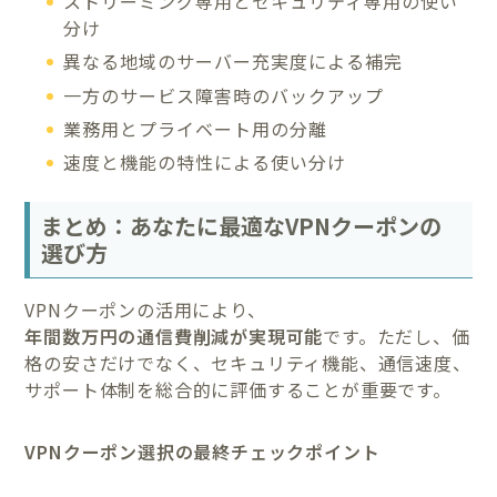
ストリーミング専用とセキュリティ専用の使い
分け
異なる地域のサーバー充実度による補完
一方のサービス障害時のバックアップ
業務用とプライベート用の分離
速度と機能の特性による使い分け
まとめ：あなたに最適なVPNクーポンの
選び方
VPNクーポンの活用により、
年間数万円の通信費削減が実現可能
です。ただし、価
格の安さだけでなく、セキュリティ機能、通信速度、
サポート体制を総合的に評価することが重要です。
VPNクーポン選択の最終チェックポイント