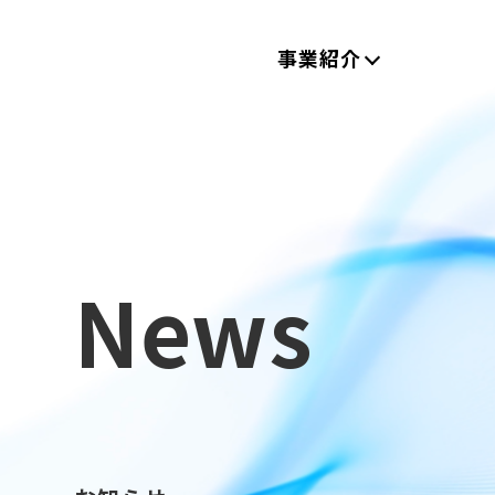
事業紹介
News