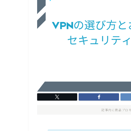
記事内に商品プロ