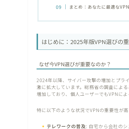
まとめ：あなたに最適なVP
はじめに：2025年版VPN選び
なぜ今VPN選びが重要なのか？
2024年以降、サイバー攻撃の増加とプラ
激に拡大しています。総務省の調査によると
増加しており、個人ユーザーでもVPNに
特に以下のような状況でVPNの重要性が
テレワークの普及
: 自宅から会社の