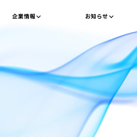
企業情報
お知らせ