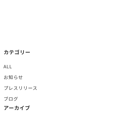
カテゴリー
ALL
お知らせ
プレスリリース
ブログ
アーカイブ