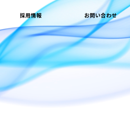
採用情報
お問い合わせ