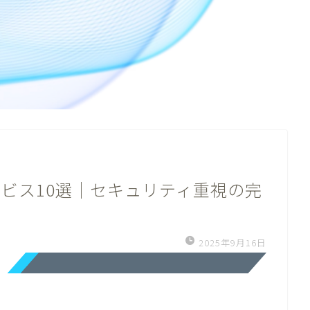
ービス10選｜セキュリティ重視の完
2025年9月16日