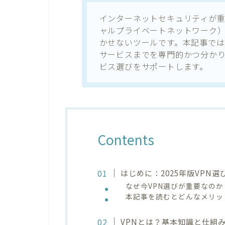
インターネットセキュリティが重
ャルプライベートネットワーク
かせないツールです。本記事では
サービスまでを専門的かつ分かり
ビス選びをサポートします。
Contents
はじめに：2025年版VPN
なぜ今VPN選びが重要なのか
本記事を読むとどんなメリッ
VPNとは？基本知識と仕組