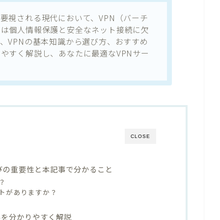
要視される現代において、VPN（バーチ
）は個人情報保護と安全なネット接続に欠
、VPNの基本知識から選び方、おすすめ
やすく解説し、あなたに最適なVPNサー
CLOSE
選びの重要性と本記事で分かること
？
トがありますか？
みを分かりやすく解説