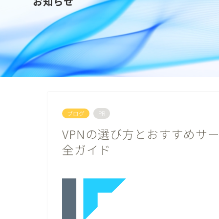
お知らせ
ブログ
PR
VPNの選び方とおすすめサ
全ガイド