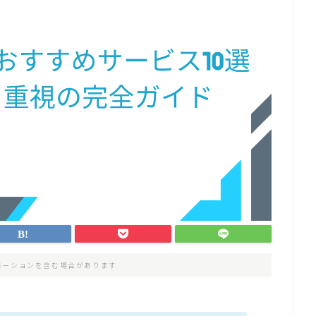
モーションを含む場合があります