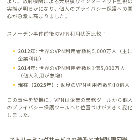
より、政府機関による大規模なインターネット監視の
実態が明らかになり、個人のプライバシー保護への関
心が急激に高まりました。
スノーデン事件前後のVPN利用状況比較：
2012年
: 世界のVPN利用者数約5,000万人（主に
企業利用）
2014年
: 世界のVPN利用者数約1億5,000万人
（個人利用が急増）
現在（2025年）
: 世界のVPN利用者数約10億人
この事件を契機に、VPNは企業の業務ツールから個人
のプライバシー保護ツールへと位置づけが大きく変化
しました。
ストリーミングサービスの普及と地域制限回避