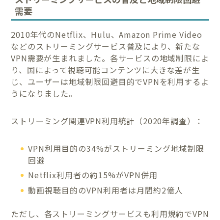
需要
2010年代のNetflix、Hulu、Amazon Prime Video
などのストリーミングサービス普及により、新たな
VPN需要が生まれました。各サービスの地域制限によ
り、国によって視聴可能コンテンツに大きな差が生
じ、ユーザーは地域制限回避目的でVPNを利用するよ
うになりました。
ストリーミング関連VPN利用統計（2020年調査）：
VPN利用目的の34%がストリーミング地域制限
回避
Netflix利用者の約15%がVPN併用
動画視聴目的のVPN利用者は月間約2億人
ただし、各ストリーミングサービスも利用規約でVPN