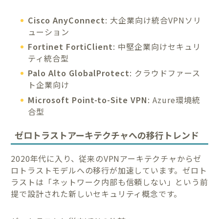
Cisco AnyConnect
: 大企業向け統合VPNソリ
ューション
Fortinet FortiClient
: 中堅企業向けセキュリ
ティ統合型
Palo Alto GlobalProtect
: クラウドファース
ト企業向け
Microsoft Point-to-Site VPN
: Azure環境統
合型
ゼロトラストアーキテクチャへの移行トレンド
2020年代に入り、従来のVPNアーキテクチャからゼ
ロトラストモデルへの移行が加速しています。ゼロト
ラストは「ネットワーク内部も信頼しない」という前
提で設計された新しいセキュリティ概念です。