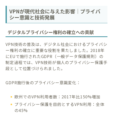
VPNが現代社会に与えた影響｜プライバ
シー意識と技術発展
デジタルプライバシー権利の確立への貢献
VPN技術の普及は、デジタル社会におけるプライバシ
ー権利の確立に重要な役割を果たしました。2018年
にEUで施行されたGDPR（一般データ保護規則）の
制定過程では、VPN技術が個人のプライバシー保護手
段として位置づけられました。
GDPR施行後のプライバシー意識変化：
欧州でのVPN利用者数：2017年比150%増加
プライバシー保護を目的とするVPN利用：全体
の45%