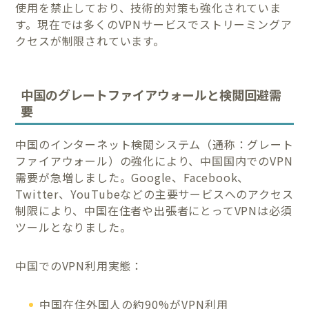
使用を禁止しており、技術的対策も強化されていま
す。現在では多くのVPNサービスでストリーミングア
クセスが制限されています。
中国のグレートファイアウォールと検閲回避需
要
中国のインターネット検閲システム（通称：グレート
ファイアウォール）の強化により、中国国内でのVPN
需要が急増しました。Google、Facebook、
Twitter、YouTubeなどの主要サービスへのアクセス
制限により、中国在住者や出張者にとってVPNは必須
ツールとなりました。
中国でのVPN利用実態：
中国在住外国人の約90%がVPN利用