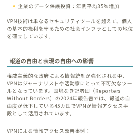
企業のデータ保護投資：年間平均35%増加
VPN技術は単なるセキュリティツールを超えて、個人
の基本的権利を守るための社会インフラとしての地位
を確立しています。
報道の自由と表現の自由への影響
権威主義的な政府による情報統制が強化される中、
VPNはジャーナリストや活動家にとって不可欠なツー
ルとなっています。国境なき記者団（Reporters
Without Borders）の2024年報告書では、報道の自
由度が低下している45カ国でVPNが情報アクセス手
段として活用されています。
VPNによる情報アクセス改善事例：