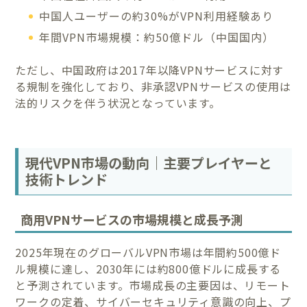
中国人ユーザーの約30%がVPN利用経験あり
年間VPN市場規模：約50億ドル（中国国内）
ただし、中国政府は2017年以降VPNサービスに対す
る規制を強化しており、非承認VPNサービスの使用は
法的リスクを伴う状況となっています。
現代VPN市場の動向｜主要プレイヤーと
技術トレンド
商用VPNサービスの市場規模と成長予測
2025年現在のグローバルVPN市場は年間約500億ド
ル規模に達し、2030年には約800億ドルに成長する
と予測されています。市場成長の主要因は、リモート
ワークの定着、サイバーセキュリティ意識の向上、プ