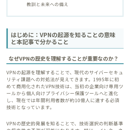
教訓と未来への備え
はじめに：VPNの起源を知ることの意味
と本記事で分かること
なぜVPNの歴史を理解することが重要なのか？
VPNの起源を理解することで、現代のサイバーセキュ
リティ課題への対処法が見えてきます。1995年に初
めて商用化されたVPN技術は、当初の企業向け専用ツ
ールから個人向けプライバシー保護ツールへと進化
し、現在では年間利用者数が約10億人に達する必須
技術となっています。
VPNの歴史的発展を知ることで、技術選択の判断基準