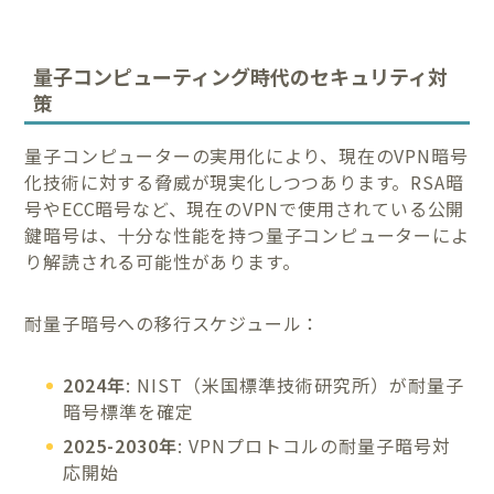
量子コンピューティング時代のセキュリティ対
策
量子コンピューターの実用化により、現在のVPN暗号
化技術に対する脅威が現実化しつつあります。RSA暗
号やECC暗号など、現在のVPNで使用されている公開
鍵暗号は、十分な性能を持つ量子コンピューターによ
り解読される可能性があります。
耐量子暗号への移行スケジュール：
2024年
: NIST（米国標準技術研究所）が耐量子
暗号標準を確定
2025-2030年
: VPNプロトコルの耐量子暗号対
応開始