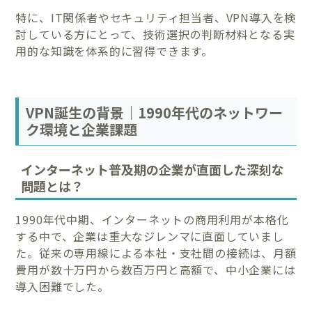
特に、IT関係者やセキュリティ担当者、VPN導入を検
討している方にとって、技術選択の判断材料となる実
用的な知識を体系的に習得できます。
VPN誕生の背景｜1990年代のネットワー
ク環境と企業課題
インターネット普及期の企業が直面した深刻な
問題とは？
1990年代中期、インターネットの商用利用が本格化
する中で、企業は重大なジレンマに直面していまし
た。従来の専用線による本社・支社間の接続は、月額
費用が数十万円から数百万円と高額で、中小企業には
導入困難でした。