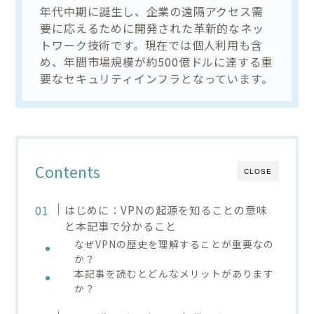
年代中期に誕生し、企業の遠隔アクセス需
要に応えるために開発された革新的なネッ
トワーク技術です。現在では個人利用も含
め、年間市場規模が約500億ドルに達する重
要なセキュリティインフラとなっています。
Contents
CLOSE
はじめに：VPNの起源を知ることの意味
と本記事で分かること
なぜVPNの歴史を理解することが重要なの
か？
本記事を読むとどんなメリットがあります
か？