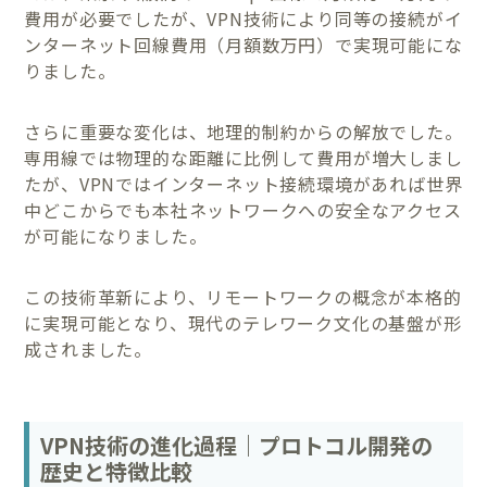
費用が必要でしたが、VPN技術により同等の接続がイ
ンターネット回線費用（月額数万円）で実現可能にな
りました。
さらに重要な変化は、地理的制約からの解放でした。
専用線では物理的な距離に比例して費用が増大しまし
たが、VPNではインターネット接続環境があれば世界
中どこからでも本社ネットワークへの安全なアクセス
が可能になりました。
この技術革新により、リモートワークの概念が本格的
に実現可能となり、現代のテレワーク文化の基盤が形
成されました。
VPN技術の進化過程｜プロトコル開発の
歴史と特徴比較