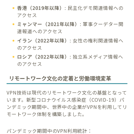
香港（2019年以降）
: 民主化デモ関連情報への
アクセス
ミャンマー（2021年以降）
: 軍事クーデター関
連報道へのアクセス
イラン（2022年以降）
: 女性の権利関連情報へ
のアクセス
ロシア（2022年以降）
: 独立系メディア情報へ
のアクセス
リモートワーク文化の定着と労働環境変革
VPN技術は現代のリモートワーク文化の基盤となって
います。新型コロナウイルス感染症（COVID-19）パ
ンデミック期間中、世界中の企業がVPNを利用してリ
モートワーク体制を構築しました。
パンデミック期間中のVPN利用統計：