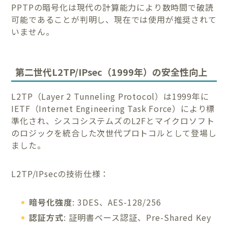
PPTPの暗号化は現代の計算能力により数時間で破読
可能であることが判明し、現在では使用が推奨されて
いません。
第二世代L2TP/IPsec（1999年）の安全性向上
L2TP（Layer 2 Tunneling Protocol）は1999年に
IETF（Internet Engineering Task Force）により標
準化され、シスコシステムズのL2Fとマイクロソフト
のロジックを統合した次世代プロトコルとして登場し
ました。
L2TP/IPsecの技術仕様：
暗号化強度
: 3DES、AES-128/256
認証方式
: 証明書ベース認証、Pre-Shared Key