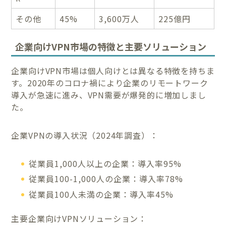
その他
45%
3,600万人
225億円
企業向けVPN市場の特徴と主要ソリューション
企業向けVPN市場は個人向けとは異なる特徴を持ちま
す。2020年のコロナ禍により企業のリモートワーク
導入が急速に進み、VPN需要が爆発的に増加しまし
た。
企業VPNの導入状況（2024年調査）：
従業員1,000人以上の企業：導入率95%
従業員100-1,000人の企業：導入率78%
従業員100人未満の企業：導入率45%
主要企業向けVPNソリューション：