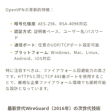
OpenVPNの革新的特徴：
暗号化強度
: AES-256、RSA-4096対応
認証方式
: 証明書ベース、ユーザー名/パスワー
ド
通信ポート
: 任意のUDP/TCPポート設定可能
プラットフォーム
: Windows、Mac、Linux、
Android、iOS対応
特に注目すべきは、ファイアウォール回避能力の高さ
です。HTTPSと同じTCP 443番ポートを使用するこ
とで、厳格な企業ファイアウォール環境でも接続可能
な設計となっています。
最新世代WireGuard（2016年）の次世代技術