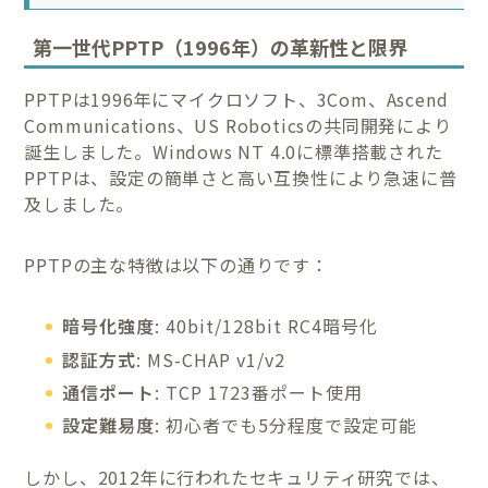
第一世代PPTP（1996年）の革新性と限界
PPTPは1996年にマイクロソフト、3Com、Ascend
Communications、US Roboticsの共同開発により
誕生しました。Windows NT 4.0に標準搭載された
PPTPは、設定の簡単さと高い互換性により急速に普
及しました。
PPTPの主な特徴は以下の通りです：
暗号化強度
: 40bit/128bit RC4暗号化
認証方式
: MS-CHAP v1/v2
通信ポート
: TCP 1723番ポート使用
設定難易度
: 初心者でも5分程度で設定可能
しかし、2012年に行われたセキュリティ研究では、