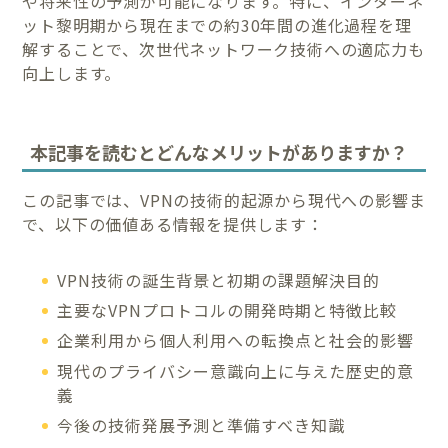
や将来性の予測が可能になります。特に、インターネ
ット黎明期から現在までの約30年間の進化過程を理
解することで、次世代ネットワーク技術への適応力も
向上します。
本記事を読むとどんなメリットがありますか？
この記事では、VPNの技術的起源から現代への影響ま
で、以下の価値ある情報を提供します：
VPN技術の誕生背景と初期の課題解決目的
主要なVPNプロトコルの開発時期と特徴比較
企業利用から個人利用への転換点と社会的影響
現代のプライバシー意識向上に与えた歴史的意
義
今後の技術発展予測と準備すべき知識