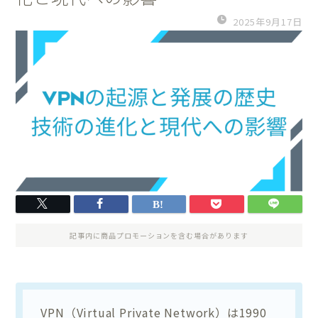
2025年9月17日
記事内に商品プロモーションを含む場合があります
VPN（Virtual Private Network）は1990