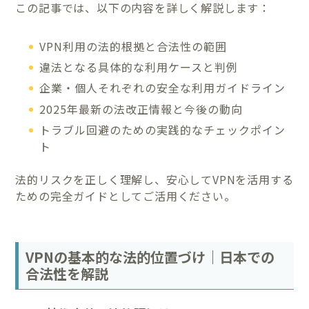
この記事では、以下の内容を詳しく解説します：
VPN利用の法的根拠と合法性の範囲
違法となる具体的な利用ケースと判例
企業・個人それぞれの安全な利用ガイドライン
2025年最新の法改正情報と今後の動向
トラブル回避のための実践的なチェックポイン
ト
法的リスクを正しく理解し、安心してVPNを活用する
ための完全ガイドとしてご活用ください。
VPNの基本的な法的位置づけ｜日本での
合法性を解説