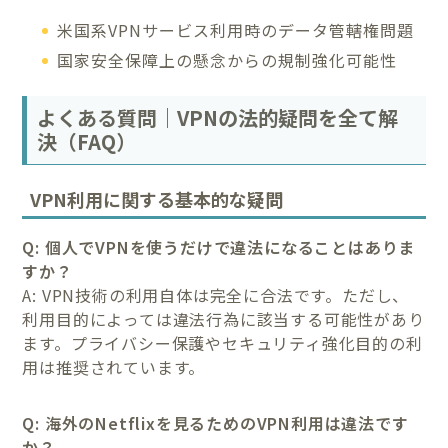
米国系VPNサービス利用時のデータ管轄権問題
国家安全保障上の懸念からの規制強化可能性
よくある質問｜VPNの法的疑問を全て解
決（FAQ）
VPN利用に関する基本的な疑問
Q: 個人でVPNを使うだけで違法になることはありま
すか？
A: VPN技術の利用自体は完全に合法です。ただし、
利用目的によっては違法行為に該当する可能性があり
ます。プライバシー保護やセキュリティ強化目的の利
用は推奨されています。
Q: 海外のNetflixを見るためのVPN利用は違法です
か？