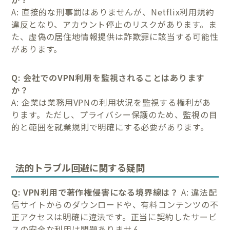
A: 直接的な刑事罰はありませんが、Netflix利用規約
違反となり、アカウント停止のリスクがあります。ま
た、虚偽の居住地情報提供は詐欺罪に該当する可能性
があります。
Q: 会社でのVPN利用を監視されることはあります
か？
A: 企業は業務用VPNの利用状況を監視する権利があ
ります。ただし、プライバシー保護のため、監視の目
的と範囲を就業規則で明確にする必要があります。
法的トラブル回避に関する疑問
Q: VPN利用で著作権侵害になる境界線は？
A: 違法配
信サイトからのダウンロードや、有料コンテンツの不
正アクセスは明確に違法です。正当に契約したサービ
スの安全な利用は問題ありません。