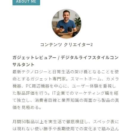
ABOUT ME
コンテンツ クリエイター2
ガジェットレビュアー / デジタルライフスタイルコン
サルタント
最新テクノロジーと日常生活の架け橋となることを使
命とするガジェット専門家。スマートホーム、カメラ
機器、PC周辺機器を中心に、ユーザー体験を重視し
た製品評価を行う。IT企業でのマーケティング職を経
て独立し、消費者目線と業界知識の両面から製品の真
価を見極める。
月間50製品以上を実生活で徹底検証し、スペック表に
は現れない使い勝手や長期使用での変化まで踏み込ん