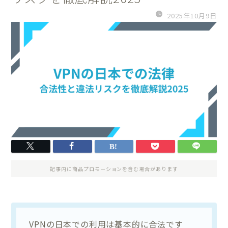
2025年10月9日
記事内に商品プロモーションを含む場合があります
VPNの日本での利用は基本的に合法です