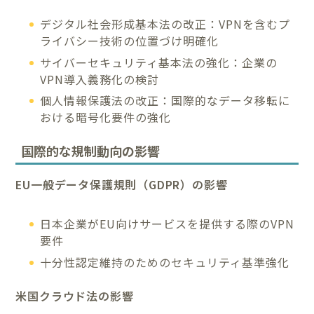
デジタル社会形成基本法の改正：VPNを含むプ
ライバシー技術の位置づけ明確化
サイバーセキュリティ基本法の強化：企業の
VPN導入義務化の検討
個人情報保護法の改正：国際的なデータ移転に
おける暗号化要件の強化
国際的な規制動向の影響
EU一般データ保護規則（GDPR）の影響
日本企業がEU向けサービスを提供する際のVPN
要件
十分性認定維持のためのセキュリティ基準強化
米国クラウド法の影響