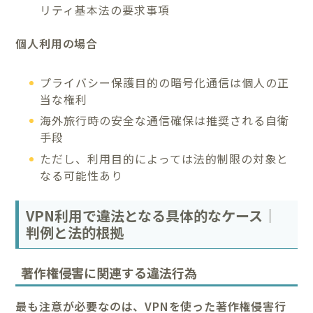
リティ基本法の要求事項
個人利用の場合
プライバシー保護目的の暗号化通信は個人の正
当な権利
海外旅行時の安全な通信確保は推奨される自衛
手段
ただし、利用目的によっては法的制限の対象と
なる可能性あり
VPN利用で違法となる具体的なケース｜
判例と法的根拠
著作権侵害に関連する違法行為
最も注意が必要なのは、VPNを使った著作権侵害行