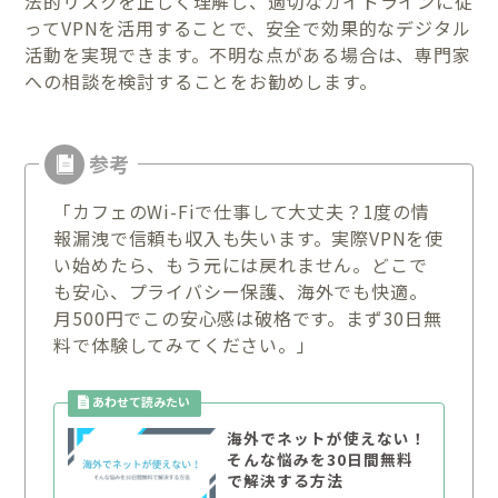
法的リスクを正しく理解し、適切なガイドラインに従
ってVPNを活用することで、安全で効果的なデジタル
活動を実現できます。不明な点がある場合は、専門家
への相談を検討することをお勧めします。
「カフェのWi-Fiで仕事して大丈夫？1度の情
報漏洩で信頼も収入も失います。実際VPNを使
い始めたら、もう元には戻れません。どこで
も安心、プライバシー保護、海外でも快適。
月500円でこの安心感は破格です。まず30日無
料で体験してみてください。」
海外でネットが使えない！
そんな悩みを30日間無料
で解決する方法