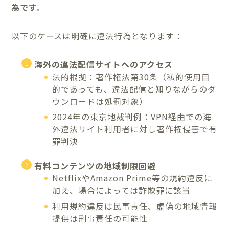
為です。
以下のケースは明確に違法行為となります：
海外の違法配信サイトへのアクセス
法的根拠：著作権法第30条（私的使用目
的であっても、違法配信と知りながらのダ
ウンロードは処罰対象）
2024年の東京地裁判例：VPN経由での海
外違法サイト利用者に対し著作権侵害で有
罪判決
有料コンテンツの地域制限回避
NetflixやAmazon Prime等の規約違反に
加え、場合によっては詐欺罪に該当
利用規約違反は民事責任、虚偽の地域情報
提供は刑事責任の可能性