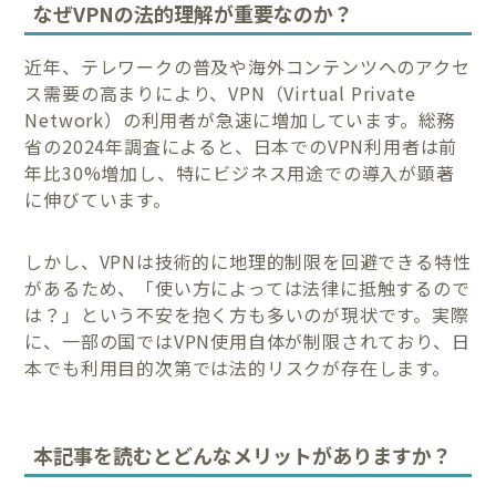
なぜVPNの法的理解が重要なのか？
近年、テレワークの普及や海外コンテンツへのアクセ
ス需要の高まりにより、VPN（Virtual Private
Network）の利用者が急速に増加しています。総務
省の2024年調査によると、日本でのVPN利用者は前
年比30%増加し、特にビジネス用途での導入が顕著
に伸びています。
しかし、VPNは技術的に地理的制限を回避できる特性
があるため、「使い方によっては法律に抵触するので
は？」という不安を抱く方も多いのが現状です。実際
に、一部の国ではVPN使用自体が制限されており、日
本でも利用目的次第では法的リスクが存在します。
本記事を読むとどんなメリットがありますか？