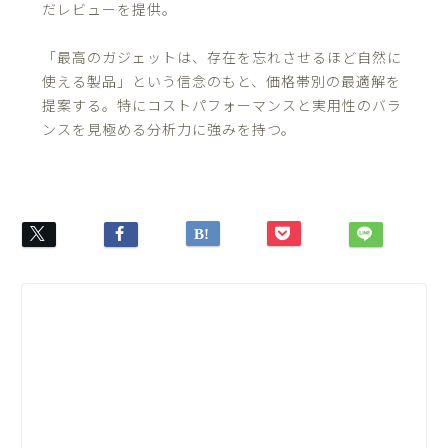
だレビューを提供。
「最高のガジェットは、存在を忘れさせるほど自然に
使える製品」という信念のもと、価格帯別の最適解を
提案する。特にコストパフォーマンスと実用性のバラ
ンスを見極める分析力に強みを持つ。