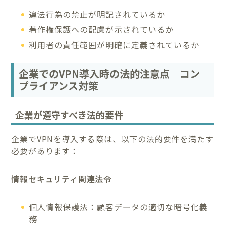
違法行為の禁止が明記されているか
著作権保護への配慮が示されているか
利用者の責任範囲が明確に定義されているか
企業でのVPN導入時の法的注意点｜コン
プライアンス対策
企業が遵守すべき法的要件
企業でVPNを導入する際は、以下の法的要件を満たす
必要があります：
情報セキュリティ関連法令
個人情報保護法：顧客データの適切な暗号化義
務