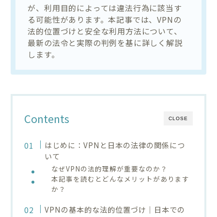
が、利用目的によっては違法行為に該当す
る可能性があります。本記事では、VPNの
法的位置づけと安全な利用方法について、
最新の法令と実際の判例を基に詳しく解説
します。
Contents
CLOSE
はじめに：VPNと日本の法律の関係につ
いて
なぜVPNの法的理解が重要なのか？
本記事を読むとどんなメリットがあります
か？
VPNの基本的な法的位置づけ｜日本での