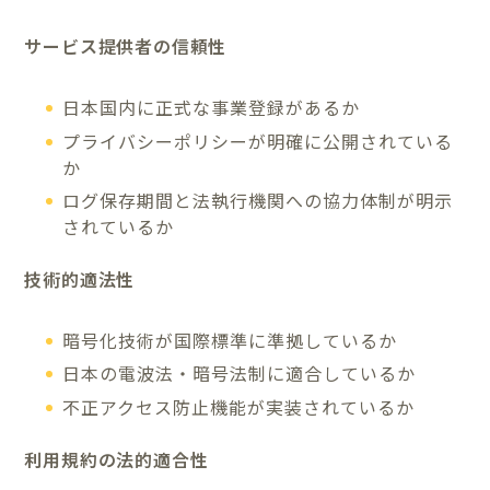
サービス提供者の信頼性
日本国内に正式な事業登録があるか
プライバシーポリシーが明確に公開されている
か
ログ保存期間と法執行機関への協力体制が明示
されているか
技術的適法性
暗号化技術が国際標準に準拠しているか
日本の電波法・暗号法制に適合しているか
不正アクセス防止機能が実装されているか
利用規約の法的適合性