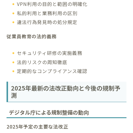
VPN利用の目的と範囲の明確化
私的利用と業務利用の区別
違法行為発見時の処分規定
従業員教育の法的義務
セキュリティ研修の実施義務
法的リスクの周知徹底
定期的なコンプライアンス確認
2025年最新の法改正動向と今後の規制予
測
デジタル庁による規制整備の動向
2025年予定の主要な法改正