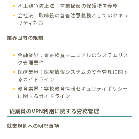
不正競争防止法：営業秘密の保護措置義務
会社法：取締役の善管注意義務としてのセキュ
リティ対策
業界固有の規制
金融業界：金融検査マニュアルのシステムリス
ク管理要件
医療業界：医療情報システムの安全管理に関す
るガイドライン
教育業界：学校教育情報セキュリティポリシー
に関するガイドライン
従業員のVPN利用に関する労務管理
就業規則への明記事項