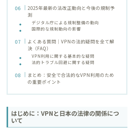
2025年最新の法改正動向と今後の規制予
測
デジタル庁による規制整備の動向
国際的な規制動向の影響
よくある質問｜VPNの法的疑問を全て解
決（FAQ）
VPN利用に関する基本的な疑問
法的トラブル回避に関する疑問
まとめ：安全で合法的なVPN利用のため
の重要ポイント
はじめに：VPNと日本の法律の関係につ
いて