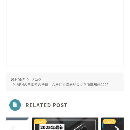
HOME
ブログ
VPNの日本での法律｜合法性と違法リスクを徹底解説2025
RELATED POST
ブログ
ブログ