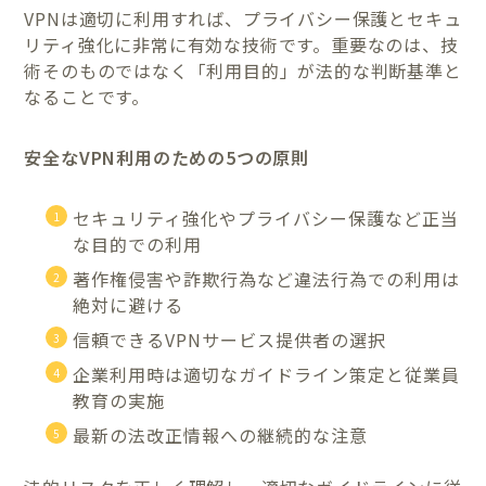
VPNは適切に利用すれば、プライバシー保護とセキュ
リティ強化に非常に有効な技術です。重要なのは、技
術そのものではなく「利用目的」が法的な判断基準と
なることです。
安全なVPN利用のための5つの原則
セキュリティ強化やプライバシー保護など正当
な目的での利用
著作権侵害や詐欺行為など違法行為での利用は
絶対に避ける
信頼できるVPNサービス提供者の選択
企業利用時は適切なガイドライン策定と従業員
教育の実施
最新の法改正情報への継続的な注意