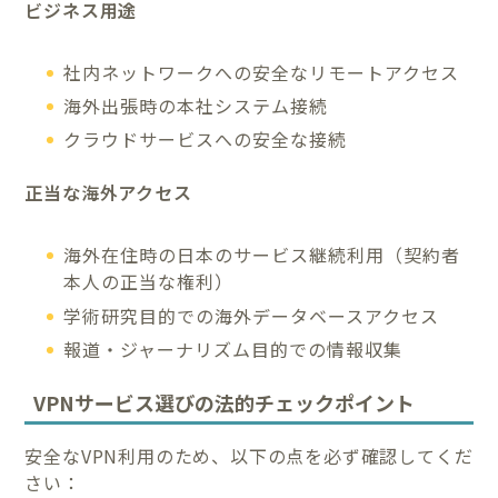
ビジネス用途
社内ネットワークへの安全なリモートアクセス
海外出張時の本社システム接続
クラウドサービスへの安全な接続
正当な海外アクセス
海外在住時の日本のサービス継続利用（契約者
本人の正当な権利）
学術研究目的での海外データベースアクセス
報道・ジャーナリズム目的での情報収集
VPNサービス選びの法的チェックポイント
安全なVPN利用のため、以下の点を必ず確認してくだ
さい：