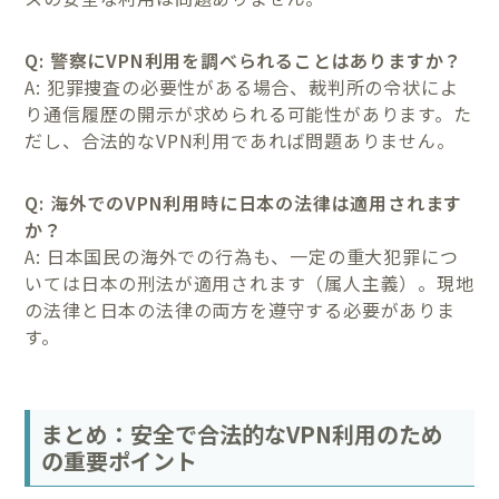
Q: 警察にVPN利用を調べられることはありますか？
A: 犯罪捜査の必要性がある場合、裁判所の令状によ
り通信履歴の開示が求められる可能性があります。た
だし、合法的なVPN利用であれば問題ありません。
Q: 海外でのVPN利用時に日本の法律は適用されます
か？
A: 日本国民の海外での行為も、一定の重大犯罪につ
いては日本の刑法が適用されます（属人主義）。現地
の法律と日本の法律の両方を遵守する必要がありま
す。
まとめ：安全で合法的なVPN利用のため
の重要ポイント