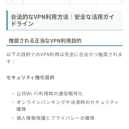
合法的なVPN利用方法｜安全な活用ガイ
ドライン
推奨される正当なVPN利用目的
以下の目的でのVPN利用は完全に合法かつ推奨されま
す：
セキュリティ強化目的
公共Wi-Fi利用時の通信暗号化
オンラインバンキングや決済時のセキュリティ
確保
個人情報保護とプライバシーの確保