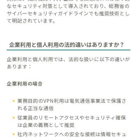
なセキュリティ対策として導入されており、総務省の
サイバーセキュリティガイドラインでも推奨技術とし
て明記されています。
企業利用と個人利用の法的違いはありますか？
企業利用と個人利用では、法的な扱いに以下の違いが
あります：
企業利用の場合
業務目的のVPN利用は電気通信事業法で保護さ
れる正当な通信
従業員のリモートアクセスやセキュリティ確保
は企業の義務として推奨
社内ネットワークへの安全な接続は情報セキュ