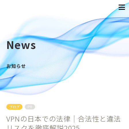
News
お知らせ
ブログ
PR
VPNの日本での法律｜合法性と違法
リスクを徹底解説2025