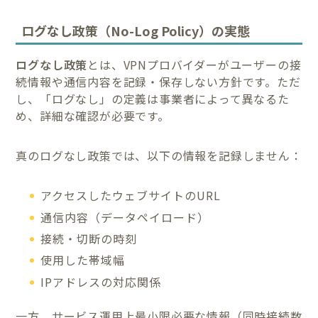
ログなし政策（No-Log Policy）の実態
ログなし政策
とは、VPNプロバイダーがユーザーの接
続情報や通信内容を記録・保存しない方針です。ただ
し、「ログなし」の定義は事業者によって異なるた
め、詳細な確認が必要です。
真のログなし政策では、以下の情報を記録しません：
アクセスしたウェブサイトのURL
通信内容（データペイロード）
接続・切断の時刻
使用した帯域幅
IPアドレスの対応関係
一方、サービス運用上最小限必要な情報（同時接続数