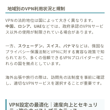
地域別のVPN利用状況と規制
VPNの法的地位は国によって大きく異なります。
中国、ロシア、UAE
などでは、政府承認のVPNサービ
ス以外の使用が制限されている場合があります。
一方、
スウェーデン、スイス、パナマ
などは、強固な
プライバシー保護法制とVPNに対する寛容な政策で知
られており、多くの信頼できるVPNプロバイダーがこ
れらの国を拠点としています。
海外出張や旅行の際は、訪問先の法制度を事前に確認
し、適切なVPNサービスを選択することが重要です。
VPN設定の最適化｜速度向上とセキュリ