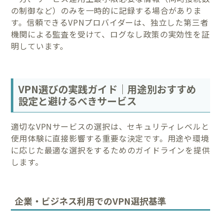
の制御など）のみを一時的に記録する場合がありま
す。信頼できるVPNプロバイダーは、独立した第三者
機関による監査を受けて、ログなし政策の実効性を証
明しています。
VPN選びの実践ガイド｜用途別おすすめ
設定と避けるべきサービス
適切なVPNサービスの選択は、セキュリティレベルと
使用体験に直接影響する重要な決定です。用途や環境
に応じた最適な選択をするためのガイドラインを提供
します。
企業・ビジネス利用でのVPN選択基準