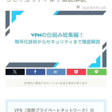
2025年9月16日
記事内に商品プロモーションを含む場合があります
VPN（仮想プライベートネットワーク）の