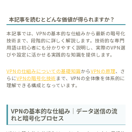
本記事を読むとどんな価値が得られますか？
本記事では、VPNの基本的な仕組みから最新の暗号化
技術まで、段階的に詳しく解説します。技術的な専門
用語は初心者にも分かりやすく説明し、実際のVPN選
びや設定に活かせる実践的な知識を提供します。
VPNの仕組みについての基礎知識
から
VPNの原理
、さ
らに
VPNの暗号化技術
まで、VPNの全体像を体系的に
理解できる構成となっています。
VPNの基本的な仕組み｜データ送信の流
れと暗号化プロセス