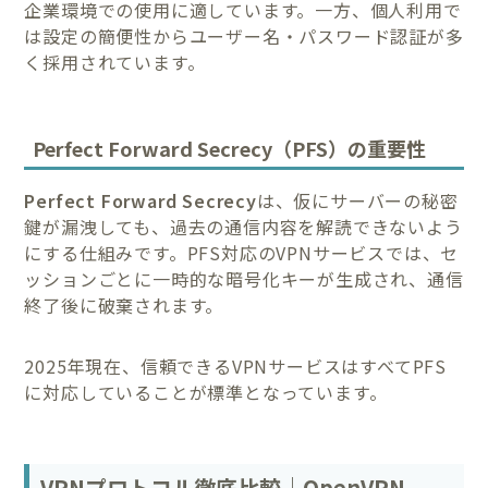
企業環境での使用に適しています。一方、個人利用で
は設定の簡便性からユーザー名・パスワード認証が多
く採用されています。
Perfect Forward Secrecy（PFS）の重要性
Perfect Forward Secrecy
は、仮にサーバーの秘密
鍵が漏洩しても、過去の通信内容を解読できないよう
にする仕組みです。PFS対応のVPNサービスでは、セ
ッションごとに一時的な暗号化キーが生成され、通信
終了後に破棄されます。
2025年現在、信頼できるVPNサービスはすべてPFS
に対応していることが標準となっています。
VPNプロトコル徹底比較｜OpenVPN、