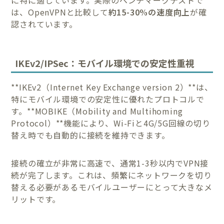
は、OpenVPNと比較して
約15-30%の速度向上
が確
認されています。
IKEv2/IPSec：モバイル環境での安定性重視
**IKEv2（Internet Key Exchange version 2）**は、
特にモバイル環境での安定性に優れたプロトコルで
す。**MOBIKE（Mobility and Multihoming
Protocol）**機能により、Wi-Fiと4G/5G回線の切り
替え時でも自動的に接続を維持できます。
接続の確立が非常に高速で、通常1-3秒以内でVPN接
続が完了します。これは、頻繁にネットワークを切り
替える必要があるモバイルユーザーにとって大きなメ
リットです。