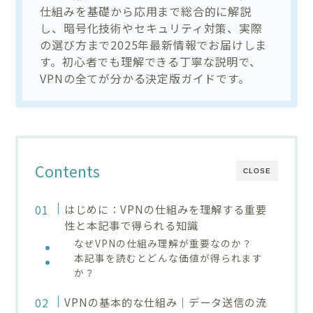
仕組みを基礎から応用まで総合的に解説
し、暗号化技術やセキュリティ対策、実際
の選び方まで2025年最新情報でお届けしま
す。初心者でも理解できる丁寧な説明で、
VPNの全てが分かる決定版ガイドです。
Contents
CLOSE
はじめに：VPNの仕組みを理解する重要
性と本記事で得られる知識
なぜVPNの仕組み理解が重要なのか？
本記事を読むとどんな価値が得られます
か？
VPNの基本的な仕組み｜データ送信の流