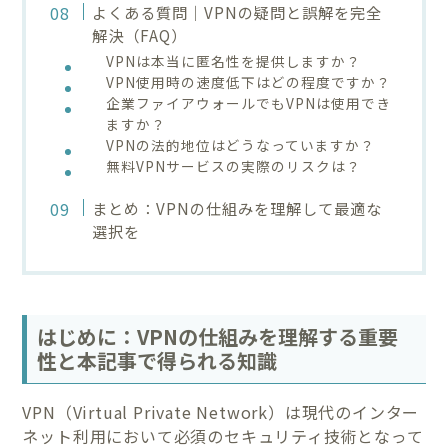
よくある質問｜VPNの疑問と誤解を完全
解決（FAQ）
VPNは本当に匿名性を提供しますか？
VPN使用時の速度低下はどの程度ですか？
企業ファイアウォールでもVPNは使用でき
ますか？
VPNの法的地位はどうなっていますか？
無料VPNサービスの実際のリスクは？
まとめ：VPNの仕組みを理解して最適な
選択を
はじめに：VPNの仕組みを理解する重要
性と本記事で得られる知識
VPN（Virtual Private Network）は現代のインター
ネット利用において必須のセキュリティ技術となって