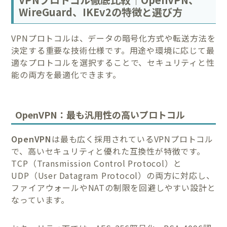
WireGuard、IKEv2の特徴と選び方
VPNプロトコルは、データの暗号化方式や転送方法を
決定する重要な技術仕様です。用途や環境に応じて最
適なプロトコルを選択することで、セキュリティと性
能の両方を最適化できます。
OpenVPN：最も汎用性の高いプロトコル
OpenVPN
は最も広く採用されているVPNプロトコル
で、高いセキュリティと優れた互換性が特徴です。
TCP（Transmission Control Protocol）と
UDP（User Datagram Protocol）の両方に対応し、
ファイアウォールやNATの制限を回避しやすい設計と
なっています。