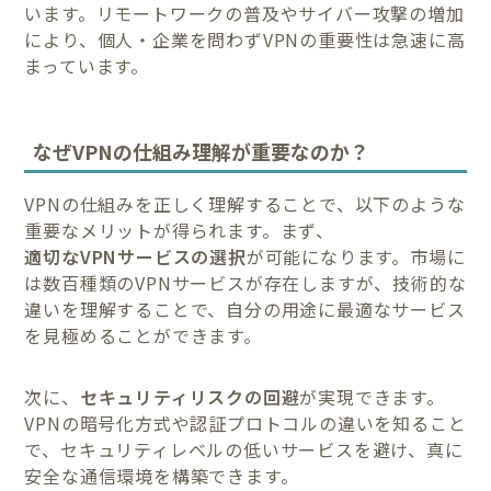
います。リモートワークの普及やサイバー攻撃の増加
により、個人・企業を問わずVPNの重要性は急速に高
まっています。
なぜVPNの仕組み理解が重要なのか？
VPNの仕組みを正しく理解することで、以下のような
重要なメリットが得られます。まず、
適切なVPNサービスの選択
が可能になります。市場に
は数百種類のVPNサービスが存在しますが、技術的な
違いを理解することで、自分の用途に最適なサービス
を見極めることができます。
次に、
セキュリティリスクの回避
が実現できます。
VPNの暗号化方式や認証プロトコルの違いを知ること
で、セキュリティレベルの低いサービスを避け、真に
安全な通信環境を構築できます。