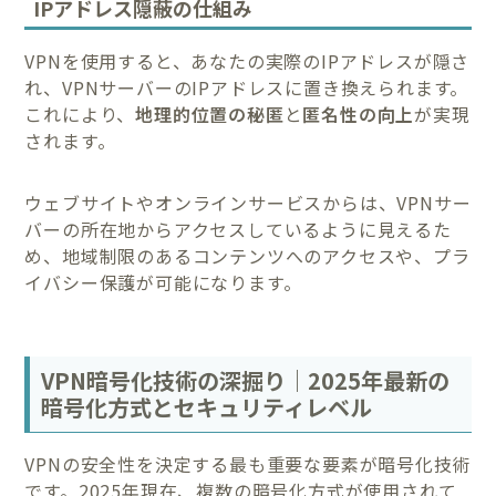
IPアドレス隠蔽の仕組み
VPNを使用すると、あなたの実際のIPアドレスが隠さ
れ、VPNサーバーのIPアドレスに置き換えられます。
これにより、
地理的位置の秘匿
と
匿名性の向上
が実現
されます。
ウェブサイトやオンラインサービスからは、VPNサー
バーの所在地からアクセスしているように見えるた
め、地域制限のあるコンテンツへのアクセスや、プラ
イバシー保護が可能になります。
VPN暗号化技術の深掘り｜2025年最新の
暗号化方式とセキュリティレベル
VPNの安全性を決定する最も重要な要素が暗号化技術
です。2025年現在、複数の暗号化方式が使用されて