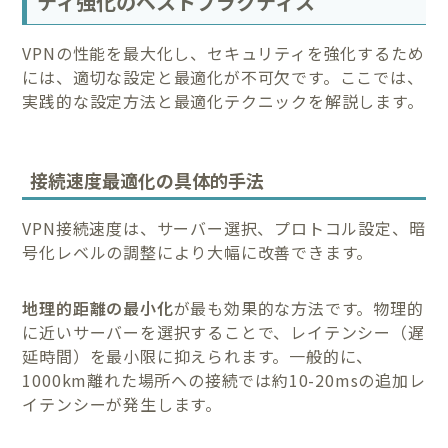
ティ強化のベストプラクティス
VPNの性能を最大化し、セキュリティを強化するため
には、適切な設定と最適化が不可欠です。ここでは、
実践的な設定方法と最適化テクニックを解説します。
接続速度最適化の具体的手法
VPN接続速度は、サーバー選択、プロトコル設定、暗
号化レベルの調整により大幅に改善できます。
地理的距離の最小化
が最も効果的な方法です。物理的
に近いサーバーを選択することで、レイテンシー（遅
延時間）を最小限に抑えられます。一般的に、
1000km離れた場所への接続では約10-20msの追加レ
イテンシーが発生します。