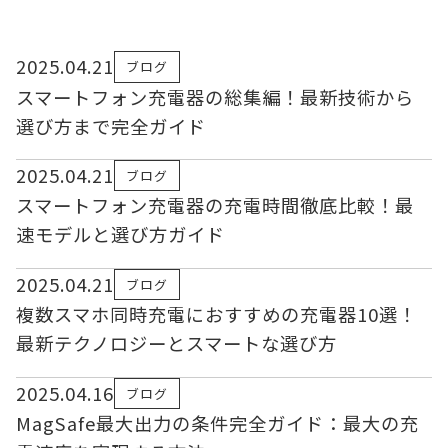
2025.04.21
ブログ
スマートフォン充電器の総集編！最新技術から
選び方まで完全ガイド
2025.04.21
ブログ
スマートフォン充電器の充電時間徹底比較！最
速モデルと選び方ガイド
2025.04.21
ブログ
複数スマホ同時充電におすすめの充電器10選！
最新テクノロジーとスマートな選び方
2025.04.16
ブログ
MagSafe最大出力の条件完全ガイド：最大の充