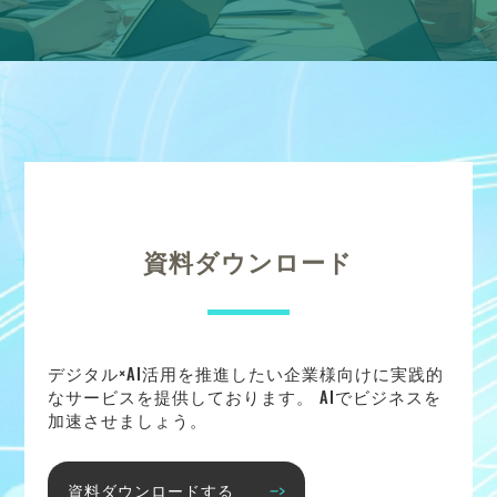
資料ダウンロード
デジタル×AI活用を推進したい企業様向けに実践的
なサービスを提供しております。 AIでビジネスを
加速させましょう。
資料ダウンロードする