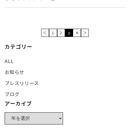
＜
1
2
4
＞
3
カテゴリー
ALL
お知らせ
プレスリリース
ブログ
アーカイブ