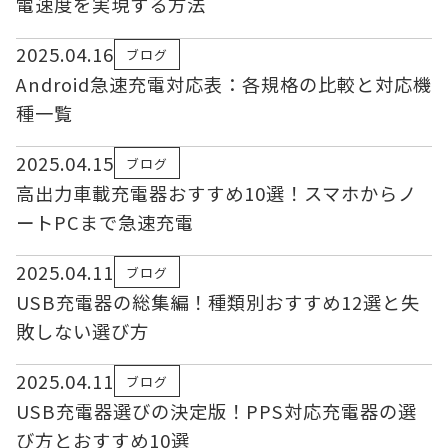
電速度を実現する方法
2025.04.16
ブログ
Android急速充電対応表：各規格の比較と対応機
種一覧
2025.04.15
ブログ
高出力車載充電器おすすめ10選！スマホからノ
ートPCまで急速充電
2025.04.11
ブログ
USB充電器の総集編！種類別おすすめ12選と失
敗しない選び方
2025.04.11
ブログ
USB充電器選びの決定版！PPS対応充電器の選
び方とおすすめ10選