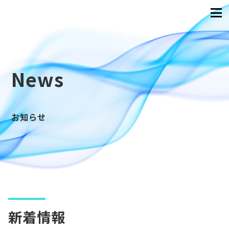
News
お知らせ
新着情報