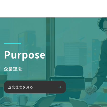
Purpose
企業理念
企業理念を見る