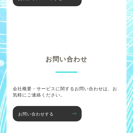
お問い合わせ
会社概要・サービスに関するお問い合わせは、お
気軽にご連絡ください。
お問い合わせする