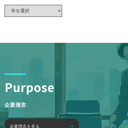
Purpose
企業理念
企業理念を見る