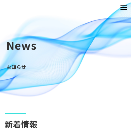
News
お知らせ
新着情報