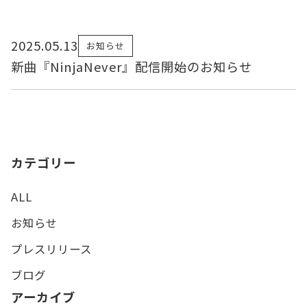
2025.05.13
お知らせ
新曲『NinjaNever』配信開始のお知らせ
カテゴリー
ALL
お知らせ
プレスリリース
ブログ
アーカイブ