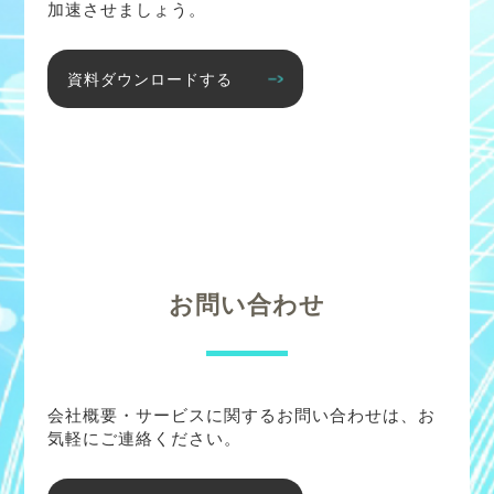
加速させましょう。
資料ダウンロードする
お問い合わせ
会社概要・サービスに関するお問い合わせは、お
気軽にご連絡ください。