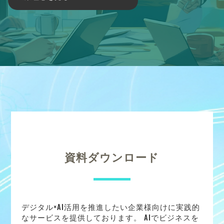
資料ダウンロード
デジタル×AI活用を推進したい企業様向けに実践的
なサービスを提供しております。 AIでビジネスを