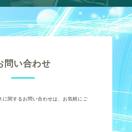
お問い合わせ
スに関するお問い合わせは、お気軽にご