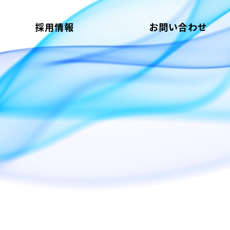
採用情報
お問い合わせ