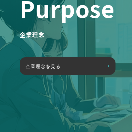
Purpose
企業理念
企業理念を見る