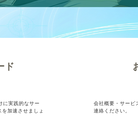
ード
向けに実践的なサー
会社概要・サービ
ネスを加速させましょ
連絡ください。