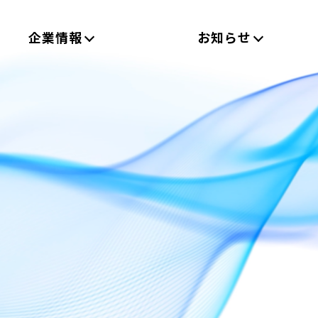
企業情報
お知らせ