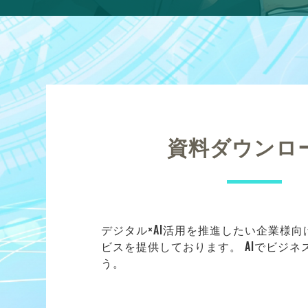
資料ダウンロ
デジタル×AI活用を推進したい企業様
ビスを提供しております。 AIでビジ
う。