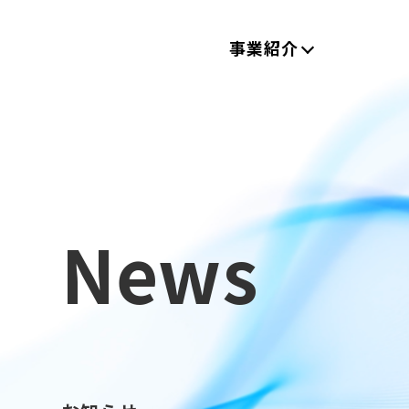
事業紹介
News