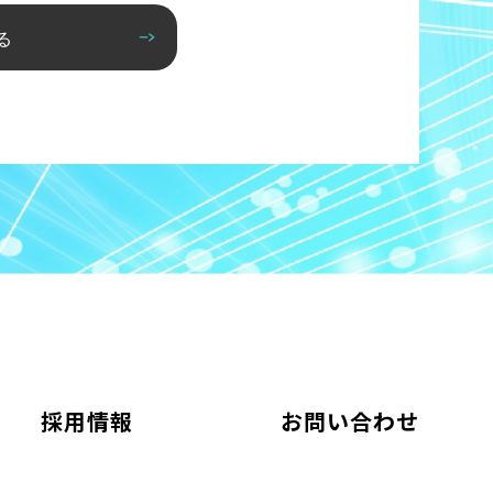
る
採用情報
お問い合わせ