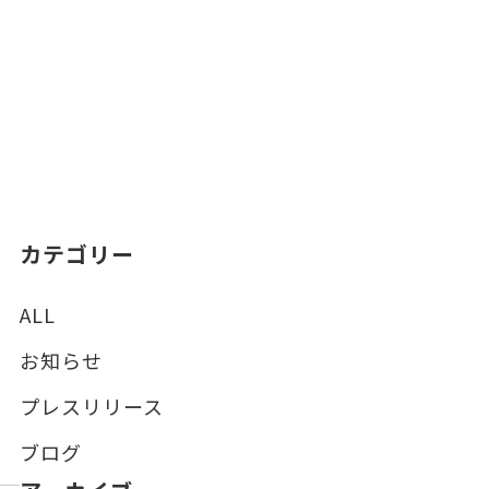
カテゴリー
ALL
お知らせ
プレスリリース
ブログ