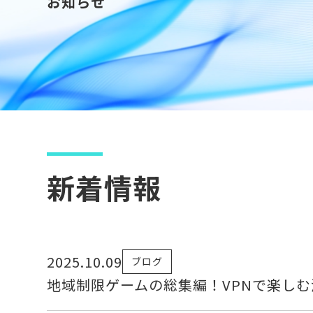
お知らせ
新着情報
2025.10.09
ブログ
地域制限ゲームの総集編！VPNで楽し