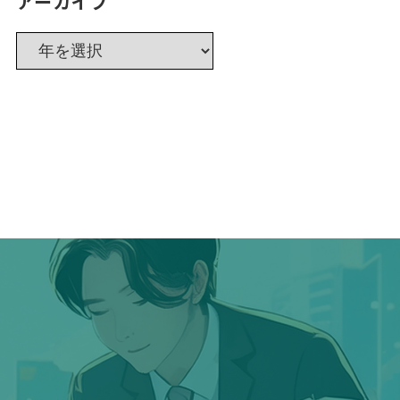
アーカイブ