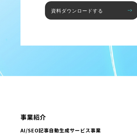
資料ダウンロードする
事業紹介
AI/SEO記事自動生成サービス事業