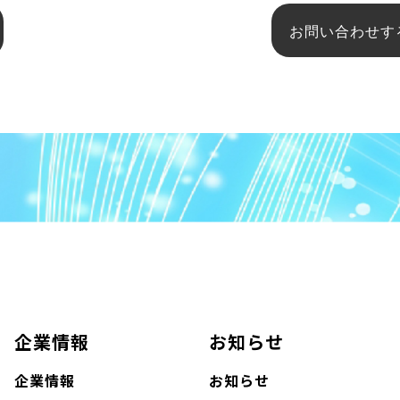
お問い合わせす
企業情報
お知らせ
企業情報
お知らせ