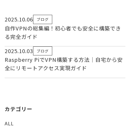
2025.10.06
ブログ
自作VPNの総集編！初心者でも安全に構築でき
る完全ガイド
2025.10.03
ブログ
Raspberry PiでVPN構築する方法｜自宅から安
全にリモートアクセス実現ガイド
カテゴリー
ALL