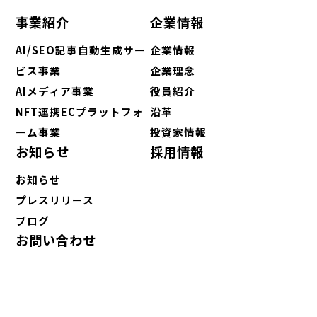
事業紹介
企業情報
AI/SEO記事自動生成サー
企業情報
ビス事業
企業理念
AIメディア事業
役員紹介
NFT連携ECプラットフォ
沿革
ーム事業
投資家情報
お知らせ
採用情報
お知らせ
プレスリリース
ブログ
お問い合わせ