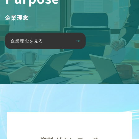
企業理念
企業理念を見る