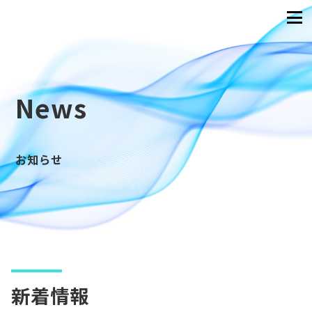
News
お知らせ
新着情報