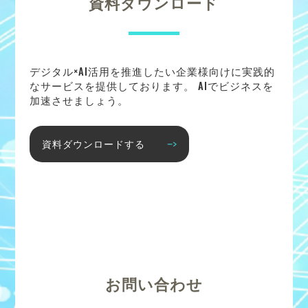
資料ダウンロード
デジタル×AI活用を推進したい企業様向けに実践的
なサービスを提供しております。 AIでビジネスを
加速させましょう。
資料ダウンロードする
お問い合わせ