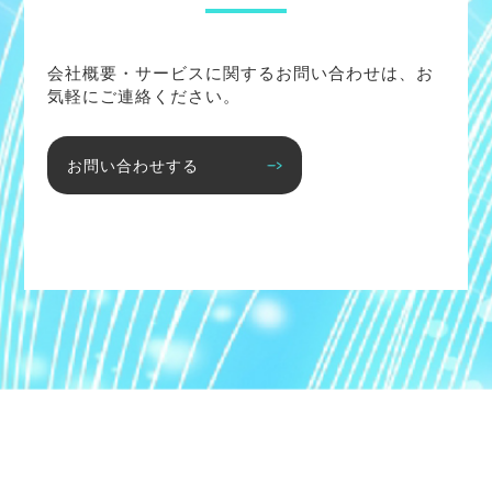
会社概要・サービスに関するお問い合わせは、お
気軽にご連絡ください。
お問い合わせする