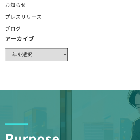
お知らせ
プレスリリース
ブログ
アーカイブ
Purpose