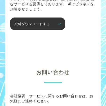
なサービスを提供しております。 AIでビジネスを
加速させましょう。
資料ダウンロードする
お問い合わせ
会社概要・サービスに関するお問い合わせは、お
気軽にご連絡ください。