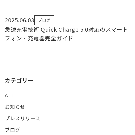
2025.06.03
ブログ
急速充電技術 Quick Charge 5.0対応のスマート
フォン・充電器完全ガイド
カテゴリー
ALL
お知らせ
プレスリリース
ブログ