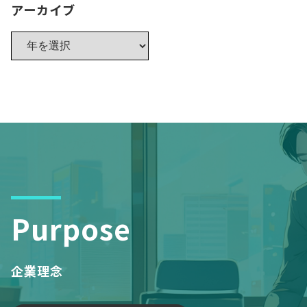
アーカイブ
Purpose
企業理念