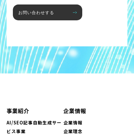
お問い合わせする
事業紹介
企業情報
AI/SEO記事自動生成サー
企業情報
ビス事業
企業理念