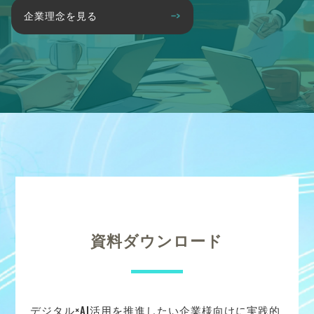
企業理念を見る
資料ダウンロード
デジタル×AI活用を推進したい企業様向けに実践的