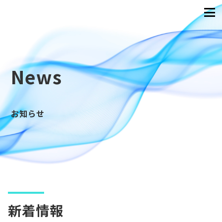
News
お知らせ
新着情報