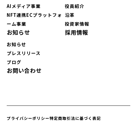
AIメディア事業
役員紹介
NFT連携ECプラットフォ
沿革
ーム事業
投資家情報
お知らせ
採用情報
お知らせ
プレスリリース
ブログ
お問い合わせ
プライバシーポリシー
特定商取引法に基づく表記