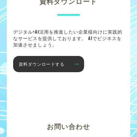
資料ダウンロード
デジタル×AI活用を推進したい企業様向けに実践的
なサービスを提供しております。 AIでビジネスを
加速させましょう。
資料ダウンロードする
お問い合わせ