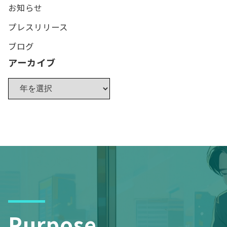
お知らせ
プレスリリース
ブログ
アーカイブ
Purpose