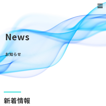
News
お知らせ
新着情報