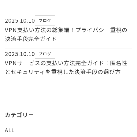
2025.10.10
ブログ
VPN支払い方法の総集編！プライバシー重視の
決済手段完全ガイド
2025.10.10
ブログ
VPNサービスの支払い方法完全ガイド！匿名性
とセキュリティを重視した決済手段の選び方
カテゴリー
ALL