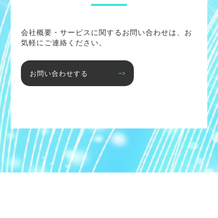
会社概要・サービスに関するお問い合わせは、お
気軽にご連絡ください。
お問い合わせする