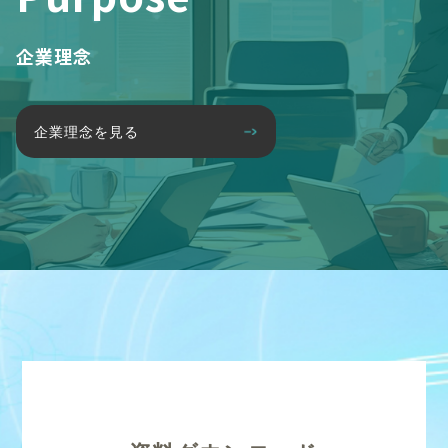
企業理念
企業理念を見る