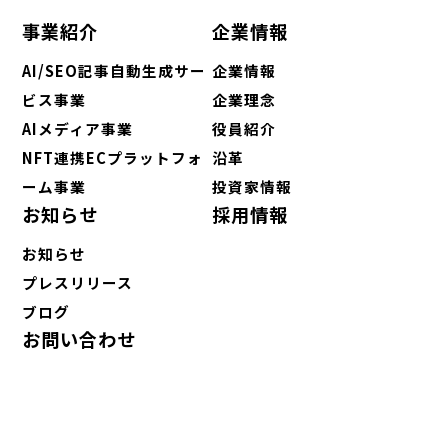
事業紹介
企業情報
AI/SEO記事自動生成サー
企業情報
ビス事業
企業理念
AIメディア事業
役員紹介
NFT連携ECプラットフォ
沿革
ーム事業
投資家情報
お知らせ
採用情報
お知らせ
プレスリリース
ブログ
お問い合わせ