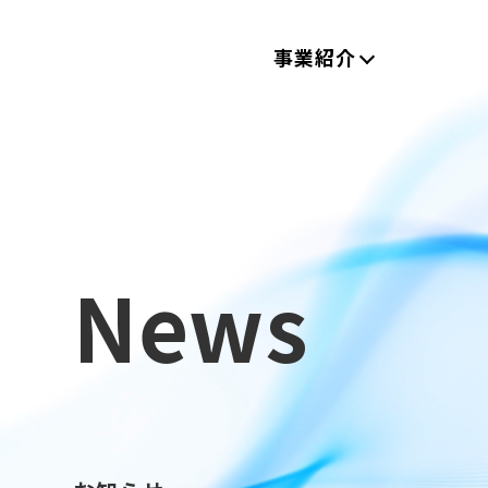
事業紹介
News