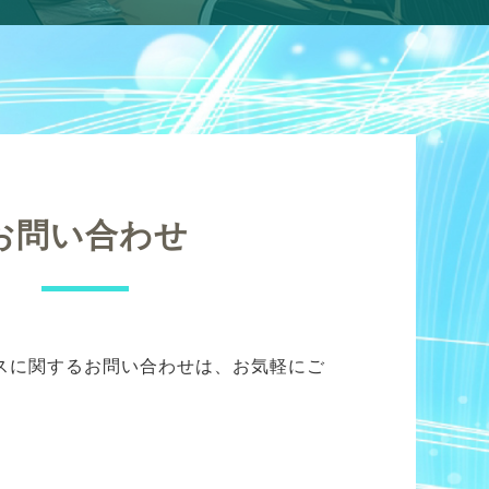
お問い合わせ
スに関するお問い合わせは、お気軽にご