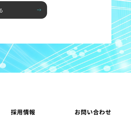
る
採用情報
お問い合わせ