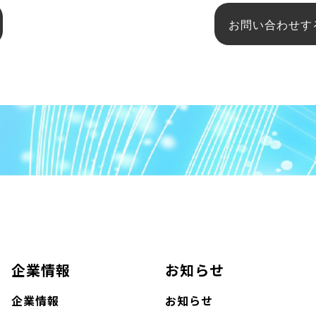
お問い合わせす
企業情報
お知らせ
企業情報
お知らせ