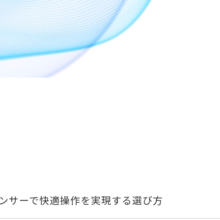
ンサーで快適操作を実現する選び方