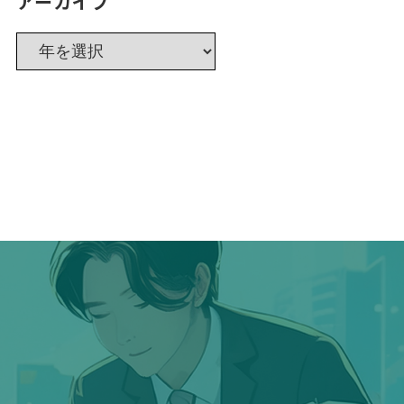
アーカイブ