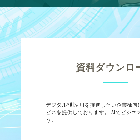
資料ダウンロ
デジタル×AI活用を推進したい企業様
ビスを提供しております。 AIでビジ
う。