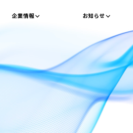
企業情報
お知らせ