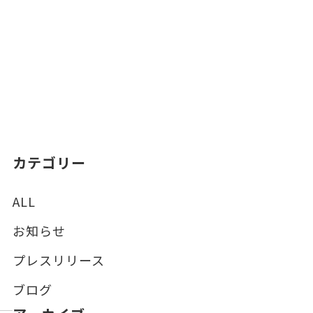
カテゴリー
ALL
お知らせ
プレスリリース
ブログ