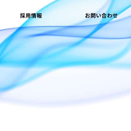
採用情報
お問い合わせ