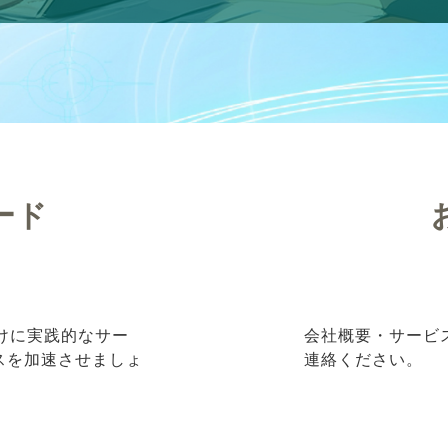
ード
向けに実践的なサー
会社概要・サービ
ネスを加速させましょ
連絡ください。