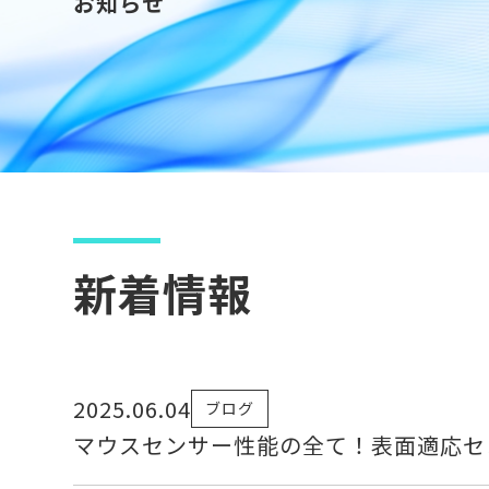
お知らせ
新着情報
2025.06.04
ブログ
マウスセンサー性能の全て！表面適応セ