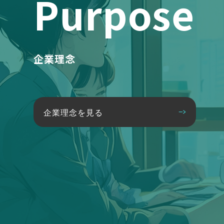
Purpose
企業理念
企業理念を見る