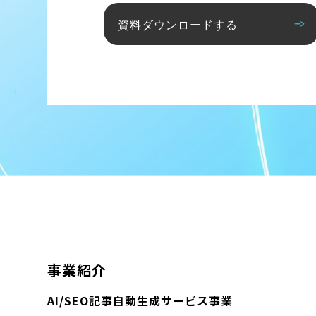
資料ダウンロードする
事業紹介
AI/SEO記事自動生成サービス事業