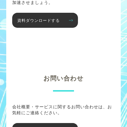
加速させましょう。
資料ダウンロードする
お問い合わせ
会社概要・サービスに関するお問い合わせは、お
気軽にご連絡ください。