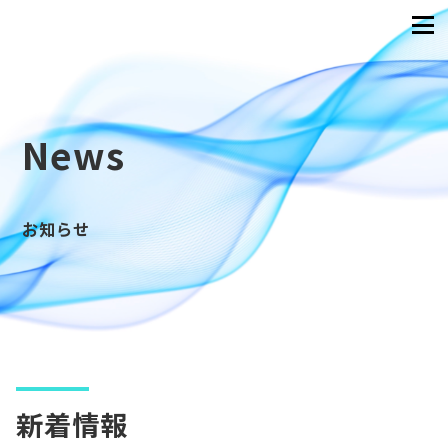
News
お知らせ
新着情報