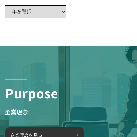
Purpose
企業理念
企業理念を見る