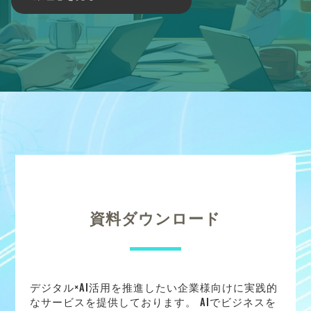
資料ダウンロード
デジタル×AI活用を推進したい企業様向けに実践的
なサービスを提供しております。 AIでビジネスを