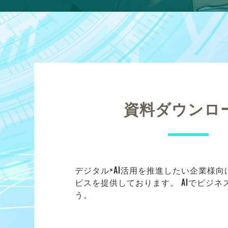
資料ダウンロ
デジタル×AI活用を推進したい企業様
ビスを提供しております。 AIでビジ
う。