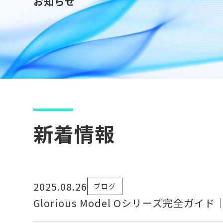
お知らせ
新着情報
2025.08.26
ブログ
Glorious Model Oシリーズ完