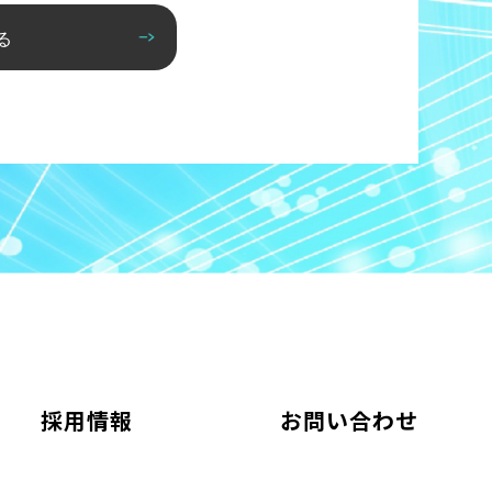
る
採用情報
お問い合わせ