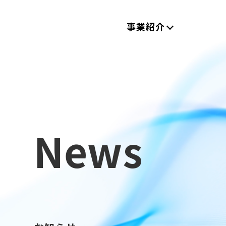
事業紹介
News