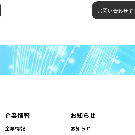
お問い合わせす
企業情報
お知らせ
企業情報
お知らせ