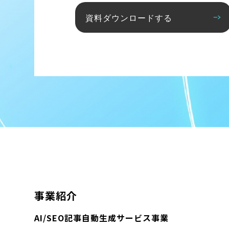
資料ダウンロードする
事業紹介
AI/SEO記事自動生成サービス事業