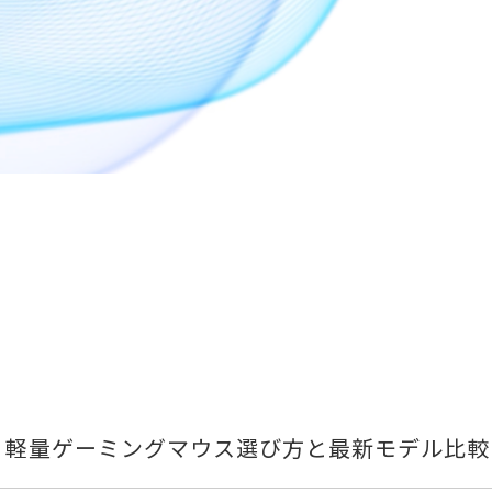
全ガイド｜軽量ゲーミングマウス選び方と最新モデル比較