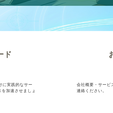
ード
向けに実践的なサー
会社概要・サービ
ネスを加速させましょ
連絡ください。