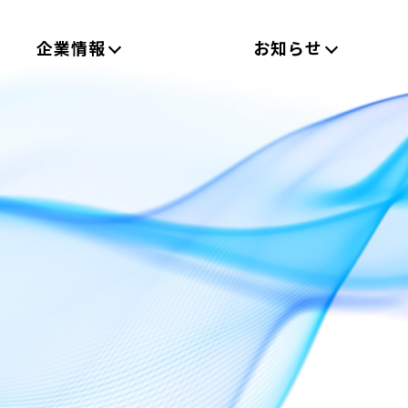
企業情報
お知らせ