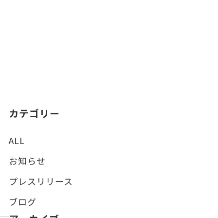
カテゴリー
ALL
お知らせ
プレスリリース
ブログ