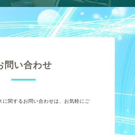
お問い合わせ
スに関するお問い合わせは、お気軽にご