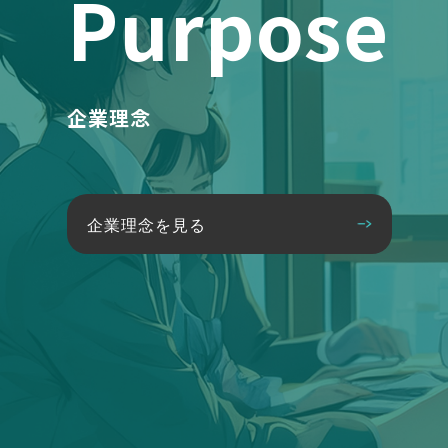
Purpose
企業理念
企業理念を見る