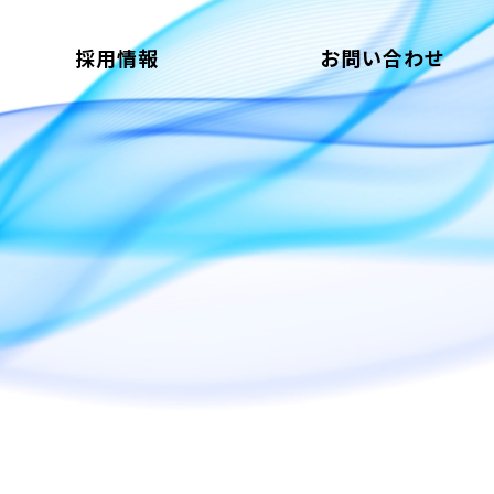
採用情報
お問い合わせ