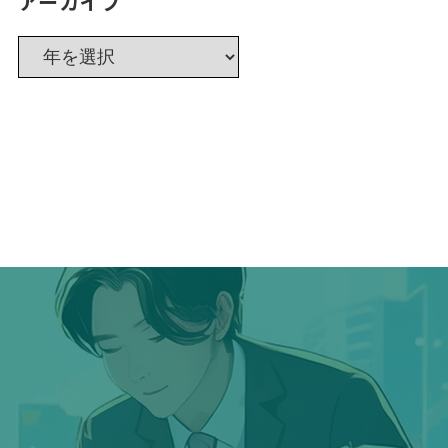
アーカイブ