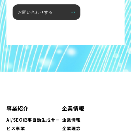
お問い合わせする
事業紹介
企業情報
AI/SEO記事自動生成サー
企業情報
ビス事業
企業理念