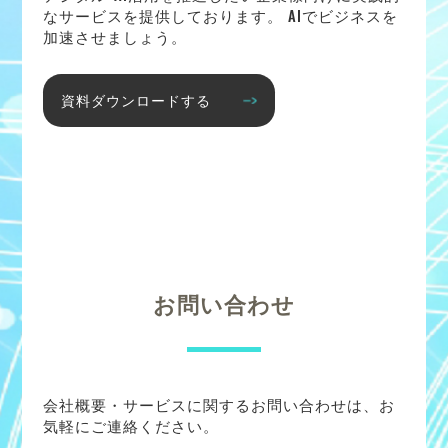
なサービスを提供しております。 AIでビジネスを
加速させましょう。
資料ダウンロードする
お問い合わせ
会社概要・サービスに関するお問い合わせは、お
気軽にご連絡ください。