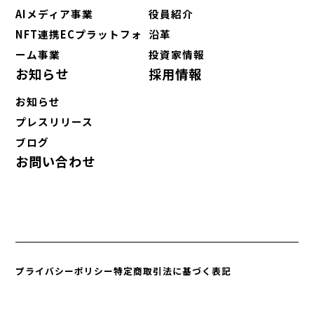
AIメディア事業
役員紹介
NFT連携ECプラットフォ
沿革
ーム事業
投資家情報
お知らせ
採用情報
お知らせ
プレスリリース
ブログ
お問い合わせ
プライバシーポリシー
特定商取引法に基づく表記