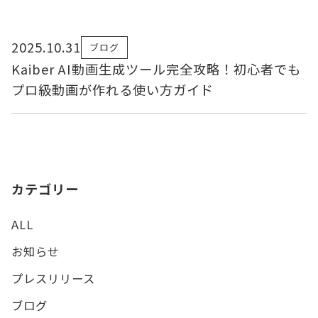
2025.10.31
ブログ
Kaiber AI動画生成ツール完全攻略！初心者でも
プロ級動画が作れる使い方ガイド
カテゴリー
ALL
お知らせ
プレスリリース
ブログ