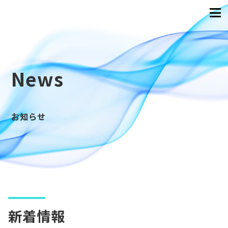
News
お知らせ
新着情報