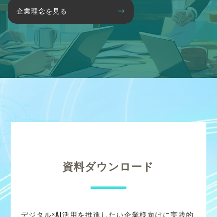
企業理念を見る
資料ダウンロード
デジタル×AI活用を推進したい企業様向けに実践的