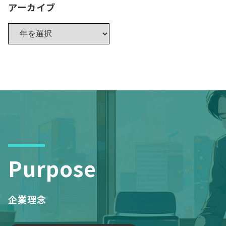
アーカイブ
Purpose
企業理念