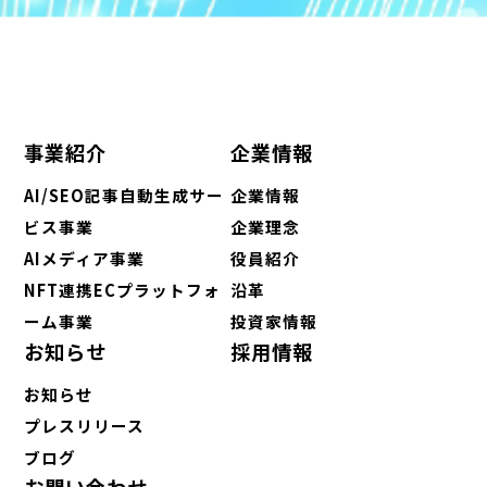
事業紹介
企業情報
AI/SEO記事自動生成サー
企業情報
ビス事業
企業理念
AIメディア事業
役員紹介
NFT連携ECプラットフォ
沿革
ーム事業
投資家情報
お知らせ
採用情報
お知らせ
プレスリリース
ブログ
お問い合わせ