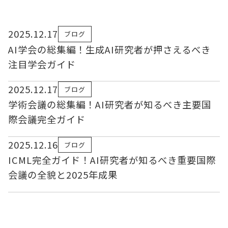
2025.12.17
ブログ
AI学会の総集編！生成AI研究者が押さえるべき
注目学会ガイド
2025.12.17
ブログ
学術会議の総集編！AI研究者が知るべき主要国
際会議完全ガイド
2025.12.16
ブログ
ICML完全ガイド！AI研究者が知るべき重要国際
会議の全貌と2025年成果