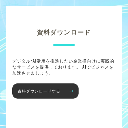
資料ダウンロード
デジタル×AI活用を推進したい企業様向けに実践的
なサービスを提供しております。 AIでビジネスを
加速させましょう。
資料ダウンロードする