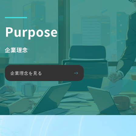
Purpose
企業理念
企業理念を見る