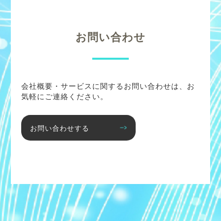
お問い合わせ
会社概要・サービスに関するお問い合わせは、お
気軽にご連絡ください。
お問い合わせする