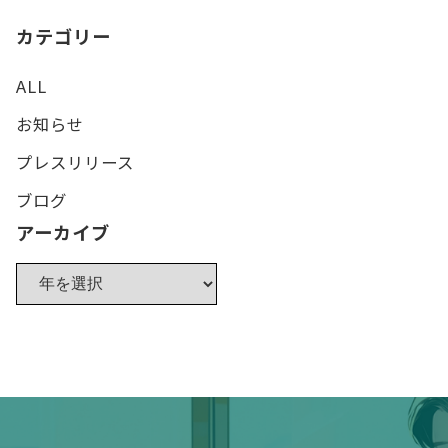
カテゴリー
ALL
お知らせ
プレスリリース
ブログ
アーカイブ