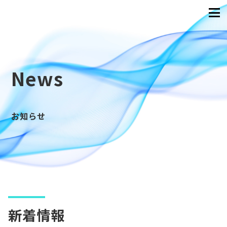
News
お知らせ
新着情報