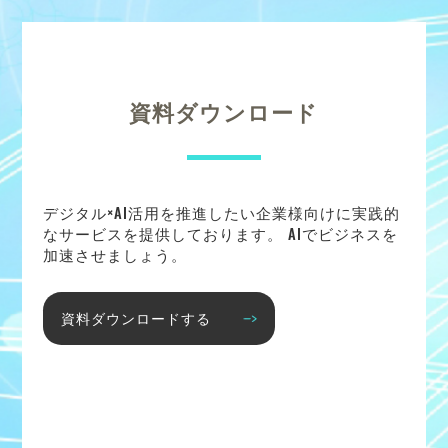
資料ダウンロード
デジタル×AI活用を推進したい企業様向けに実践的
なサービスを提供しております。 AIでビジネスを
加速させましょう。
資料ダウンロードする