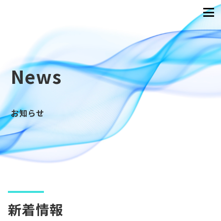
News
お知らせ
新着情報