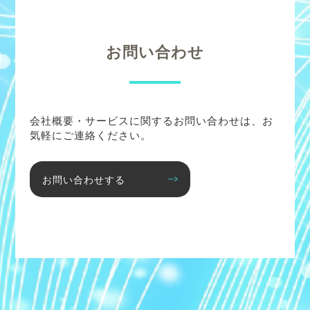
お問い合わせ
会社概要・サービスに関するお問い合わせは、お
気軽にご連絡ください。
お問い合わせする