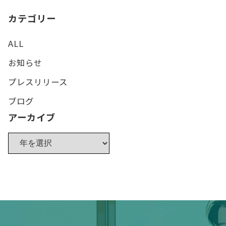
カテゴリー
ALL
お知らせ
プレスリリース
ブログ
アーカイブ