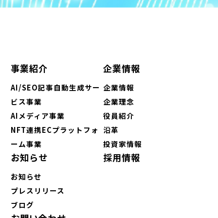
事業紹介
企業情報
AI/SEO記事自動生成サー
企業情報
ビス事業
企業理念
AIメディア事業
役員紹介
NFT連携ECプラットフォ
沿革
ーム事業
投資家情報
お知らせ
採用情報
お知らせ
プレスリリース
ブログ
お問い合わせ