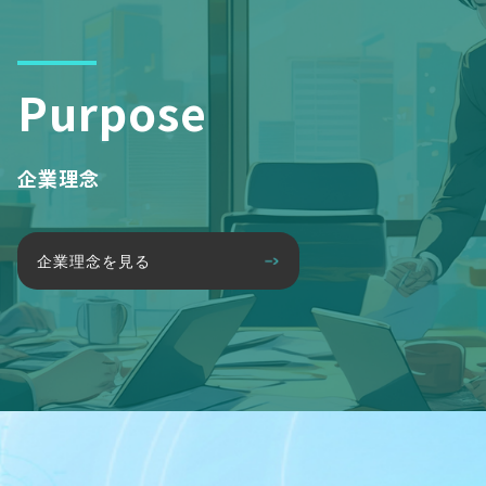
Purpose
企業理念
企業理念を見る