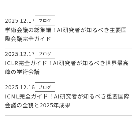
2025.12.17
ブログ
学術会議の総集編！AI研究者が知るべき主要国
際会議完全ガイド
2025.12.17
ブログ
ICLR完全ガイド！AI研究者が知るべき世界最高
峰の学術会議
2025.12.16
ブログ
ICML完全ガイド！AI研究者が知るべき重要国際
会議の全貌と2025年成果