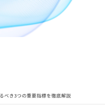
知るべき3つの重要指標を徹底解説