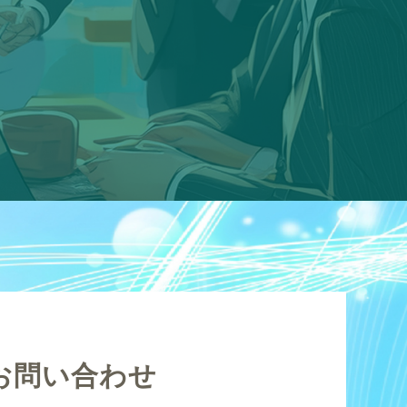
お問い合わせ