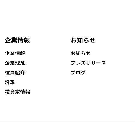
企業情報
お知らせ
企業情報
お知らせ
企業理念
プレスリリース
役員紹介
ブログ
沿革
投資家情報