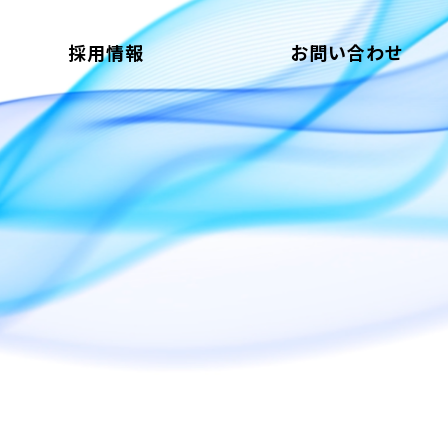
採用情報
お問い合わせ