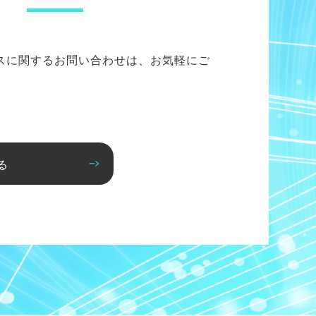
スに関するお問い合わせは、お気軽にご
る