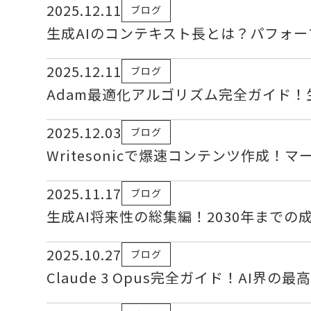
2025.12.11
ブログ
生成AIのコンテキスト長とは？パフォ
2025.12.11
ブログ
Adam最適化アルゴリズム完全ガイド！
2025.12.03
ブログ
Writesonicで爆速コンテンツ作成
2025.11.17
ブログ
生成AI将来性の総集編！2030年まで
2025.10.27
ブログ
Claude 3 Opus完全ガイド！AI界