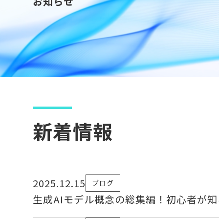
お知らせ
新着情報
2025.12.15
ブログ
生成AIモデル概念の総集編！初心者が