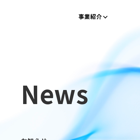
事業紹介
News