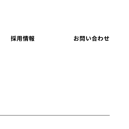
採用情報
お問い合わせ