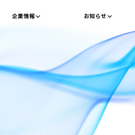
企業情報
お知らせ