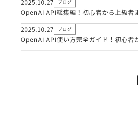
2025.10.27
ブログ
OpenAI API総集編！初心者から上
2025.10.27
ブログ
OpenAI API使い方完全ガイド！初