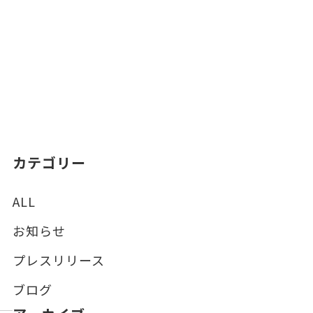
カテゴリー
ALL
お知らせ
プレスリリース
ブログ