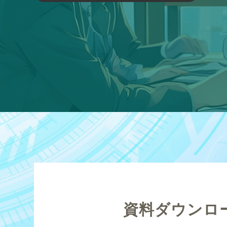
資料ダウンロ