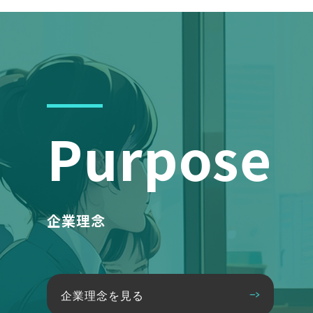
Purpose
企業理念
企業理念を見る