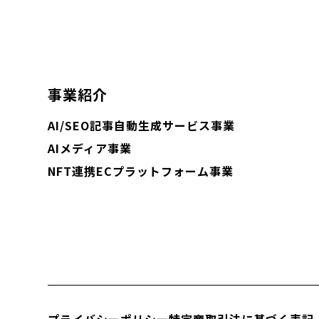
事業紹介
AI/SEO記事自動生成サービス事業
AIメディア事業
NFT連携ECプラットフォーム事業