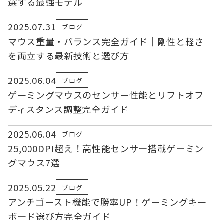
選する最強モデル
2025.07.31
ブログ
マウス重量・バランス完全ガイド｜剛性と軽さ
を両立する最新技術と選び方
2025.06.04
ブログ
ゲーミングマウスのセンサー性能とリフトオフ
ディスタンス調整完全ガイド
2025.06.04
ブログ
25,000DPI超え！高性能センサー搭載ゲーミン
グマウス7選
2025.05.22
ブログ
アンチゴースト機能で勝率UP！ゲーミングキー
ボード選び方完全ガイド