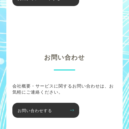
お問い合わせ
会社概要・サービスに関するお問い合わせは、お
気軽にご連絡ください。
お問い合わせする