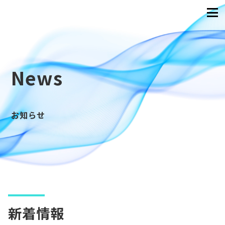
News
お知らせ
新着情報