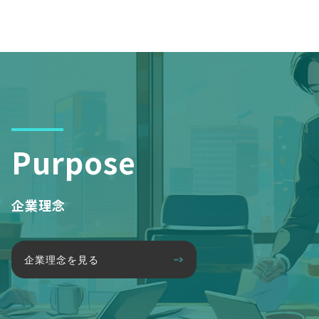
Purpose
企業理念
企業理念を見る