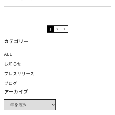
2
＞
1
カテゴリー
ALL
お知らせ
プレスリリース
ブログ
アーカイブ