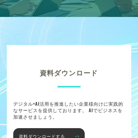
資料ダウンロード
デジタル×AI活用を推進したい企業様向けに実践的
なサービスを提供しております。 AIでビジネスを
加速させましょう。
資料ダウンロードする