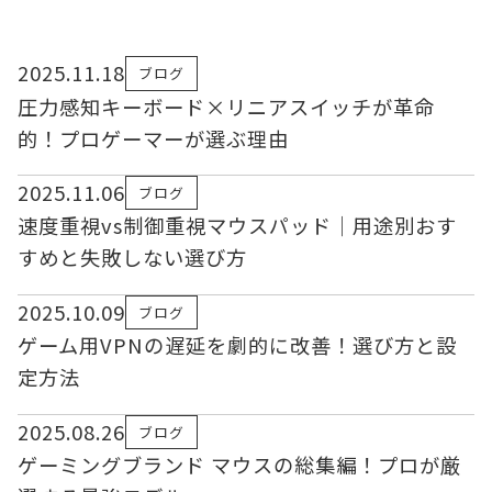
2025.11.18
ブログ
圧力感知キーボード×リニアスイッチが革命
的！プロゲーマーが選ぶ理由
2025.11.06
ブログ
速度重視vs制御重視マウスパッド｜用途別おす
すめと失敗しない選び方
2025.10.09
ブログ
ゲーム用VPNの遅延を劇的に改善！選び方と設
定方法
2025.08.26
ブログ
ゲーミングブランド マウスの総集編！プロが厳