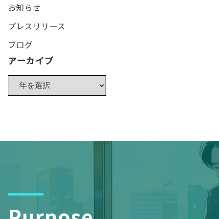
お知らせ
プレスリリース
ブログ
アーカイブ
Purpose