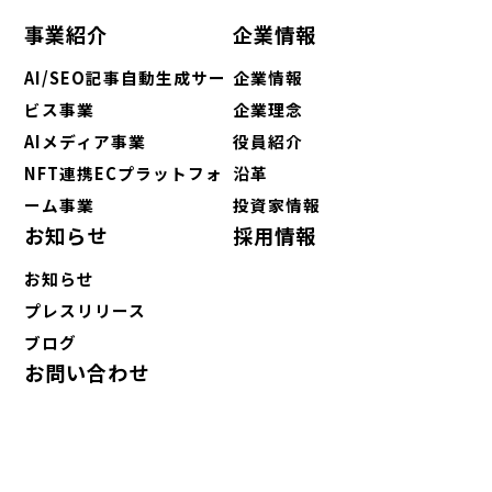
事業紹介
企業情報
AI/SEO記事自動生成サー
企業情報
ビス事業
企業理念
AIメディア事業
役員紹介
NFT連携ECプラットフォ
沿革
ーム事業
投資家情報
お知らせ
採用情報
お知らせ
プレスリリース
ブログ
お問い合わせ