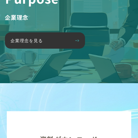
企業理念
企業理念を見る