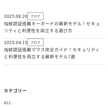
2025.08.20
ブログ
指紋認証搭載キーボードの最新モデル！セキュ
リティと利便性を両立する選び方
2025.04.15
ブログ
指紋認証搭載マウス完全ガイド！セキュリティ
と利便性を両立する最新モデル7選
カテゴリー
ALL