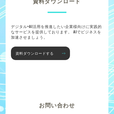
資料ダウンロード
デジタル×AI活用を推進したい企業様向けに実践的
なサービスを提供しております。 AIでビジネスを
加速させましょう。
資料ダウンロードする
お問い合わせ