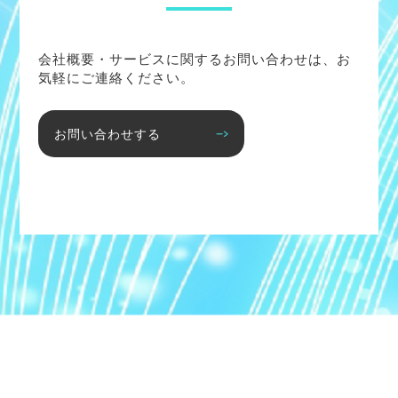
会社概要・サービスに関するお問い合わせは、お
気軽にご連絡ください。
お問い合わせする