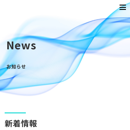
News
お知らせ
新着情報