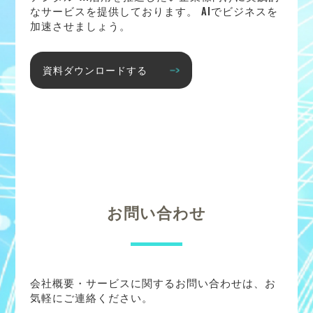
なサービスを提供しております。 AIでビジネスを
加速させましょう。
資料ダウンロードする
お問い合わせ
会社概要・サービスに関するお問い合わせは、お
気軽にご連絡ください。