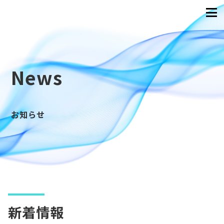
News
お知らせ
新着情報