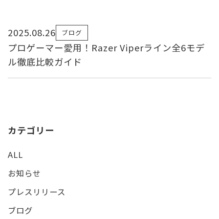
2025.08.26
ブログ
プロゲーマー愛用！Razer Viperライン全6モデ
ル徹底比較ガイド
カテゴリー
ALL
お知らせ
プレスリリース
ブログ