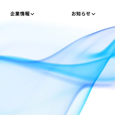
企業情報
お知らせ