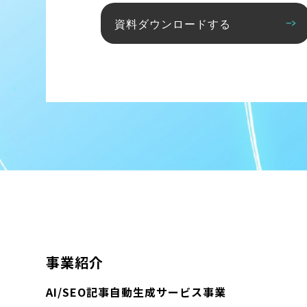
資料ダウンロードする
事業紹介
AI/SEO記事自動生成サービス事業