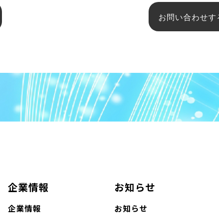
お問い合わせす
企業情報
お知らせ
企業情報
お知らせ