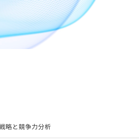
I戦略と競争力分析