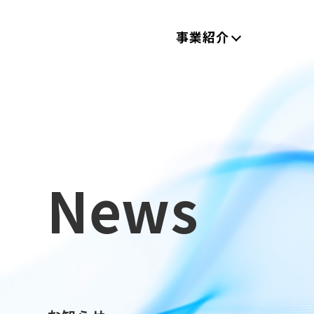
事業紹介
News