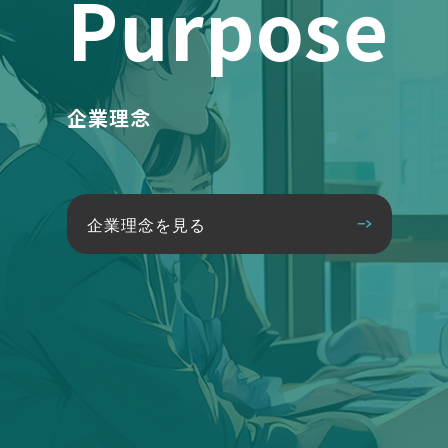
Purpose
企業理念
企業理念を見る