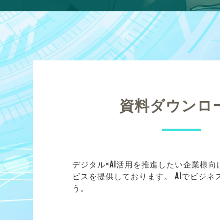
資料ダウンロ
デジタル×AI活用を推進したい企業様
ビスを提供しております。 AIでビジ
う。