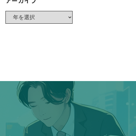
アーカイブ