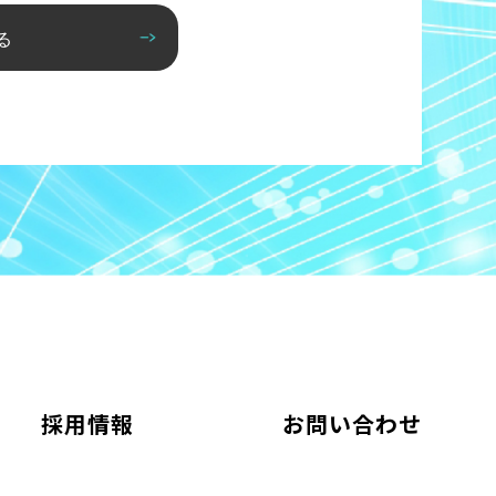
る
採用情報
お問い合わせ