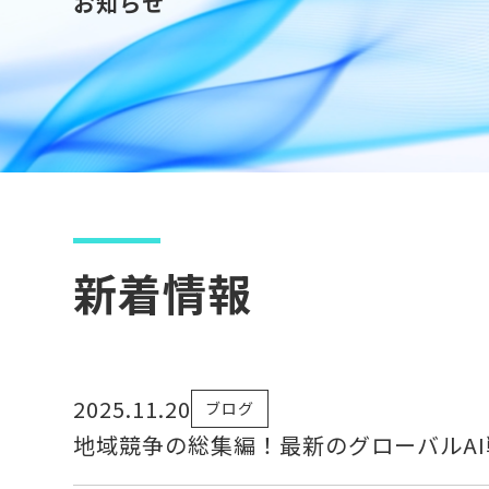
お知らせ
新着情報
2025.11.20
ブログ
地域競争の総集編！最新のグローバルA