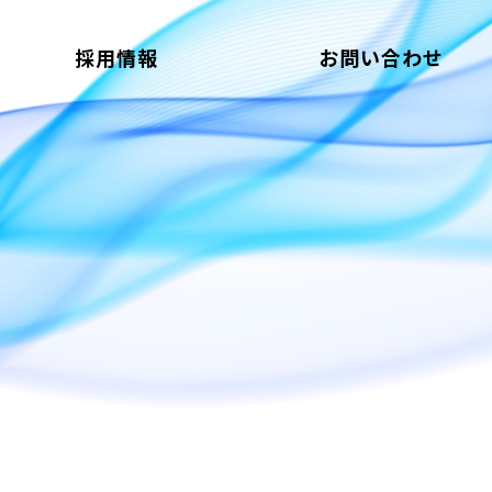
採用情報
お問い合わせ