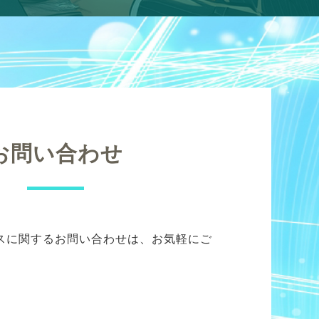
お問い合わせ
スに関するお問い合わせは、お気軽にご