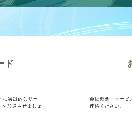
ード
向けに実践的なサー
会社概要・サービ
ネスを加速させましょ
連絡ください。