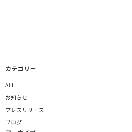
カテゴリー
ALL
お知らせ
プレスリリース
ブログ