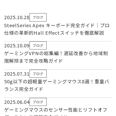
2025.10.28
ブログ
SteelSeries Apex キーボード完全ガイド｜プロ
仕様の革新的Hall Effectスイッチを徹底解説
2025.10.09
ブログ
ゲーミングVPNの総集編！遅延改善から地域制
限解除まで完全攻略ガイド
2025.07.31
ブログ
50g以下の超軽量ゲーミングマウス8選！重量バ
ランス完全ガイド
2025.06.04
ブログ
ゲーミングマウスのセンサー性能とリフトオフ