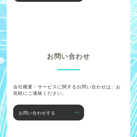
お問い合わせ
会社概要・サービスに関するお問い合わせは、お
気軽にご連絡ください。
お問い合わせする