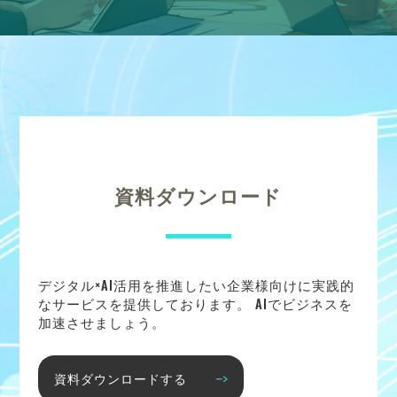
資料ダウンロード
デジタル×AI活用を推進したい企業様向けに実践的
なサービスを提供しております。 AIでビジネスを
加速させましょう。
資料ダウンロードする