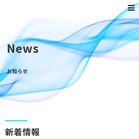
News
お知らせ
新着情報