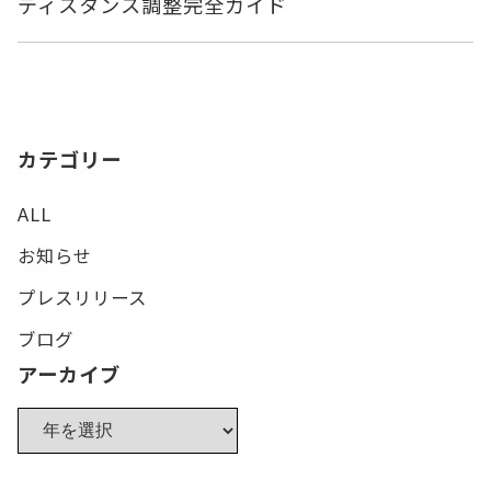
ディスタンス調整完全ガイド
カテゴリー
ALL
お知らせ
プレスリリース
ブログ
アーカイブ