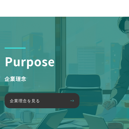
Purpose
企業理念
企業理念を見る