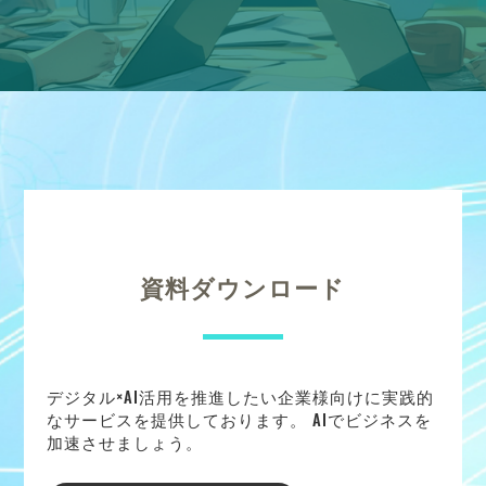
資料ダウンロード
デジタル×AI活用を推進したい企業様向けに実践的
なサービスを提供しております。 AIでビジネスを
加速させましょう。