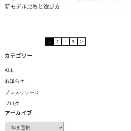
新モデル比較と選び方
2
5
＞
1
…
カテゴリー
ALL
お知らせ
プレスリリース
ブログ
アーカイブ