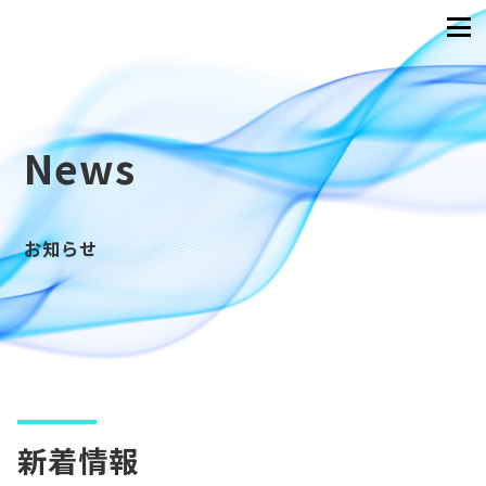
News
お知らせ
新着情報