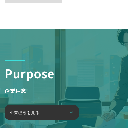
Purpose
企業理念
企業理念を見る