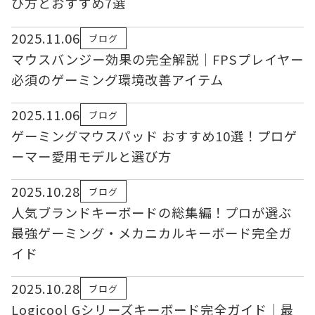
び方とおすすめ7選
2025.11.06
ブログ
マウスバンジー効果の完全解説｜FPSプレイヤー
必須のゲーミング環境改善アイテム
2025.11.06
ブログ
ゲーミングマウスパッド おすすめ10選！プロゲ
ーマー愛用モデルと選び方
2025.10.28
ブログ
人気ブランドキーボードの総集編！プロが選ぶ
最強ゲーミング・メカニカルキーボード完全ガ
イド
2025.10.28
ブログ
Logicool Gシリーズキーボード完全ガイド｜最