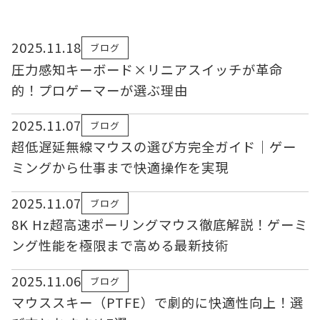
2025.11.18
ブログ
圧力感知キーボード×リニアスイッチが革命
的！プロゲーマーが選ぶ理由
2025.11.07
ブログ
超低遅延無線マウスの選び方完全ガイド｜ゲー
ミングから仕事まで快適操作を実現
2025.11.07
ブログ
8K Hz超高速ポーリングマウス徹底解説！ゲーミ
ング性能を極限まで高める最新技術
2025.11.06
ブログ
マウススキー（PTFE）で劇的に快適性向上！選