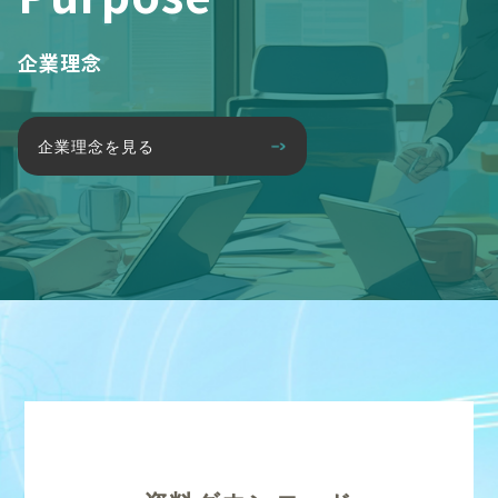
企業理念
企業理念を見る