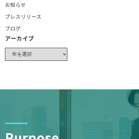
お知らせ
プレスリリース
ブログ
アーカイブ
Purpose