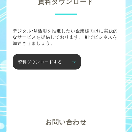
資料ダウンロード
デジタル×AI活用を推進したい企業様向けに実践的
なサービスを提供しております。 AIでビジネスを
加速させましょう。
資料ダウンロードする
お問い合わせ