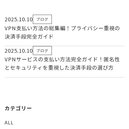
2025.10.10
ブログ
VPN支払い方法の総集編！プライバシー重視の
決済手段完全ガイド
2025.10.10
ブログ
VPNサービスの支払い方法完全ガイド！匿名性
とセキュリティを重視した決済手段の選び方
カテゴリー
ALL