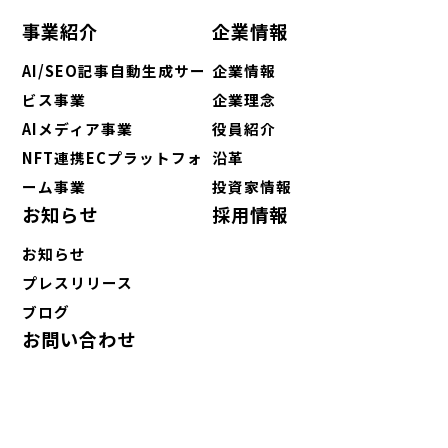
事業紹介
企業情報
AI/SEO記事自動生成サー
企業情報
ビス事業
企業理念
AIメディア事業
役員紹介
NFT連携ECプラットフォ
沿革
ーム事業
投資家情報
お知らせ
採用情報
お知らせ
プレスリリース
ブログ
お問い合わせ