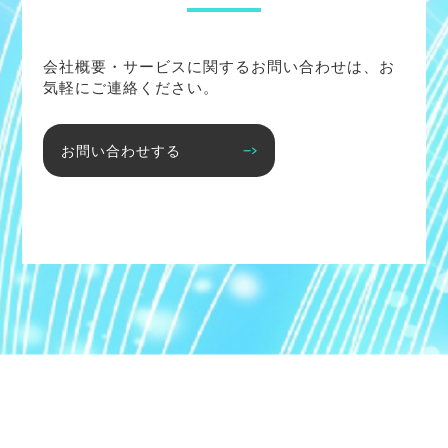
会社概要・サービスに関するお問い合わせは、お
気軽にご連絡ください。
お問い合わせする