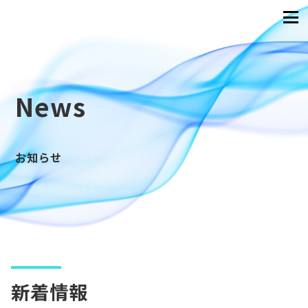
News
お知らせ
新着情報