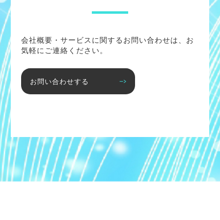
会社概要・サービスに関するお問い合わせは、お
気軽にご連絡ください。
お問い合わせする