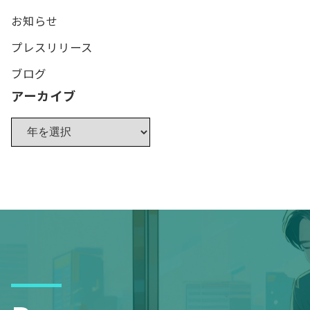
お知らせ
プレスリリース
ブログ
アーカイブ