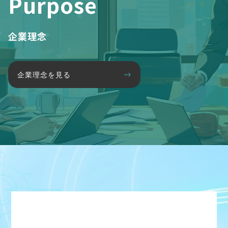
Purpose
企業理念
企業理念を見る