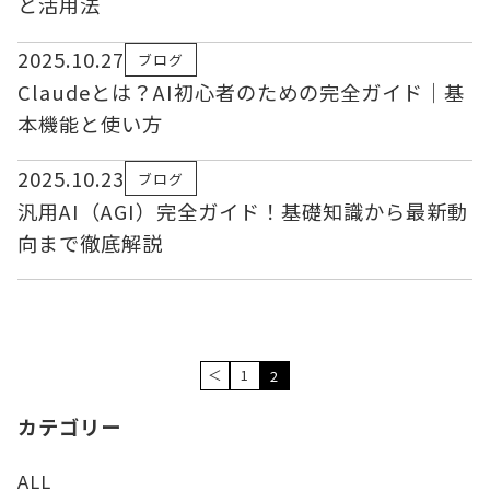
と活用法
2025.10.27
ブログ
Claudeとは？AI初心者のための完全ガイド｜基
本機能と使い方
2025.10.23
ブログ
汎用AI（AGI）完全ガイド！基礎知識から最新動
向まで徹底解説
＜
1
2
カテゴリー
ALL