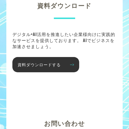
資料ダウンロード
デジタル×AI活用を推進したい企業様向けに実践的
なサービスを提供しております。 AIでビジネスを
加速させましょう。
資料ダウンロードする
お問い合わせ