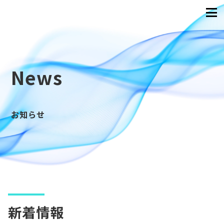
News
お知らせ
新着情報