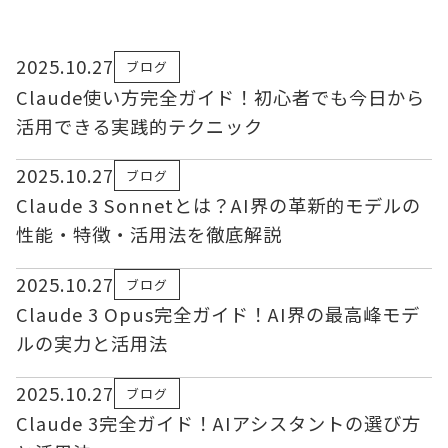
2025.10.27
ブログ
Claude使い方完全ガイド！初心者でも今日から
活用できる実践的テクニック
2025.10.27
ブログ
Claude 3 Sonnetとは？AI界の革新的モデルの
性能・特徴・活用法を徹底解説
2025.10.27
ブログ
Claude 3 Opus完全ガイド！AI界の最高峰モデ
ルの実力と活用法
2025.10.27
ブログ
Claude 3完全ガイド！AIアシスタントの選び方