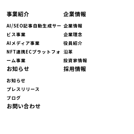
事業紹介
企業情報
AI/SEO記事自動生成サー
企業情報
ビス事業
企業理念
AIメディア事業
役員紹介
NFT連携ECプラットフォ
沿革
ーム事業
投資家情報
お知らせ
採用情報
お知らせ
プレスリリース
ブログ
お問い合わせ