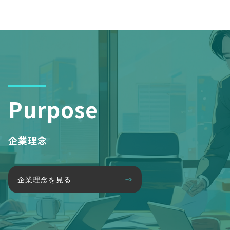
Purpose
企業理念
企業理念を見る