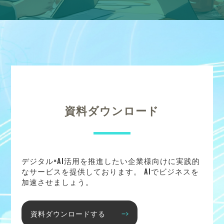
資料ダウンロード
デジタル×AI活用を推進したい企業様向けに実践的
なサービスを提供しております。 AIでビジネスを
加速させましょう。
資料ダウンロードする