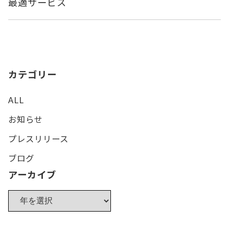
最適サービス
カテゴリー
ALL
お知らせ
プレスリリース
ブログ
アーカイブ