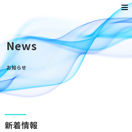
News
お知らせ
新着情報