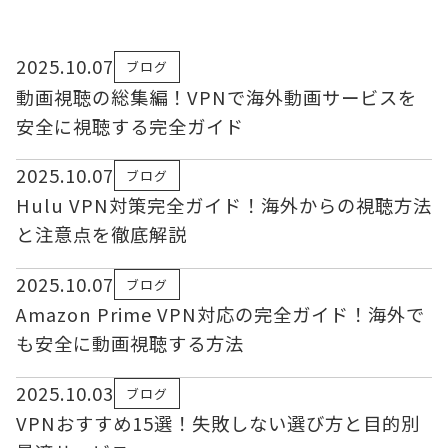
2025.10.07
ブログ
動画視聴の総集編！VPNで海外動画サービスを
安全に視聴する完全ガイド
2025.10.07
ブログ
Hulu VPN対策完全ガイド！海外からの視聴方法
と注意点を徹底解説
2025.10.07
ブログ
Amazon Prime VPN対応の完全ガイド！海外で
も安全に動画視聴する方法
2025.10.03
ブログ
VPNおすすめ15選！失敗しない選び方と目的別