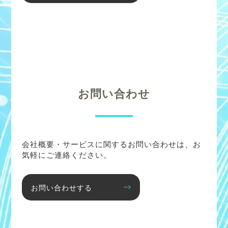
お問い合わせ
会社概要・サービスに関するお問い合わせは、お
気軽にご連絡ください。
お問い合わせする