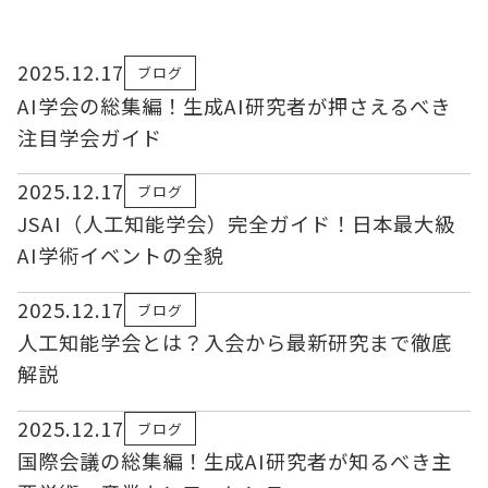
2025.12.17
ブログ
AI学会の総集編！生成AI研究者が押さえるべき
注目学会ガイド
2025.12.17
ブログ
JSAI（人工知能学会）完全ガイド！日本最大級
AI学術イベントの全貌
2025.12.17
ブログ
人工知能学会とは？入会から最新研究まで徹底
解説
2025.12.17
ブログ
国際会議の総集編！生成AI研究者が知るべき主