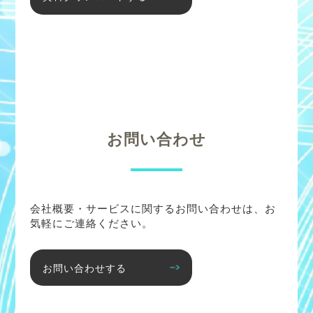
お問い合わせ
会社概要・サービスに関するお問い合わせは、お
気軽にご連絡ください。
お問い合わせする