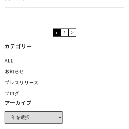
2
＞
1
カテゴリー
ALL
お知らせ
プレスリリース
ブログ
アーカイブ