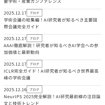
要学術・産業カンファレンス
2025.12.17
ブログ
学術会議の総集編！AI研究者が知るべき主要国
際会議完全ガイド
2025.12.17
ブログ
AAAI徹底解説！研究者が知るべきAI学会への参
加価値と最新動向
2025.12.17
ブログ
ICLR完全ガイド！AI研究者が知るべき世界最高
峰の学術会議
2025.12.16
ブログ
NeurIPS 2025完全解説！AI研究最前線の注目論
文と技術トレンド