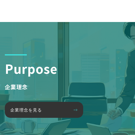
Purpose
企業理念
企業理念を見る