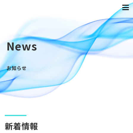
News
お知らせ
新着情報