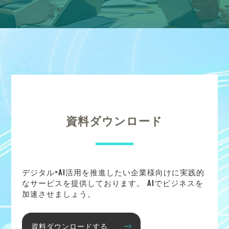
資料ダウンロード
デジタル×AI活用を推進したい企業様向けに実践的
なサービスを提供しております。 AIでビジネスを
加速させましょう。
資料ダウンロードする