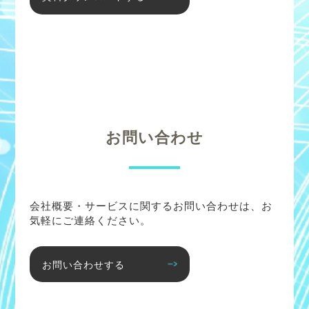
お問い合わせ
会社概要・サービスに関するお問い合わせは、お
気軽にご連絡ください。
お問い合わせする