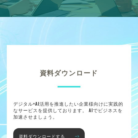
資料ダウンロード
デジタル×AI活用を推進したい企業様向けに実践的
なサービスを提供しております。 AIでビジネスを
加速させましょう。
資料ダウンロードする