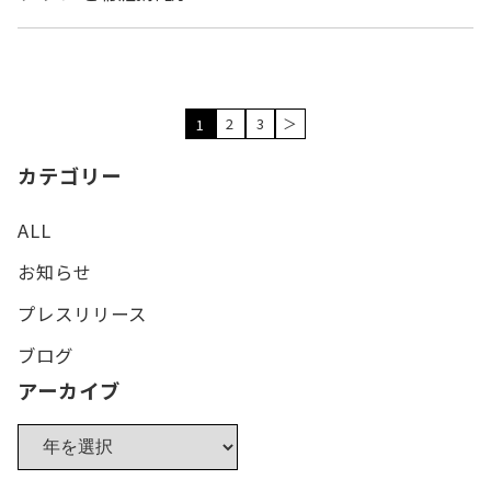
2
3
＞
1
カテゴリー
ALL
お知らせ
プレスリリース
ブログ
アーカイブ