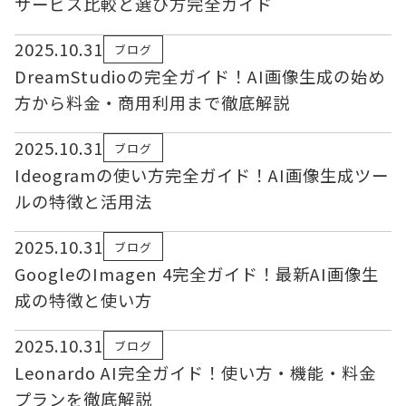
サービス比較と選び方完全ガイド
2025.10.31
ブログ
DreamStudioの完全ガイド！AI画像生成の始め
方から料金・商用利用まで徹底解説
2025.10.31
ブログ
Ideogramの使い方完全ガイド！AI画像生成ツー
ルの特徴と活用法
2025.10.31
ブログ
GoogleのImagen 4完全ガイド！最新AI画像生
成の特徴と使い方
2025.10.31
ブログ
Leonardo AI完全ガイド！使い方・機能・料金
プランを徹底解説