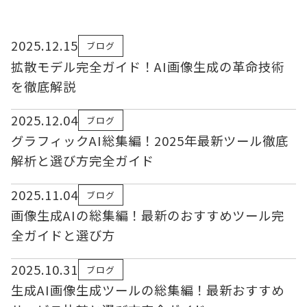
2025.12.15
ブログ
拡散モデル完全ガイド！AI画像生成の革命技術
を徹底解説
2025.12.04
ブログ
グラフィックAI総集編！2025年最新ツール徹底
解析と選び方完全ガイド
2025.11.04
ブログ
画像生成AIの総集編！最新のおすすめツール完
全ガイドと選び方
2025.10.31
ブログ
生成AI画像生成ツールの総集編！最新おすすめ