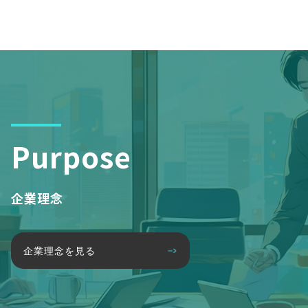
Purpose
企業理念
企業理念を見る