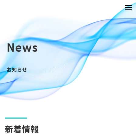
News
お知らせ
新着情報