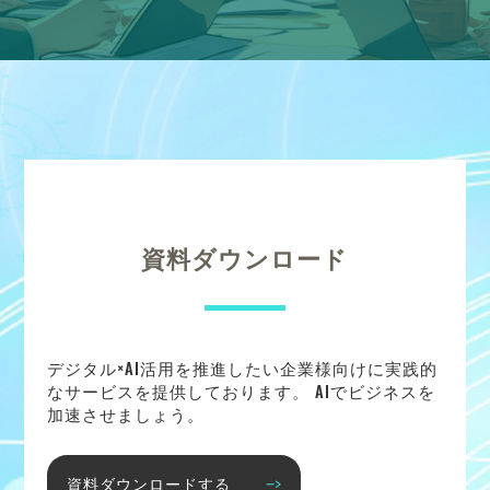
資料ダウンロード
デジタル×AI活用を推進したい企業様向けに実践的
なサービスを提供しております。 AIでビジネスを
加速させましょう。
資料ダウンロードする