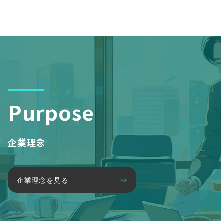
Purpose
企業理念
企業理念を見る