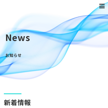
News
お知らせ
新着情報