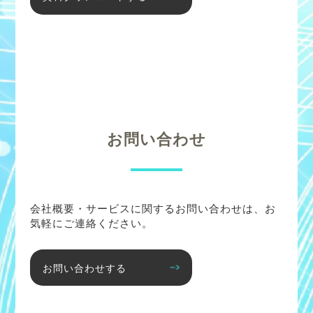
お問い合わせ
会社概要・サービスに関するお問い合わせは、お
気軽にご連絡ください。
お問い合わせする