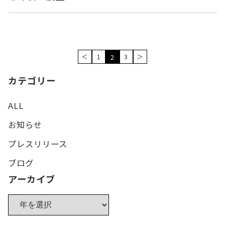
＜
1
3
＞
2
カテゴリー
ALL
お知らせ
プレスリリース
ブログ
アーカイブ