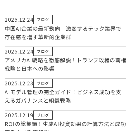
2025.12.24
ブログ
中国AI企業の最新動向｜激変するテック業界で
存在感を増す革新的企業群
2025.12.24
ブログ
アメリカAI戦略を徹底解説！トランプ政権の覇権
戦略と日本への影響
2025.12.23
ブログ
AIモデル管理の完全ガイド！ビジネス成功を支
えるガバナンスと組織戦略
2025.12.19
ブログ
ROIの総集編！生成AI投資効果の計算方法と成功