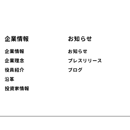
企業情報
お知らせ
企業情報
お知らせ
企業理念
プレスリリース
役員紹介
ブログ
沿革
投資家情報