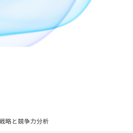
I戦略と競争力分析