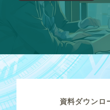
資料ダウンロ