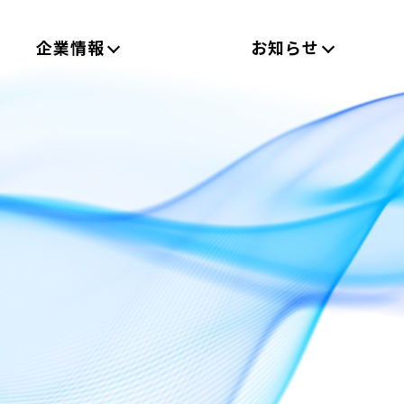
企業情報
お知らせ