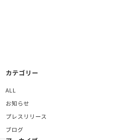
カテゴリー
ALL
お知らせ
プレスリリース
ブログ