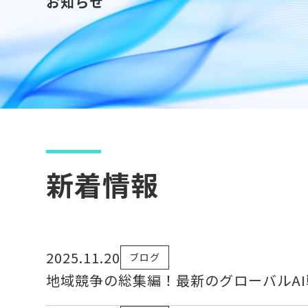
お知らせ
新着情報
2025.11.20
ブログ
地域競争の総集編！最新のグローバルA