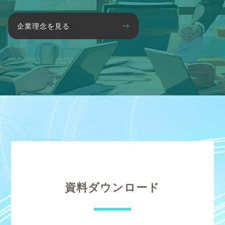
企業理念を見る
資料ダウンロード