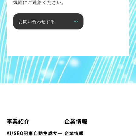
気軽にご連絡ください。
お問い合わせする
事業紹介
企業情報
AI/SEO記事自動生成サー
企業情報