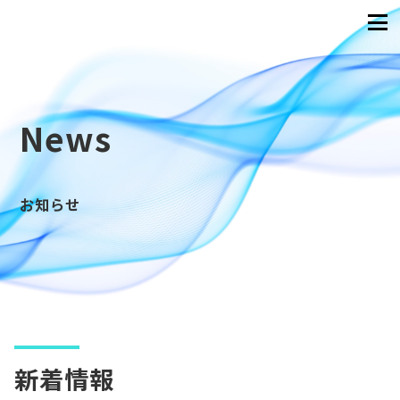
News
お知らせ
新着情報