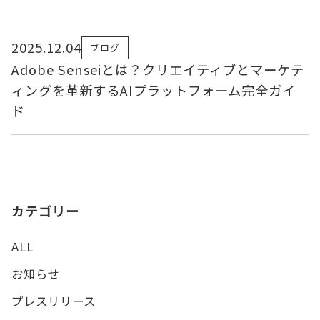
2025.12.04
ブログ
Adobe Senseiとは？クリエイティブとマーケテ
ィングを革新するAIプラットフォーム完全ガイ
ド
カテゴリー
ALL
お知らせ
プレスリリース