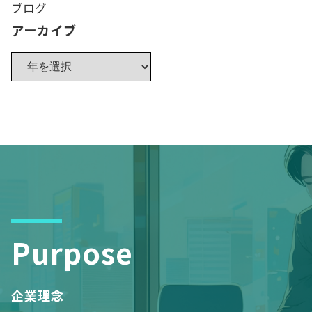
ブログ
アーカイブ
Purpose
企業理念