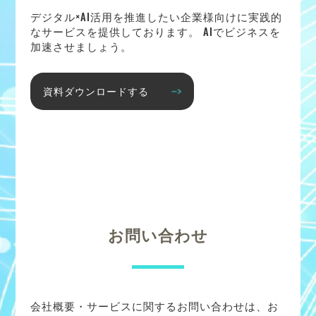
デジタル×AI活用を推進したい企業様向けに実践的
なサービスを提供しております。 AIでビジネスを
加速させましょう。
資料ダウンロードする
お問い合わせ
会社概要・サービスに関するお問い合わせは、お