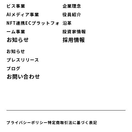
ビス事業
企業理念
AIメディア事業
役員紹介
NFT連携ECプラットフォ
沿革
ーム事業
投資家情報
お知らせ
採用情報
お知らせ
プレスリリース
ブログ
お問い合わせ
プライバシーポリシー
特定商取引法に基づく表記