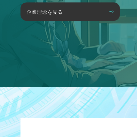
企業理念を見る