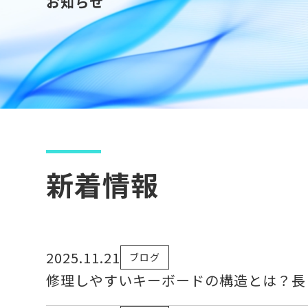
お知らせ
新着情報
2025.11.21
ブログ
修理しやすいキーボードの構造とは？長