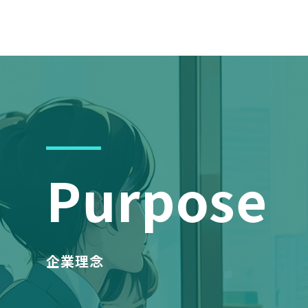
Purpose
企業理念