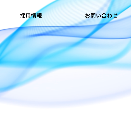
採用情報
お問い合わせ