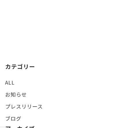
カテゴリー
ALL
お知らせ
プレスリリース
ブログ