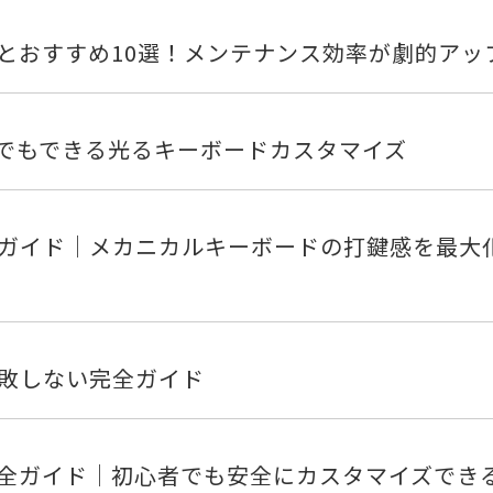
とおすすめ10選！メンテナンス効率が劇的アッ
者でもできる光るキーボードカスタマイズ
ガイド｜メカニカルキーボードの打鍵感を最大
敗しない完全ガイド
全ガイド｜初心者でも安全にカスタマイズでき