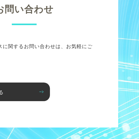
お問い合わせ
スに関するお問い合わせは、お気軽にご
る