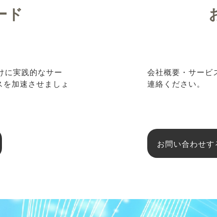
ード
向けに実践的なサー
会社概要・サービ
ネスを加速させましょ
連絡ください。
お問い合わせす