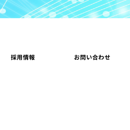
採用情報
お問い合わせ