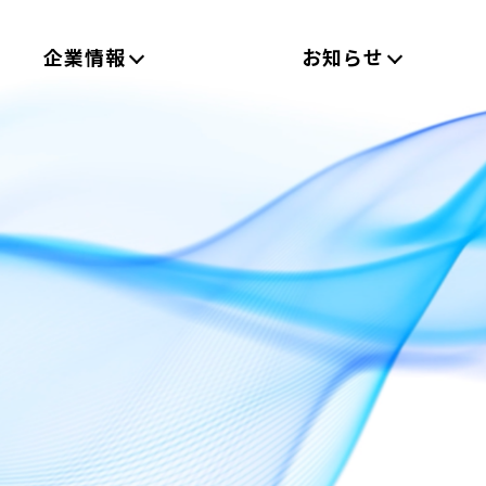
企業情報
お知らせ