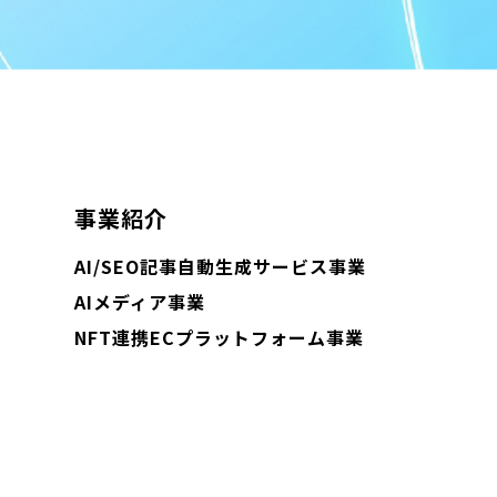
事業紹介
AI/SEO記事自動生成サービス事業
AIメディア事業
NFT連携ECプラットフォーム事業