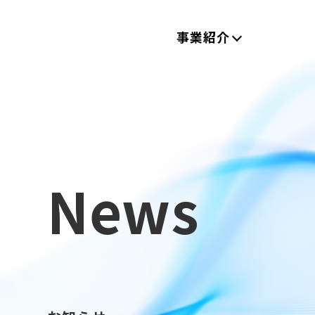
事業紹介
News