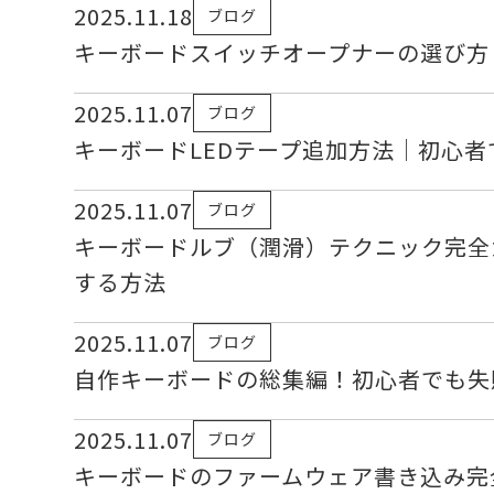
2025.11.18
ブログ
キーボードスイッチオープナーの選び方
2025.11.07
ブログ
キーボードLEDテープ追加方法｜初心
2025.11.07
ブログ
キーボードルブ（潤滑）テクニック完全
する方法
2025.11.07
ブログ
自作キーボードの総集編！初心者でも失
2025.11.07
ブログ
キーボードのファームウェア書き込み完