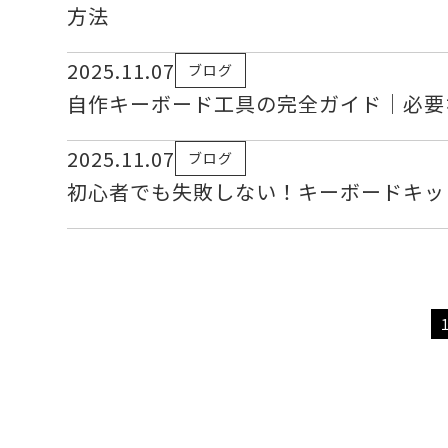
方法
2025.11.07
ブログ
自作キーボード工具の完全ガイド｜必要
2025.11.07
ブログ
初心者でも失敗しない！キーボードキッ