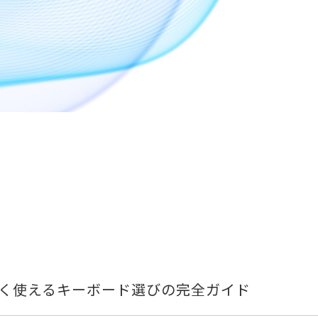
く使えるキーボード選びの完全ガイド