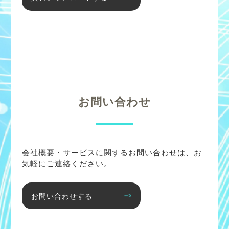
お問い合わせ
会社概要・サービスに関するお問い合わせは、お
気軽にご連絡ください。
お問い合わせする