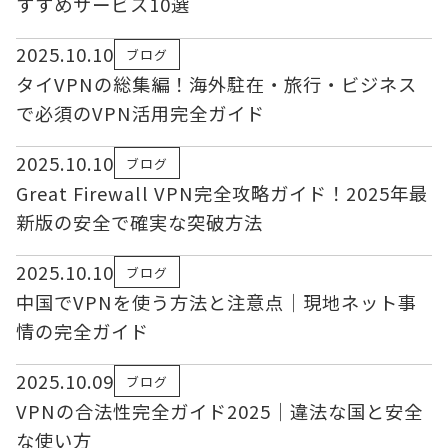
すすめサービス10選
2025.10.10
ブログ
タイVPNの総集編！海外駐在・旅行・ビジネス
で必須のVPN活用完全ガイド
2025.10.10
ブログ
Great Firewall VPN完全攻略ガイド！2025年最
新版の安全で確実な突破方法
2025.10.10
ブログ
中国でVPNを使う方法と注意点｜現地ネット事
情の完全ガイド
2025.10.09
ブログ
VPNの合法性完全ガイド2025｜違法な国と安全
な使い方