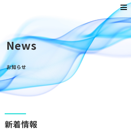
News
お知らせ
新着情報