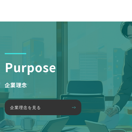
Purpose
企業理念
企業理念を見る