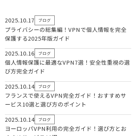
2025.10.17
ブログ
プライバシーの総集編！VPNで個人情報を完全
保護する2025年版ガイド
2025.10.16
ブログ
個人情報保護に最適なVPN7選！安全性重視の選
び方完全ガイド
2025.10.14
ブログ
フランスで使えるVPN完全ガイド！おすすめサ
ービス10選と選び方のポイント
2025.10.14
ブログ
ヨーロッパVPN利用の完全ガイド！選び方とお