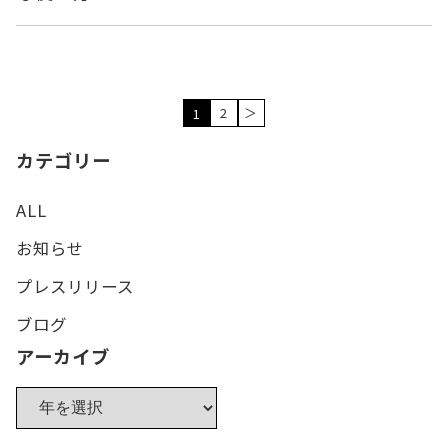
2
＞
1
カテゴリー
ALL
お知らせ
プレスリリース
ブログ
アーカイブ