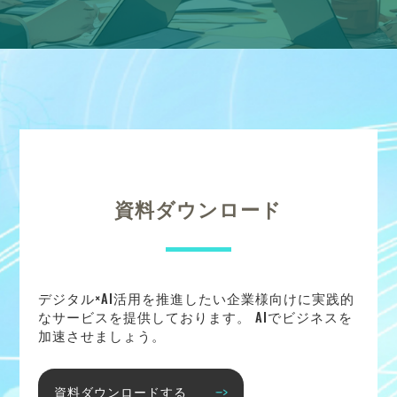
資料ダウンロード
デジタル×AI活用を推進したい企業様向けに実践的
なサービスを提供しております。 AIでビジネスを
加速させましょう。
資料ダウンロードする