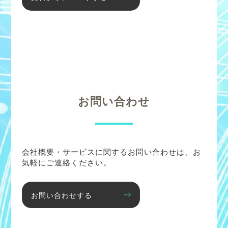
お問い合わせ
会社概要・サービスに関するお問い合わせは、お
気軽にご連絡ください。
お問い合わせする