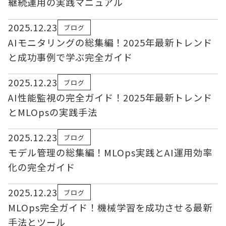
継続運用の実践マニュアル
2025.12.23
ブログ
AIモニタリングの総集編！2025年最新トレンド
と成功事例で学ぶ完全ガイド
2025.12.23
ブログ
AI性能監視の完全ガイド！2025年最新トレンド
とMLOpsの実践手法
2025.12.23
ブログ
モデル管理の総集編！MLOps実践とAI運用効率
化の完全ガイド
2025.12.23
ブログ
MLOps完全ガイド！機械学習を成功させる最新
手法とツール