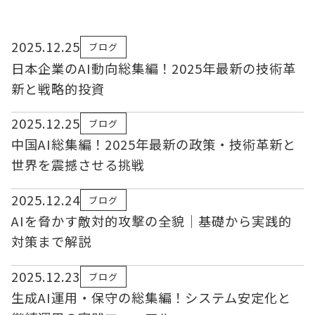
2025.12.25
ブログ
日本企業のAI動向総集編！2025年最新の技術革
新と戦略的投資
2025.12.25
ブログ
中国AI総集編！2025年最新の政策・技術革新と
世界を震撼させる挑戦
2025.12.24
ブログ
AIを脅かす敵対的攻撃の全貌｜基礎から実践的
対策まで解説
2025.12.23
ブログ
生成AI運用・保守の総集編！システム安定化と