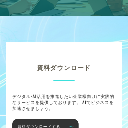
資料ダウンロード
デジタル×AI活用を推進したい企業様向けに実践的
なサービスを提供しております。 AIでビジネスを
加速させましょう。
資料ダウンロードする