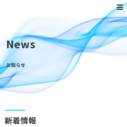
News
お知らせ
新着情報