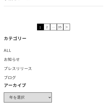
2
35
＞
1
…
カテゴリー
ALL
お知らせ
プレスリリース
ブログ
アーカイブ