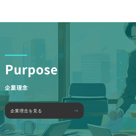
Purpose
企業理念
企業理念を見る