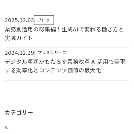
2025.12.03
ブログ
業務別活用の総集編！生成AIで変わる働き方と
実践ガイド
2024.12.29
プレスリリース
デジタル革新がもたらす業務改革 AI活用で実現
する効率化とコンテンツ価値の最大化
カテゴリー
ALL