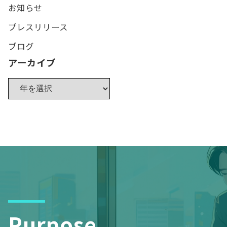
お知らせ
プレスリリース
ブログ
アーカイブ
Purpose