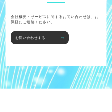
会社概要・サービスに関するお問い合わせは、お
気軽にご連絡ください。
お問い合わせする