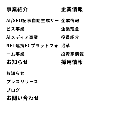
事業紹介
企業情報
AI/SEO記事自動生成サー
企業情報
ビス事業
企業理念
AIメディア事業
役員紹介
NFT連携ECプラットフォ
沿革
ーム事業
投資家情報
お知らせ
採用情報
お知らせ
プレスリリース
ブログ
お問い合わせ