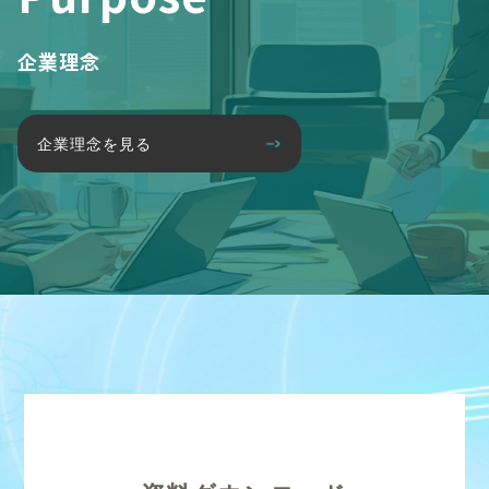
企業理念
企業理念を見る