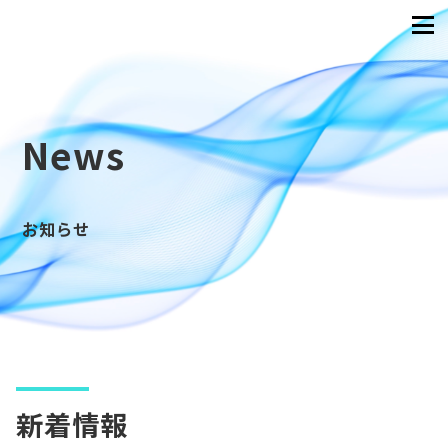
News
お知らせ
新着情報