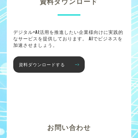
資料ダウンロード
デジタル×AI活用を推進したい企業様向けに実践的
なサービスを提供しております。 AIでビジネスを
加速させましょう。
資料ダウンロードする
お問い合わせ