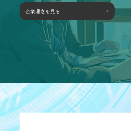
企業理念を見る