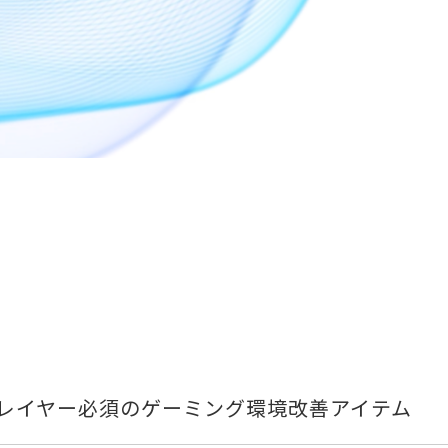
プレイヤー必須のゲーミング環境改善アイテム