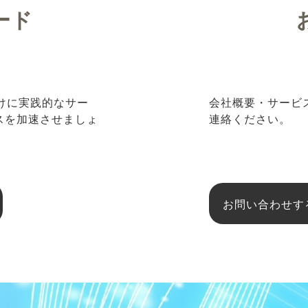
ード
向けに実践的なサー
会社概要・サービ
ネスを加速させましょ
連絡ください。
お問い合わせす