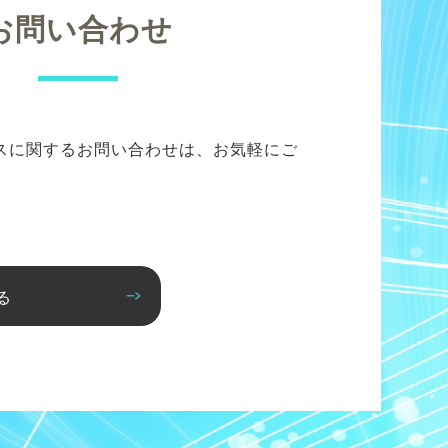
お問い合わせ
スに関するお問い合わせは、お気軽にご
る