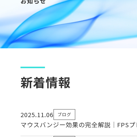
お知らせ
新着情報
2025.11.06
ブログ
マウスバンジー効果の完全解説｜FPS