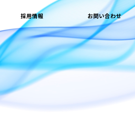
採用情報
お問い合わせ