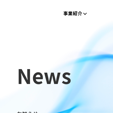
事業紹介
News