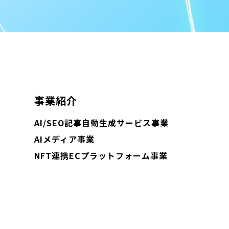
事業紹介
AI/SEO記事自動生成サービス事業
AIメディア事業
NFT連携ECプラットフォーム事業