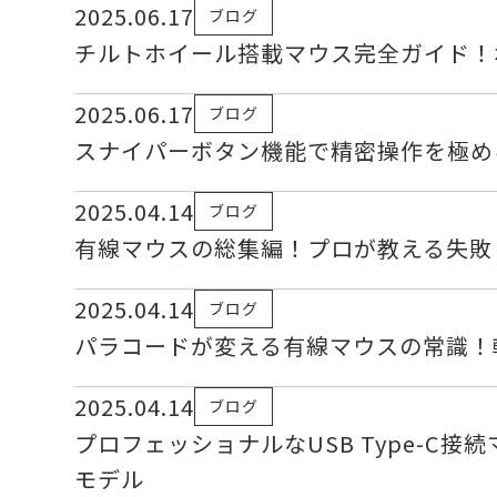
2025.06.17
ブログ
チルトホイール搭載マウス完全ガイド！
2025.06.17
ブログ
スナイパーボタン機能で精密操作を極め
2025.04.14
ブログ
有線マウスの総集編！プロが教える失敗
2025.04.14
ブログ
パラコードが変える有線マウスの常識！
2025.04.14
ブログ
プロフェッショナルなUSB Type-C
モデル