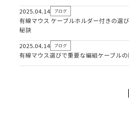
2025.04.14
ブログ
有線マウス ケーブルホルダー付きの選
秘訣
2025.04.14
ブログ
有線マウス選びで重要な編組ケーブルの