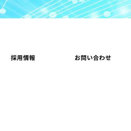
採用情報
お問い合わせ