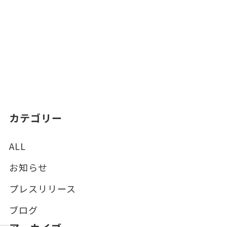
カテゴリー
ALL
お知らせ
プレスリリース
ブログ