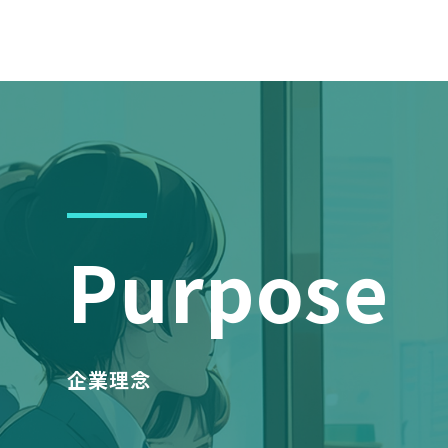
Purpose
企業理念