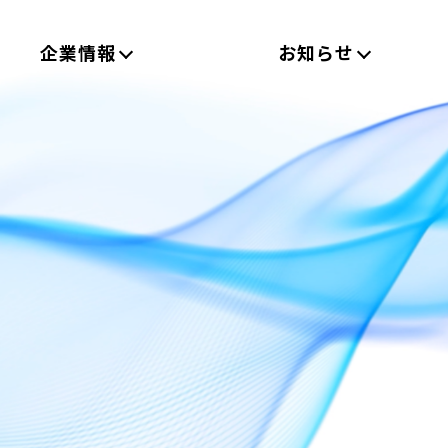
企業情報
お知らせ