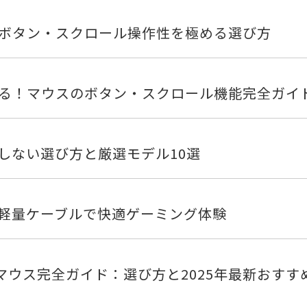
ボタン・スクロール操作性を極める選び方
る！マウスのボタン・スクロール機能完全ガイ
しない選び方と厳選モデル10選
軽量ケーブルで快適ゲーミング体験
接続マウス完全ガイド：選び方と2025年最新おすす